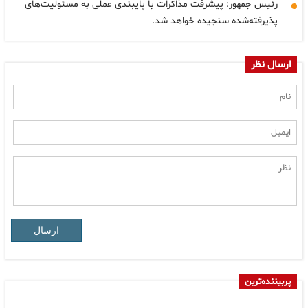
رئیس جمهور: پیشرفت مذاکرات با پایبندی عملی به مسئولیت‌های
پذیرفته‌شده سنجیده خواهد شد.
ارسال نظر
ارسال
پربیننده‌ترین