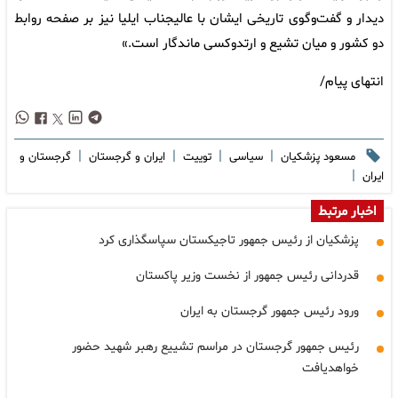
دیدار و گفت‌وگوی تاریخی ایشان با عالیجناب ایلیا نیز بر صفحه روابط
دو کشور و میان تشیع و ارتدوکسی ماندگار است.»
انتهای پیام/
|
|
|
|
مسعود پزشکیان
سیاسی
توییت
ایران و گرجستان
گرجستان و
|
ایران
اخبار مرتبط
پزشکیان از رئیس جمهور تاجیکستان سپاسگذاری کرد
قدردانی رئیس جمهور از نخست وزیر پاکستان
ورود رئیس جمهور گرجستان به ایران
رئیس جمهور گرجستان در مراسم تشییع رهبر شهید حضور
خواهدیافت