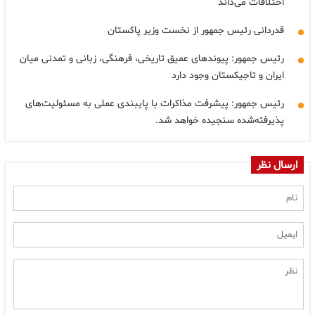
اختلافات می‌داند
قدردانی رئیس جمهور از نخست وزیر پاکستان
رئیس جمهور: پیوندهای عمیق تاریخی، فرهنگی، زبانی و تمدنی میان
ایران و تاجیکستان وجود دارد
رئیس جمهور: پیشرفت مذاکرات با پایبندی عملی به مسئولیت‌های
پذیرفته‌شده سنجیده خواهد شد.
ارسال نظر