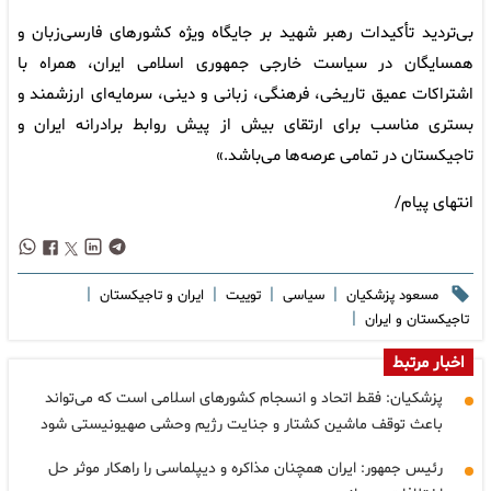
بی‌تردید تأکیدات رهبر شهید بر جایگاه ویژه کشورهای فارسی‌زبان و
همسایگان در سیاست خارجی جمهوری اسلامی ایران، همراه با
اشتراکات عمیق تاریخی، فرهنگی، زبانی و دینی، سرمایه‌ای ارزشمند و
بستری مناسب برای ارتقای بیش از پیش روابط برادرانه ایران و
تاجیکستان در تمامی عرصه‌ها می‌باشد.»
انتهای پیام/
|
|
|
|
مسعود پزشکیان
سیاسی
توییت
ایران و تاجیکستان
|
تاجیکستان و ایران
اخبار مرتبط
پزشکیان: فقط اتحاد و انسجام کشورهای اسلامی است که می‌تواند
باعث توقف ماشین کشتار و جنایت رژیم وحشی صهیونیستی شود
رئیس جمهور: ایران همچنان مذاکره و دیپلماسی را راهکار موثر حل