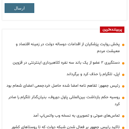
ارسال
پربیننده‌ترین
پخش روایت پزشکیان از اقدامات دوساله دولت در زمینه اقتصاد و
معیشت مردم
دستگیری ۲ عضو از یک باند سه نفره کلاهبرداری اینترنتی در قزوین
اپل، تلگرام را حذف کرد و برگرداند
رئیس جمهور: تفاهم نامه امضا شده حاصل خردجمعی اعضای شعام بود
روسیه حکم بازداشت بین‌المللی پاول دوروف، بنیان‌گذار تلگرام را صادر
کرد
تماس‌های صوتی و تصویری به نسخه وب واتس‌اپ آمد
تاکید رئیس جمهور بر فعال شدن شبکه دولت که تا روستاهای کشور