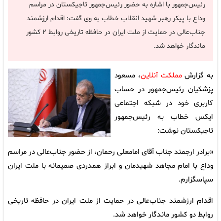
رئیس‌جمهور با اشاره به حضور رئیس‌جمهور تاجیکستان در مراسم
وداع با پیکر رهبر شهید انقلاب خطاب به وی گفت: اقدام ارزشمند
جناب‌عالی در حمایت از ملت ایران در حافظه تاریخی روابط ۲ کشور
ماندگار خواهد شد.
به گزارش
مملکت آنلاین
، مسعود
پزشکیان رئیس‌جمهور در حساب
کاربری خود در شبکه اجتماعی
ایکس خطاب به رئیس‌جمهور
تاجیکستان نوشت:
«برادر ارجمند جناب آقای امامعلی رحمان، از حضور جناب‌عالی در مراسم
وداع با امام مجاهد شهیدمان و ابراز همدردی صمیمانه با ملت ایران
سپاسگزارم.
اقدام ارزشمند جناب‌عالی در حمایت از ملت ایران در حافظه تاریخی
روابط دو کشور ماندگار خواهد شد.