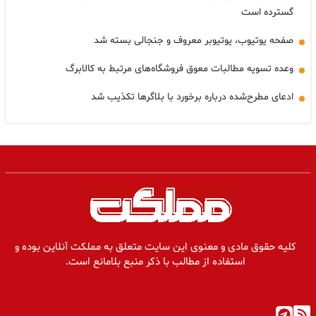
گسترده است
صفحه یوتیوب، یوتیوبر معروف و جنجالی بسته شد
وعده تسویه مطالبات معوق فروشگاه‌های مرتبط به کالابرگ
ادعای مطرح‌شده درباره برخورد با بلاگرها تکذیب شد
کلیه حقوق مادی و معنوی این سایت متعلق به مملکت آنلاین بوده و
استفاده از مطالب با ذکر منبع بلامانع است.