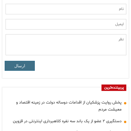
ارسال
پربیننده‌ترین
پخش روایت پزشکیان از اقدامات دوساله دولت در زمینه اقتصاد و
معیشت مردم
دستگیری ۲ عضو از یک باند سه نفره کلاهبرداری اینترنتی در قزوین