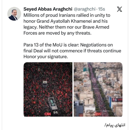
انتهای پیام/