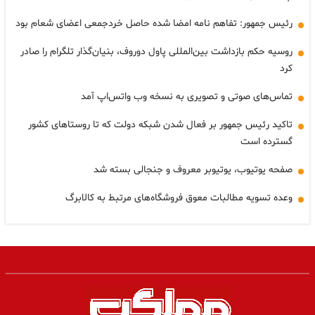
رئیس جمهور: تفاهم نامه امضا شده حاصل خردجمعی اعضای شعام بود
روسیه حکم بازداشت بین‌المللی پاول دوروف، بنیان‌گذار تلگرام را صادر
کرد
تماس‌های صوتی و تصویری به نسخه وب واتس‌اپ آمد
تاکید رئیس جمهور بر فعال شدن شبکه دولت که تا روستاهای کشور
گسترده است
صفحه یوتیوب، یوتیوبر معروف و جنجالی بسته شد
وعده تسویه مطالبات معوق فروشگاه‌های مرتبط به کالابرگ