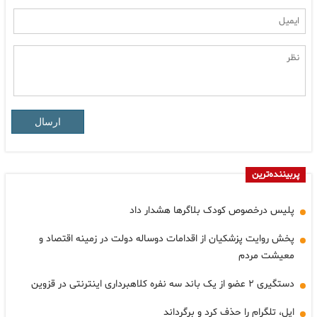
ارسال
پربیننده‌ترین
پلیس درخصوص کودک بلاگرها هشدار داد
پخش روایت پزشکیان از اقدامات دوساله دولت در زمینه اقتصاد و
معیشت مردم
دستگیری ۲ عضو از یک باند سه نفره کلاهبرداری اینترنتی در قزوین
اپل، تلگرام را حذف کرد و برگرداند