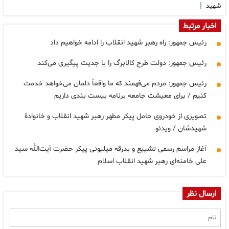
|
شهید
اخبار مرتبط
رئیس جمهور: راه رهبر شهید انقلاب را ادامه خواهیم داد
رئیس جمهور: دولت طرح کالابرگ را با جدیت پیگیری می‌کند
رئیس جمهور: مردم می‌فهمند که ما واقعاً‌ دلمان می‌خواهد خدمت
کنیم / برای معیشت جامعه برنامه بیست بندی داریم
تصویری از خودروی حامل پیکر مطهر رهبر شهید انقلاب و خانوادۀ
شهیدشان / ویدئو
آغاز مراسم رسمی تشییع و بدرقه میلیونی پیکر حضرت آیت‌الله سید
علی خامنه‌ای رهبر شهید انقلاب اسلام
ارسال نظر