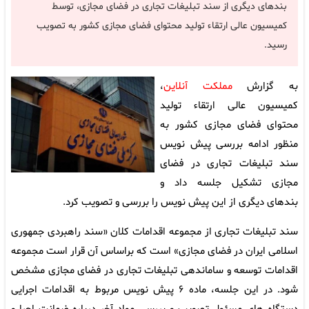
بندهای دیگری از سند تبلیغات تجاری در فضای مجازی، توسط
کمیسیون عالی ارتقاء تولید محتوای فضای مجازی کشور به تصویب
رسید.
به گزارش
مملکت آنلاین
،
کمیسیون عالی ارتقاء تولید
محتوای فضای مجازی کشور به
منظور ادامه بررسی پیش نویس
سند تبلیغات تجاری در فضای
مجازی تشکیل جلسه داد و
بندهای دیگری از این پیش نویس را بررسی و تصویب کرد.
سند تبلیغات تجاری از مجموعه اقدامات کلان «سند راهبردی جمهوری
اسلامی ایران در فضای مجازی» است که براساس آن قرار است مجموعه
اقدامات توسعه و ساماندهی تبلیغات تجاری در فضای مجازی مشخص
شود. در این جلسه، ماده ۶ پیش نویس مربوط به اقدامات اجرایی