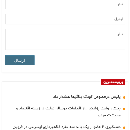
ارسال
پربیننده‌ترین
پلیس درخصوص کودک بلاگرها هشدار داد
پخش روایت پزشکیان از اقدامات دوساله دولت در زمینه اقتصاد و
معیشت مردم
دستگیری ۲ عضو از یک باند سه نفره کلاهبرداری اینترنتی در قزوین