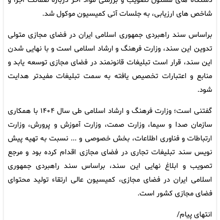
دستگاه های مسئول تصویب و بررسی مواد آخر درباره ضمانت اجرا و
شاخص های ارزیابی، به جلسات آتی کمیسیون موکول شد.
براساس سند راهبردی جمهوری اسلامی ایران در فضای مجازی متولی
تدوین این سند، وزارت فرهنگ و ارشاد اسلامی است و با نهایی شدن
این سند، قرار است تبلیغات قانونمند در فضای مجازی توسعه یابد و
منابع و اعتبارات تخصیص یافته به سمت تبلیغات مفیدتر هدایت
شود.
گفتنی است؛ وزارت فرهنگ و ارشاد اسلامی طی سال ۱۴۰۴ با همکاری
سازمان صدا و سیما، وزارت صمت، وزارت آموزش و پرورش، وزارت
ارتباطات و فناوری اطلاعات، بخش خصوصی و ... نسبت به تهیه پیش
نویس سند تبلیغات تجاری در فضای مجازی اقدام کرده بود و مرجع
تصویب و ابلاغ نهایی این سند، براساس سند راهبردی جمهوری
اسلامی ایران در فضای مجازی، کمیسیون عالی ارتقاء تولید محتوای
فضای مجازی کشور است.
انتهای پیام/