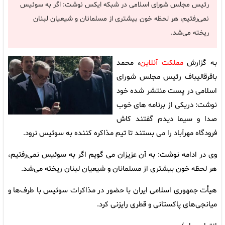
رئیس مجلس شورای اسلامی در شبکه ایکس نوشت: اگر به سوئیس
نمی‌رفتیم، هر لحظه خون بیشتری از مسلمانان و شیعیان لبنان
ریخته می‌شد.
به گزارش
مملکت آنلاین
،
محمد
باقرقالیباف رئیس مجلس شورای
اسلامی در پست منتشر شده خود
نوشت: دریکی از برنامه های خوب
صدا و سیما دیدم گفتند کاش
فرودگاه مهرآباد را می بستند تا تیم مذاکره کننده به سوئیس نرود.
وی در ادامه نوشت: به آن عزیزان می گویم اگر به سوئیس نمی‌رفتیم،
هر لحظه خون بیشتری از مسلمانان و شیعیان لبنان ریخته می‌شد.
هیأت جمهوری اسلامی ایران با حضور در مذاکرات سوئیس با طرف‌ها و
میانجی‌های پاکستانی و قطری رایزنی کرد.