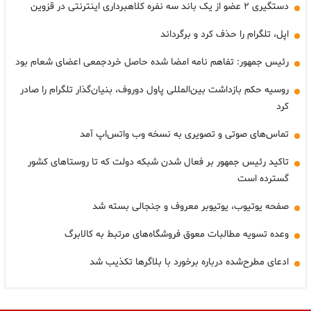
دستگیری ۲ عضو از یک باند سه نفره کلاهبرداری اینترنتی در قزوین
اپل، تلگرام را حذف کرد و برگرداند
رئیس جمهور: تفاهم نامه امضا شده حاصل خردجمعی اعضای شعام بود
روسیه حکم بازداشت بین‌المللی پاول دوروف، بنیان‌گذار تلگرام را صادر
کرد
تماس‌های صوتی و تصویری به نسخه وب واتس‌اپ آمد
تاکید رئیس جمهور بر فعال شدن شبکه دولت که تا روستاهای کشور
گسترده است
صفحه یوتیوب، یوتیوبر معروف و جنجالی بسته شد
وعده تسویه مطالبات معوق فروشگاه‌های مرتبط به کالابرگ
ادعای مطرح‌شده درباره برخورد با بلاگرها تکذیب شد