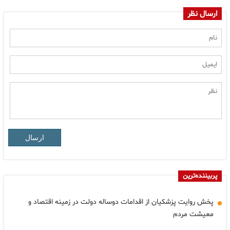
ارسال نظر
ارسال
پربیننده‌ترین
پخش روایت پزشکیان از اقدامات دوساله دولت در زمینه اقتصاد و
معیشت مردم