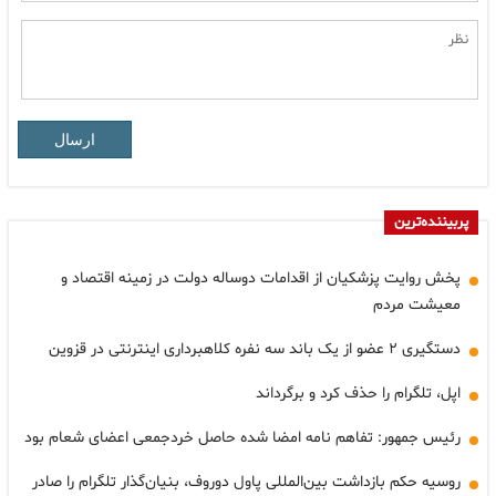
ارسال
پربیننده‌ترین
پخش روایت پزشکیان از اقدامات دوساله دولت در زمینه اقتصاد و
معیشت مردم
دستگیری ۲ عضو از یک باند سه نفره کلاهبرداری اینترنتی در قزوین
اپل، تلگرام را حذف کرد و برگرداند
رئیس جمهور: تفاهم نامه امضا شده حاصل خردجمعی اعضای شعام بود
روسیه حکم بازداشت بین‌المللی پاول دوروف، بنیان‌گذار تلگرام را صادر