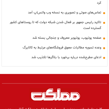
کرد
تماس‌های صوتی و تصویری به نسخه وب واتس‌اپ آمد
تاکید رئیس جمهور بر فعال شدن شبکه دولت که تا روستاهای کشور
گسترده است
صفحه یوتیوب، یوتیوبر معروف و جنجالی بسته شد
وعده تسویه مطالبات معوق فروشگاه‌های مرتبط به کالابرگ
ادعای مطرح‌شده درباره برخورد با بلاگرها تکذیب شد