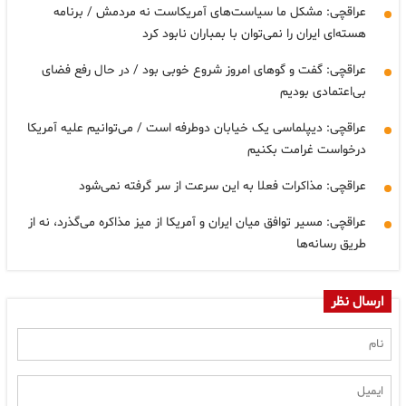
عراقچی: مشکل ما سیاست‌های آمریکاست نه مردمش / برنامه
هسته‌ای ایران را نمی‌توان با بمباران نابود کرد
عراقچی: گفت و گوهای امروز شروع خوبی بود / در حال رفع فضای
بی‌اعتمادی بودیم
عراقچی: دیپلماسی یک خیابان دوطرفه است / می‌توانیم علیه آمریکا
درخواست غرامت بکنیم
عراقچی: مذاکرات فعلا به این سرعت از سر گرفته نمی‌شود
عراقچی: مسیر توافق میان ایران و آمریکا از میز مذاکره می‌گذرد، نه از
طریق رسانه‌ها
ارسال نظر