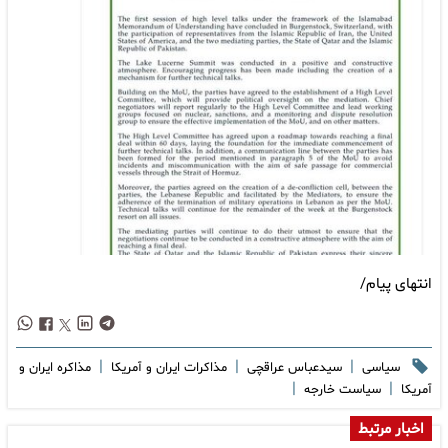
انتهای پیام/
|
|
|
سیاسی
سیدعباس عراقچی
مذاکرات ایران و آمریکا
مذاکره ایران و
|
|
آمریکا
سیاست خارجه
اخبار مرتبط