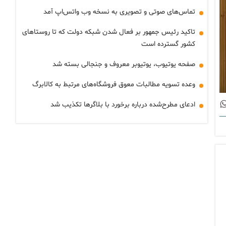
تماس‌های صوتی و تصویری به نسخه وب واتس‌اپ آمد
تاکید رئیس جمهور بر فعال شدن شبکه دولت که تا روستاهای
کشور گسترده است
صفحه یوتیوب، یوتیوبر معروف و جنجالی بسته شد
وعده تسویه مطالبات معوق فروشگاه‌های مرتبط به کالابرگ
ادعای مطرح‌شده درباره برخورد با بلاگرها تکذیب شد