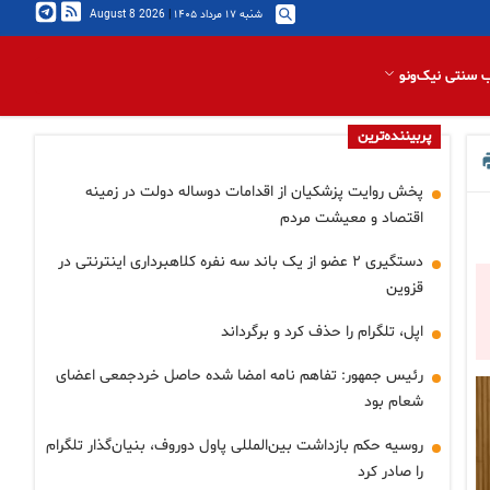
شنبه ۱۷ مرداد ۱۴۰۵
|
2026 August 8
 سنتی نیک‌ونو
پربیننده‌ترین
پخش روایت پزشکیان از اقدامات دوساله دولت در زمینه
اقتصاد و معیشت مردم
دستگیری ۲ عضو از یک باند سه نفره کلاهبرداری اینترنتی در
قزوین
اپل، تلگرام را حذف کرد و برگرداند
رئیس جمهور: تفاهم نامه امضا شده حاصل خردجمعی اعضای
شعام بود
روسیه حکم بازداشت بین‌المللی پاول دوروف، بنیان‌گذار تلگرام
را صادر کرد