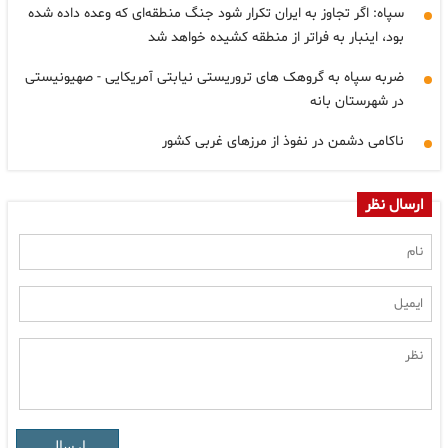
سپاه: اگر تجاوز به ایران تکرار شود جنگ منطقه‌ای که وعده داده شده
بود، اینبار به فراتر از منطقه کشیده خواهد شد
ضربه سپاه به گروهک های تروریستی نیابتی آمریکایی - صهیونیستی
در شهرستان بانه
ناکامی دشمن در نفوذ از مرزهای غربی کشور
ارسال نظر
ارسال