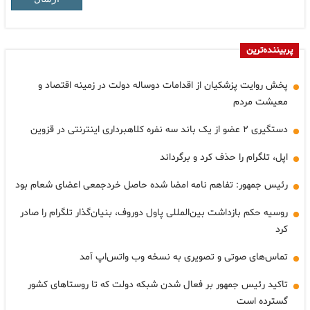
پربیننده‌ترین
پخش روایت پزشکیان از اقدامات دوساله دولت در زمینه اقتصاد و
معیشت مردم
دستگیری ۲ عضو از یک باند سه نفره کلاهبرداری اینترنتی در قزوین
اپل، تلگرام را حذف کرد و برگرداند
رئیس جمهور: تفاهم نامه امضا شده حاصل خردجمعی اعضای شعام بود
روسیه حکم بازداشت بین‌المللی پاول دوروف، بنیان‌گذار تلگرام را صادر
کرد
تماس‌های صوتی و تصویری به نسخه وب واتس‌اپ آمد
تاکید رئیس جمهور بر فعال شدن شبکه دولت که تا روستاهای کشور
گسترده است