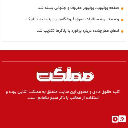
صفحه یوتیوب، یوتیوبر معروف و جنجالی بسته شد
وعده تسویه مطالبات معوق فروشگاه‌های مرتبط به کالابرگ
ادعای مطرح‌شده درباره برخورد با بلاگرها تکذیب شد
کلیه حقوق مادی و معنوی این سایت متعلق به مملکت آنلاین بوده و
استفاده از مطالب با ذکر منبع بلامانع است.