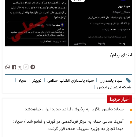
انتهای پیام/
|
|
|
|
سپاه پاسداران
سپاه پاسداران انقلاب اسلامی
توییتر
سپاه
|
شبکه اجتماعی ایکس
اخبار مرتبط
سپاه: دشمن ناگزیر به پذیرش قواعد جدید ایران خواهدشد
آمریکا مدعی حمله به مرکز فرماندهی در گورک و قشم شد / سپاه:
مبدا تجاوز به جزیره سیریک هدف قرار گرفت