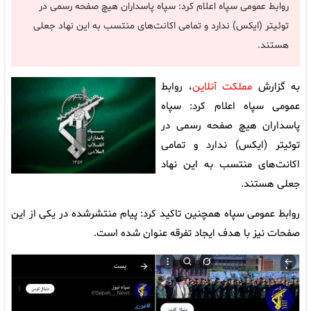
روابط عمومی سپاه اعلام کرد: سپاه پاسداران هیچ صفحه رسمی در
توئیتر (ایکس) ندارد و تمامی اکانت‌های منتسب به این نهاد جعلی
هستند.
به گزارش
مملکت آنلاین
، روابط
عمومی سپاه اعلام کرد: سپاه
پاسداران هیچ صفحه رسمی در
توئیتر (ایکس) ندارد و تمامی
اکانت‌های منتسب به این نهاد
جعلی هستند.
روابط عمومی سپاه همچنین تاکید کرد: پیام منتشرشده در یکی از این
صفحات نیز با هدف ایجاد تفرقه عنوان شده است.