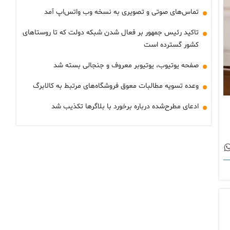
تماس‌های صوتی و تصویری به نسخه وب واتس‌اپ آمد
تاکید رئیس جمهور بر فعال شدن شبکه دولت که تا روستاهای
کشور گسترده است
صفحه یوتیوب، یوتیوبر معروف و جنجالی بسته شد
وعده تسویه مطالبات معوق فروشگاه‌های مرتبط به کالابرگ
ادعای مطرح‌شده درباره برخورد با بلاگرها تکذیب شد