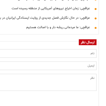
عراقچی: زمان اخراج نیروهای آمریکایی از منطقه رسیده است
عراقچی: در حال نگارش فصل جدیدی از روایت ایستادگی ایرانیان در ب
عراقچی: ما مردمانی ریشه دار و با اصالت هستیم
ارسال نظر