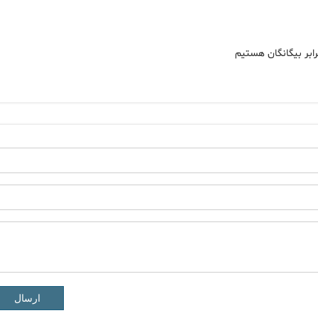
رابر بیگانگان هستیم
ارسال