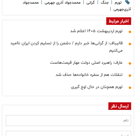
|
|
|
|
تورم
جنگ
گرانی
محمدجواد آذری جهرمی
محمدجواد
|
آذری‌جهرمی
اخبار مرتبط
تورم اردیبهشت ۱۴۰۵ اعلام شد
قالیباف: از گرانی‌ها خبر دارم / دشمن را از تسلیم کردن ایران ناامید
می‌کنیم
عارف: راهبرد اصلی دولت مهار قیمت‌هاست
تنقلات هم از سفره خانواده‌ها حذف شد
تورم همچنان در حال اوج گیری
ارسال نظر