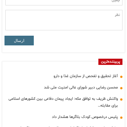
ارسال
پربیننده‌ترین
آغاز تحقیق و تفحص از سازمان غذا و دارو
محسن رضایی دبیر شورای عالی امنیت ملی شد
واکنش ظریف به توافق مکه: ایجاد پیمان دفاعی بین کشورهای اسلامی
برای مقابله…
پلیس درخصوص کودک بلاگرها هشدار داد