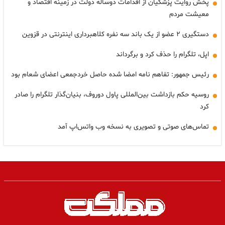
پخش روایت پزشکیان از اقدامات دوساله دولت در زمینه اقتصاد و
معیشت مردم
دستگیری ۲ عضو از یک باند سه نفره کلاهبرداری اینترنتی در قزوین
اپل، تلگرام را حذف کرد و برگرداند
رئیس جمهور: تفاهم نامه امضا شده حاصل خردجمعی اعضای شعام بود
روسیه حکم بازداشت بین‌المللی پاول دوروف، بنیان‌گذار تلگرام را صادر
کرد
تماس‌های صوتی و تصویری به نسخه وب واتس‌اپ آمد