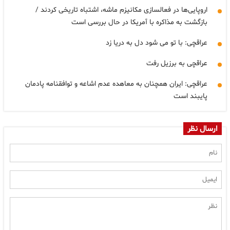
اروپایی‌ها در فعالسازی مکانیزم ماشه، اشتباه تاریخی کردند /
بازگشت به مذاکره با آمریکا در حال بررسی است
عراقچی: با تو می شود دل به دریا زد
عراقچی به برزیل رفت
عراقچی: ایران همچنان به معاهده عدم اشاعه و توافقنامه پادمان
پایبند است
ارسال نظر