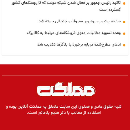
تاکید رئیس جمهور بر فعال شدن شبکه دولت که تا روستاهای کشور
گسترده است
صفحه یوتیوب، یوتیوبر معروف و جنجالی بسته شد
وعده تسویه مطالبات معوق فروشگاه‌های مرتبط به کالابرگ
ادعای مطرح‌شده درباره برخورد با بلاگرها تکذیب شد
کلیه حقوق مادی و معنوی این سایت متعلق به مملکت آنلاین بوده و
استفاده از مطالب با ذکر منبع بلامانع است.