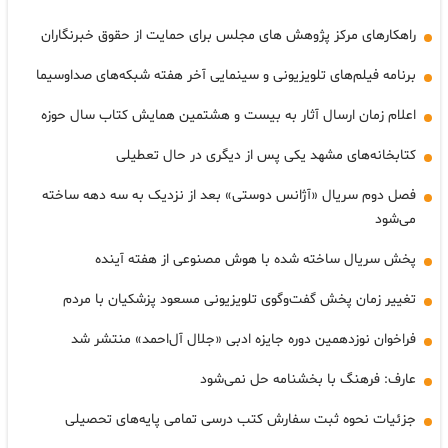
راهکارهای مرکز پژوهش های مجلس برای حمایت از حقوق خبرنگاران
برنامه فیلم‌های تلویزیونی و سینمایی آخر هفته شبکه‌های صداوسیما
اعلام زمان ارسال آثار به بیست و هشتمین همایش کتاب سال حوزه
کتابخانه‌های مشهد یکی پس از دیگری در حال تعطیلی
فصل دوم سریال «آژانس دوستی» بعد از نزدیک به سه دهه ساخته
می‌شود
پخش سریال ساخته شده با هوش مصنوعی از هفته آینده
تغییر زمان پخش گفت‌وگوی تلویزیونی مسعود پزشکیان با مردم
فراخوان نوزدهمین دوره‌ جایزه‌ ادبی «جلال آل‌احمد» منتشر شد
عارف: فرهنگ با بخشنامه حل نمی‌شود
جزئیات نحوه ثبت سفارش کتب درسی تمامی پایه‌های تحصیلی