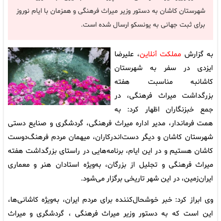
شهرستان کاشان به دستور وزیر میراث فرهنگی و همزمان با ایام نوروز
برای ثبت جهانی به یونسکو ارسال شده است.
به گزارش
مملکت آنلاین
، علیرضا
ایزدی در سفر به شهرستان
کاشانبه مناسبت هفته
بزرگداشت میراث فرهنگی، در
جمع خبزنگاران اظهار کرد: به
همت فرماندار، مدیر اداره میراث فرهنگی، گردشگری و صنایع دستی
شهرستان کاشان و دیگر دست‌اندرکاران، میهمان مردم فرهنگ‌دوست
کاشان هستیم و در این ایام، برنامه‌هایی در راستای بزرگداشت هفته
میراث فرهنگی و تجلیل از بزرگان، به‌ویژه استادان هنر و معماری
ایران‌زمین، در این شهر تاریخی برگزار می‌شود.
وی ابراز کرد: خبر خوشحال‌کننده برای مردم ایران، به‌ویژه کاشانی‌ها،
این است که به دستور وزیر میراث فرهنگی ، گردشگری و میراث