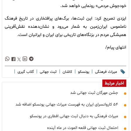
خودجوش مردمی» رونمایی خواهد شد.
ایزدی تصریح کرد: این ثبت‌ها، برگ‌های پرافتخاری در تاریخ فرهنگ
ناملموس ایران‌زمین به شمار می‌رود و نشان‌دهنده نقش‌آفرینی
همیشگی مردم در بزنگاه‌های تاریخی برای ایران و ایرانیان است.
انتهای پیام/
|
|
|
|
|
میراث فرهنگی
یونسکو
کاشان
ثبت جهانی
گلاب گیری
اخبار مرتبط
جشن مهرگان ثبت جهانی شد
۵۴ کاروانسرای ایران به فهرست میراث جهانی یونسکو اضافه شد
میراث فرهنگی به دنبال ثبت جهانی افطاری در یونسکو
احتمال ثبت جهانی قلعه الموت در ماه آینده