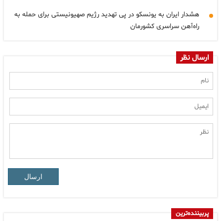
هشدار ایران به یونسکو در پی تهدید رژیم صهیونیستی برای حمله به
راه‌آهن سراسری کشورمان
ارسال نظر
ارسال
پربیننده‌ترین