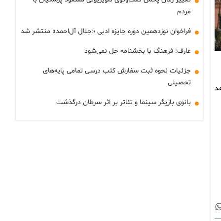
مردم
فراخوان نوزدهمین دوره‌ جایزه‌ ادبی «جلال آل‌احمد» منتشر شد
عارف: فرهنگ با بخشنامه حل نمی‌شود
جزئیات نحوه ثبت سفارش کتب درسی تمامی پایه‌های
تحصیلی
د
بانوی بازیگر سینما و تئاتر بر اثر سرطان درگذشت