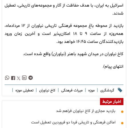
اسرائیل به ایران، با هدف حفاظت از آثار و مجموعه‌های تاریخی، تعطیل
شدند.
بازدید از محوطه باغ مجموعه فرهنگی تاریخی نیاوران از ۱۲ مردادماه،
همه‌روزه از ساعت ۹ تا ۱۸ امکان‌پذیر است و آخرین زمان ورود
بازدیدکنندگان ساعت ۱۶:۴۵ خواهد بود.
کاخ نیاوران در میدان شهید باهنر (نیاوران) واقع شده است.
انتهای پیام/
|
|
|
|
|
گردشگری
موزه
میراث فرهنگی
کاخ نیاوران
تعطیلی موزه
اخبار مرتبط
بازدید مجازی از کاخ نیاوران فراهم شد
اماکن فرهنگی‌ و تاریخی فردا دو فروردین تعطیل است