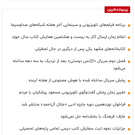
پربیننده‌ترین
برنامه فیلم‌های تلویزیونی و سینمایی آخر هفته شبکه‌های صداوسیما
اعلام زمان ارسال آثار به بیست و هشتمین همایش کتاب سال حوزه
کتابخانه‌های مشهد یکی پس از دیگری در حال تعطیلی
فصل دوم سریال «آژانس دوستی» بعد از نزدیک به سه دهه ساخته
می‌شود
پخش سریال ساخته شده با هوش مصنوعی از هفته آینده
تغییر زمان پخش گفت‌وگوی تلویزیونی مسعود پزشکیان با مردم
فراخوان نوزدهمین دوره‌ جایزه‌ ادبی «جلال آل‌احمد» منتشر شد
عارف: فرهنگ با بخشنامه حل نمی‌شود
جزئیات نحوه ثبت سفارش کتب درسی تمامی پایه‌های تحصیلی