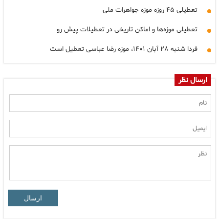
تعطیلی ۴۵ روزه موزه جواهرات ملی
تعطیلی موزه‌ها و اماکن تاریخی در تعطیلات پیش رو
فردا شنبه ۲۸ آبان ۱۴۰۱، موزه رضا عباسی تعطیل است
ارسال نظر
ارسال