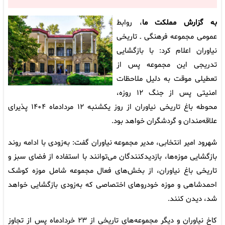
به گزارش مملکت ما
، روابط
عمومی مجموعه فرهنگی‌ ـ تاریخی
نیاوران اعلام کرد: با بازگشایی
تدریجی این مجموعه پس از
تعطیلی موقت به‌ دلیل ملاحظات
امنیتی پس از جنگ ۱۲ روزه،
محوطه باغ تاریخی نیاوران از روز یکشنبه ۱۲ مردادماه ۱۴۰۴ پذیرای
علاقه‌مندان و گردشگران خواهد بود.
شهرود امیر انتخابی، مدیر مجموعه نیاوران گفت: به‌زودی با ادامه روند
بازگشایی موزه‌ها، بازدیدکنندگان می‌توانند با استفاده از فضای سبز و
تاریخی باغ نیاوران، از بخش‌های فعال مجموعه شامل موزه کوشک
احمدشاهی و موزه خودروهای اختصاصی که به‌زودی بازگشایی خواهد
شد، دیدن کنند.
کاخ نیاوران و دیگر مجموعه‌های تاریخی از ۲۳ خردادماه پس از تجاوز