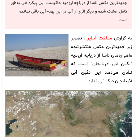
جدیدترین عکس ناسا از دریاچه ارومیه حاکیست این پیکره آبی به‌طور
کامل خشک‌ شده و دیگر اثری از آب در این پهنه آبی باقی نمانده
است!
به گزارش
مملکت آنلاین
، تصویر
زیر جدیدترین عکس منتشرشده
ماهواره‌های ناسا از دریاچه ارومیه
"نگین آبی آذربایجان" است که
نشان می‌دهد این نگین آبی
آذربایجان دیگر آبی ندارد.