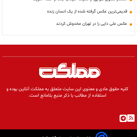
قدیمی‌ترین عکس گرفته شده از یک انسان زنده
عکس علی دایی را در تهران مخدوش کردند
کلیه حقوق مادی و معنوی این سایت متعلق به مملکت آنلاین بوده و
استفاده از مطالب با ذکر منبع بلامانع است.