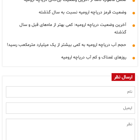
وضعیت قرمز دریاچه ارومیه نسبت به سال گذشته
آخرین وضعیت دریاچه ارومیه: کمی بهتر از ماه‌های قبل و سال
گذشته
حجم آب دریاچه ارومیه به کمی بیشتر از یک میلیارد مترمکعب رسید!
روزهای غمناک و کم آب دریاچه ارومیه
ارسال نظر