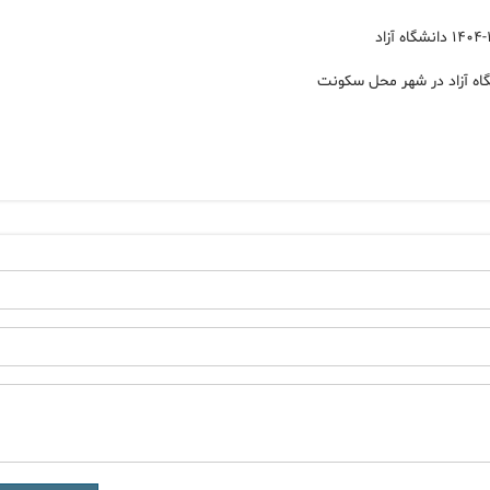
اه آزاد در شهر محل سکونت