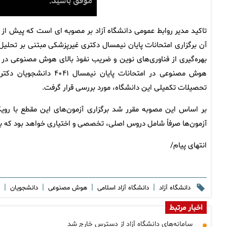
تاکید مدیر روابط عمومی دانشگاه آزاد بر مصوبه ای است که پیش از
آن برگزاری امتحانات پایان نیمسال دکتری غیرپزشکی مبتنی بر تحل
بهره‌گیری از فناوری‌های نوین و ضریب نفوذ بالای هوش مصنوعی در ح
هوش مصنوعی در امتحانات
تحصیلات تکمیلی این دانشگاه، مورد بررسی قرار گرفت.
بر اساس این مصوبه مقرر شد برگزاری آزمون‌های این مقطع با روی
آزمون‌ها صرفاً شامل دروس اصلی، تخصصی و اختیاری خواهد بود که ب
انتهای پیام/
|
|
|
|
دانشگاه آزاد
دانشگاه آزاد اسلامی
هوش مصنوعی
دانشجویان
اخبار مرتبط
سامانه‌های دانشگاه آزاد از دسترس خارج شد