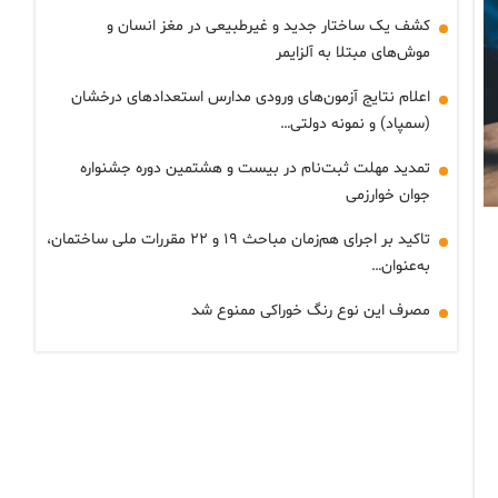
کشف یک ساختار جدید و غیرطبیعی در مغز انسان و
موش‌های مبتلا به آلزایمر
اعلام نتایج آزمون‌های ورودی مدارس استعدادهای درخشان
(سمپاد) و نمونه دولتی…
تمدید مهلت ثبت‌نام در بیست و هشتمین دوره جشنواره
جوان خوارزمی
تاکید بر اجرای هم‌زمان مباحث ۱۹ و ۲۲ مقررات ملی ساختمان،
به‌عنوان…
مصرف این نوع رنگ خوراکی ممنوع شد