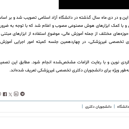
 این و در دی ماه سال گذشته در دانشگاه آزاد اسلامی تصویب شد و بر اسا
یل و با کمک ابزارهای هوش مصنوعی مصوب و اعلام شد که با توجه به ضرور
وزه‌های مختلف از جمله آموزش عالی، موضوع استفاده از ابزارهای مبتنی ب
 پایان نیمسال ۴۰۴۱ دانشجویان دکتری تخصصی غیرپزشکی، در چهاردهمین جلسه کمیته امور اجرایی آموزش
کردی نوین و با رعایت الزامات مشخص‌شده انجام شود. مطابق این تصمیم
ه‌طور ویژه برای دانشجویان دکتری تخصصی غیرپزشکی تعریف شده‌اند.
|
|
دانشگاه
دانشجویان دکتری