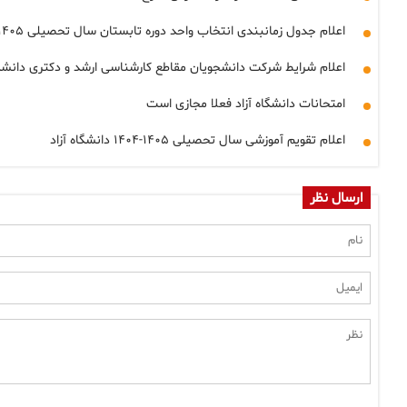
اعلام جدول زمانبندی انتخاب واحد دوره تابستان سال تحصیلی ۱۴۰۵-۱۴۰۴ دانشگاه آزاد
اعلام شرایط شرکت دانشجویان مقاطع کارشناسی ارشد و دکتری دانشگ
امتحانات دانشگاه آزاد فعلا مجازی است
اعلام تقویم آموزشی سال تحصیلی ۱۴۰۵-۱۴۰۴ دانشگاه آزاد
ارسال نظر