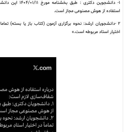
۱- دانشجوین دکتری : طبق بخشنامه مورخ ۱۴۰۴/۰۱/۱۱
استفاده از هوش مصنوعی مجاز است.
۲ -دانشجویان ارشد: نحوه برگزاری آزمون (کتاب باز یا بسته) تماما 
اختیار استاد مربوطه است.»