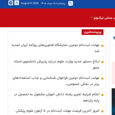
پنجشنبه ۱۵ مرداد ۱۴۰۵
|
2026 August 6
 سنتی نیک‌ونو
پربیننده‌ترین
مهلت ثبت‌نام دومین نمایشگاه فناوری‌های روزآمد ایران تمدید
شد
ابلاغ دستور جدید وزارت علوم درباره پذیرش دانشجوی استاد
محور
مهلت ثبت‌نام دومین فراخوان شناسایی و جذب استعدادهای
برتر در بخش خصوصی…
اعلام شرایط تغییر رشته دانش آموزان مشغول به تحصیل در
پایه یازدهم
امروز آخرین فرصت مهلت ثبت‌نام در ۵ آزمون علوم پزشکی