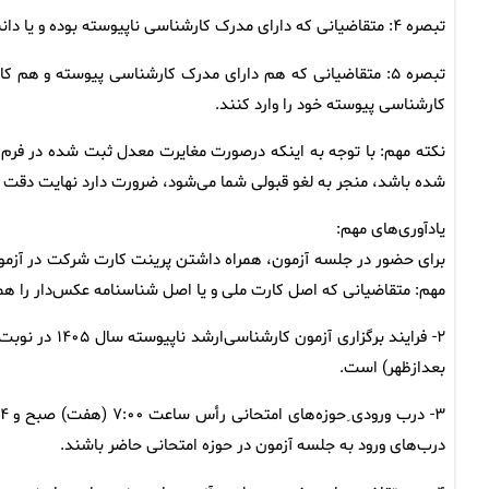
تبصره ‌۴: متقاضیانی که دارای مدرک کارشناسی ناپیوسته بوده و یا دانشجوی این مقطع هستند، باید معدل مدرک کاردانی خود را نیز وارد کنند.
تبصره ۵: متقاضیانی که هم دارای مدرک کارشناسی پیوسته و هم
کارشناسی پیوسته خود را وارد کنند.
نکته مهم: با توجه به اینکه درصورت مغایرت معدل ثبت شده در فرم ثب
شده باشد، منجر به لغو قبولی شما می‌شود، ضرورت دارد نهایت دقت 
یادآوری‌های مهم:
برای حضور در جلسه آزمون، همراه داشتن پرینت کارت شرکت در آزمون
مهم: متقاضیانی که اصل کارت ملی و یا اصل شناسنامه عکس‌دار را همر
بعدازظهر) است.
درب‌های ورود به جلسه آزمون در حوزه امتحانی حاضر باشند.