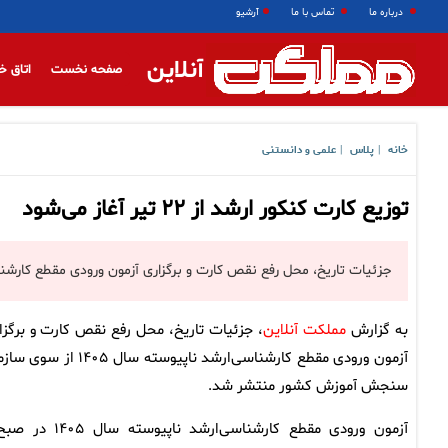
درباره ما
تماس با ما
آرشیو
آنلاین
صفحه نخست
اتاق خ
خانه
پلاس
علمی و دانستنی
|
|
توزیع کارت کنکور ارشد از ۲۲ تیر آغاز می‌شود
جزئیات تاریخ‌، محل‌ رفع نقص کارت و برگزاری‌ آزمون‌ ورودی مقطع کارشناسی‌ارشد نا
به گزارش
مملکت آنلاین
، جزئیات تاریخ‌، محل‌ رفع نقص کارت و برگزار
آزمون‌ ورودی مقطع کارشناسی‌ارشد ناپیوسته‌ سال‌ ۱۴۰۵ ا
سنجش آموزش کشور منتشر شد.
آزمون‌ ورودی مقطع کارشناسی‌ارشد ناپیوسته‌ سال