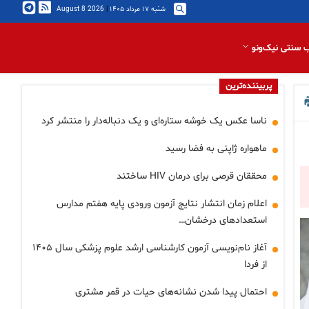
شنبه ۱۷ مرداد ۱۴۰۵
|
2026 August 8
 سنتی نیک‌ونو
پربیننده‌ترین
ناسا عکس یک خوشه ستاره‌ای و یک دنباله‌دار را منتشر کرد
ماهواره ژاپنی به فضا رسید
محققان قرصی برای درمان HIV ساختند
اعلام زمان انتشار نتایج آزمون ورودی پایه هفتم مدارس
استعدادهای درخشان…
آغاز نام‌نویسی آزمون کارشناسی ارشد علوم پزشکی سال ۱۴۰۵
از فردا
احتمال پیدا شدن نشانه‌های حیات در قمر مشتری