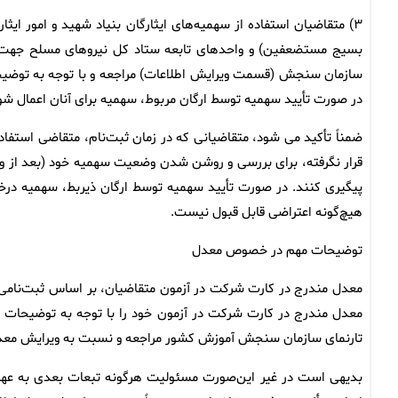
۳) متقاضیان استفاده از سهمیه‌های ایثارگان بنیاد شهید و امور ایث
سازمان سنجش (قسمت ویرایش اطلاعات) مراجعه و با توجه به توضیحا
در صورت تأیید سهمیه توسط ارگان مربوط، سهمیه برای آنان اعمال شو
ضمناً تأکید می شود، متقاضیانی که در زمان ثبت‌نام، متقاضی استفاده
پیگیری کنند. در صورت تأیید سهمیه توسط ارگان ذیربط، سهمیه درخ
هیچ‌گونه اعتراضی قابل قبول نیست.
توضیحات مهم‌ در خصوص معدل
معدل مندرج در کارت شرکت در آزمون متقاضیان، بر اساس ثبت‌نامی
معدل مندرج در کارت شرکت در آزمون خود را با توجه به توضیحات 
تارنمای سازمان سنجش آموزش کشور مراجعه و نسبت به ویرایش معدل
بدیهی است در غیر این‌صورت مسئولیت هرگونه تبعات بعدی به عهد