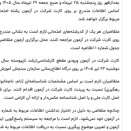
بعدازظهر روز پنجشنبه
اساس اطلاعات مندرج بر روی کارت شرکت در آزمون رشته امتحا
مربوط برگزار خواهد شد.
متقاضیان هر یک‌ از کدرشته‌های امتحانی‌ لازم‌ است‌ به نشانی مندرج 
جدول شماره ۱ اطلاعیه است.
دوشنبه ۲۲ تیر ۱۴۰۵ بر روی درگاه اطلاع‌رسانی سازمان سنجش آموزش کشور قرار خواهد گرفت.
متقاضیان لازم است بر اساس مشخصات شناسنامه‌ای (نام‌، نام‌خانوا
رهگیری) نسبت به پرینت کارت شرکت در آزمون اقدام کنند. برای 
اصل کارت ملی و یا اصل شناسنامه عکس‌دار و ارائه آن الزامی است.
چنانچه متقاضی به دلیل در اختیار نداشتن اطلاعات مربوط به شماره د
آزمون و تعیین موضوع پیگیری نسبت به دریافت اطلاعات مربوط به شماره