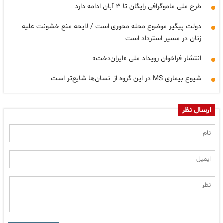
طرح ملی ماموگرافی رایگان تا ۳ آبان ادامه دارد
دولت پیگیر موضوع محله محوری است / لایحه منع خشونت علیه
زنان در مسیر استرداد است
انتشار فراخوان رویداد ملی «ایران‌دخت»
شیوع بیماری MS در این گروه از انسان‌ها شایع‌تر است
ارسال نظر