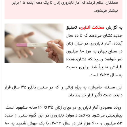
محققان اعلام کردند که آمار ناباروری زنان تا یک دهه آینده ۱.۵ برابر
بیشتر می‌شود.
به گزارش
مملکت آنلاین
، تحقیق
جدید نشان می‌دهد که تا ده سال
آینده، آمار ناباروری در میان زنان
در سطح جهان به مرز ۸۰ میلیون
نفر خواهد رسید که نشان‌دهنده
افزایش تقریباً ۱.۵ برابری نسبت
به سال ۲۰۲۳ است.
این مسئله خاموش، به ویژه زنانی را که در سنین بالای ۳۵ سال قرار
دارند، تحت تأثیر قرار خواهد داد.
روند صعودی آمار ناباروری در میان زنان ۳۵ تا ۴۹ ساله مشهود است.
پیش‌بینی می‌شود که تعداد موارد ناباروری در این گروه سنی از حدود
۵۳ میلیون و ۶۰۰ هزار نفر در سال ۲۰۲۳، با یک جهش شدید به ۸۰