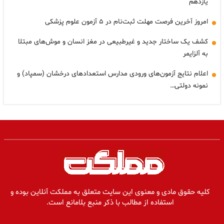
یازدهم
امروز آخرین فرصت مهلت ثبت‌نام در ۵ آزمون علوم پزشکی
کشف یک ساختار جدید و غیرطبیعی در مغز انسان و موش‌های مبتلا
به آلزایمر
اعلام نتایج آزمون‌های ورودی مدارس استعدادهای درخشان (سمپاد) و
نمونه دولتی…
کلیه حقوق مادی و معنوی این سایت متعلق به مملکت آنلاین بوده و
استفاده از مطالب با ذکر منبع بلامانع است.