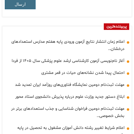
ارسال
پربیننده‌ترین
اعلام زمان انتشار نتایج آزمون ورودی پایه هفتم مدارس استعدادهای
درخشان…
آغاز نام‌نویسی آزمون کارشناسی ارشد علوم پزشکی سال ۱۴۰۵ از فردا
احتمال پیدا شدن نشانه‌های حیات در قمر مشتری
مهلت ثبت‌نام دومین نمایشگاه فناوری‌های روزآمد ایران تمدید شد
ابلاغ دستور جدید وزارت علوم درباره پذیرش دانشجوی استاد محور
مهلت ثبت‌نام دومین فراخوان شناسایی و جذب استعدادهای برتر در
بخش خصوصی…
اعلام شرایط تغییر رشته دانش آموزان مشغول به تحصیل در پایه