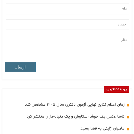
ارسال
پربیننده‌ترین
زمان اعلام نتایج نهایی آزمون دکتری سال ۱۴۰۵ مشخص شد
ناسا عکس یک خوشه ستاره‌ای و یک دنباله‌دار را منتشر کرد
ماهواره ژاپنی به فضا رسید