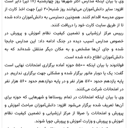
وی با بیان اینکه مدارس اکثر شهرها روز چهارشنبه (۱۷ تیر) دایر است
افزود: سایر دانش‌آموزان می‌توانند روز شنبه(۲۰ تیر) جهت اخذ کارت از
سوی مدرسه اقدام کنند. همچنین دسترسی به دانش‌آموزان داده شده
تا از طریق سایت کارت خود را دریافت کنند.
رییس مرکز ارزشیابی و تضمین کیفیت نظام آموزش و پرورش در
خصوص مدارس آسیب دیده در جنگ ادامه داد: این مدارس جابجا
شده و جای آن‌ها مشخص و به مکان دیگر منتقل شده‌اند که به
دانش‌آموزان اطلاع داده شده است.
فولادوند با بیان اینکه ۵۵۰۰ حوزه آماده برگزاری امتحانات نهایی است
گفت: یک یا دوبار مانور برگزار شده و مشکلی جهت برگزاری نداریم. در
پایه یازدهم حدود ۵۷۰ هزار نفر و در پایه دوازدهم حدود ۵۶۰ هزار نفر
در امتحانات شرکت می‌کنند.
وی با بیان اینکه امتحانات در تمام روستاها و شهرهایی که حوزه برای
آن‌ها تعریف شده برگزار می‌شود افزود: دانش‌آموزان مباحث آموزش و
پرورش و امتحانات را صرفا از مرکز ارزشیابی و تضمین کیفیت نظام
آموزش و پرورش و وزارت آموزش و پرورش جویا شوند.