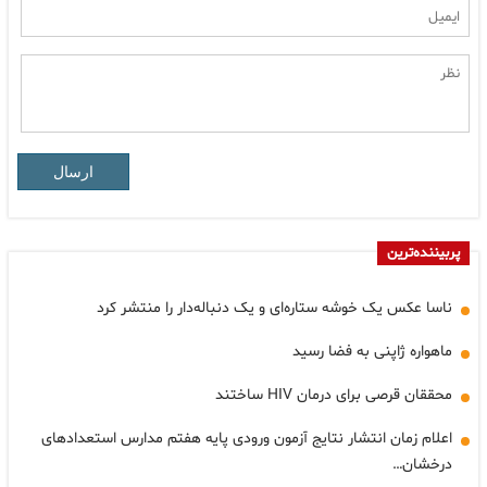
ارسال
پربیننده‌ترین
ناسا عکس یک خوشه ستاره‌ای و یک دنباله‌دار را منتشر کرد
ماهواره ژاپنی به فضا رسید
محققان قرصی برای درمان HIV ساختند
اعلام زمان انتشار نتایج آزمون ورودی پایه هفتم مدارس استعدادهای
درخشان…