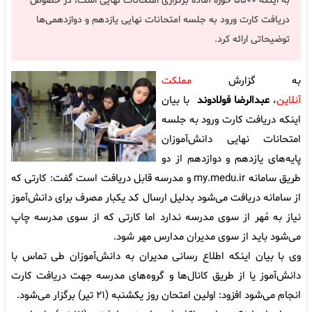
به اینکه ۵۵۰۰ حوزه آماده برگزاری امتحانات نهایی است، در خصوص
دریافت کارت ورود به جلسه امتحانات نهایی یازدهم و دوازدهمی‌ها
توضیحاتی ارائه کرد.
به گزارش
مملکت
آنلاین
،
عبدالرضا فولادوند
با بیان
اینکه دریافت کارت ورود به جلسه
امتحانات نهایی دانش‌آموزان
پایه‌های یازدهم و دوازدهم از دو
طریق سامانه my.medu.ir و مدرسه قابل دریافت است گفت: کارتی که
از سامانه دریافت می‌شود بدلیل ارسال کد یکبار مصرف برای دانش‌آموز
نیاز به مُهر از سوی مدرسه ندارد اما کارتی که از سوی مدرسه چاپ
می‌شود باید از سوی مدیران مدارس مهر شود.
وی با بیان اینکه اطلاع رسانی مدیران به دانش‌آموزان طی تماس با
دانش‌آموز یا از طریق کانال‌ها و گروه‌های مدرسه جهت دریافت کارت
انجام می‌شود افزود: اولین امتحان روز یکشنبه (۲۱ تیر) برگزار می‌شود.