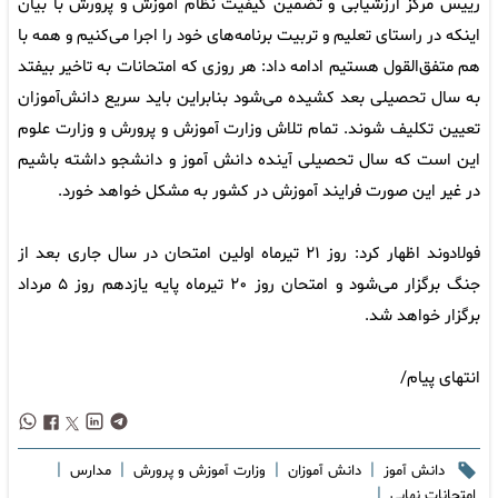
رییس مرکز ارزشیابی و تضمین کیفیت نظام آموزش و پرورش با بیان
اینکه در راستای تعلیم و تربیت برنامه‌های خود را اجرا می‌کنیم و همه با
هم متفق‌القول هستیم ادامه داد: هر روزی که امتحانات به تاخیر بیفتد
به سال تحصیلی بعد کشیده می‌شود بنابراین باید سریع دانش‌آموزان
تعیین تکلیف شوند. تمام تلاش وزارت آموزش و پرورش و وزارت علوم
این است که سال تحصیلی آینده دانش آموز و دانشجو داشته باشیم
در غیر این صورت فرایند آموزش در کشور به مشکل خواهد خورد.
فولادوند اظهار کرد: روز ۲۱ تیرماه اولین امتحان در سال جاری بعد از
جنگ برگزار می‌شود و امتحان روز ۲۰ تیرماه پایه یازدهم روز ۵ مرداد
برگزار خواهد شد.
انتهای پیام/
|
|
|
|
دانش آموز
دانش آموزان
وزارت آموزش و پرورش
مدارس
|
امتحانات نهایی