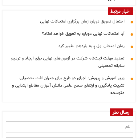
اخبار مرتبط
احتمال تعویق دوباره زمان برگزاری امتحانات نهایی
آیا امتحانات نهایی دوباره به تعویق خواهد افتاد؟
زمان امتحان اول پایه یازدهم تغییر کرد
تمدید مهلت ثبت‌نام شرکت در آزمون‌های نهایی برای ایجاد و ترمیم
سابقه تحصیلی
وزیر آموزش و پرورش: اجرای دو طرح برای جبران افت تحصیلی،
تثبیت یادگیری و ارتقای سطح علمی دانش آموزان مقاطع ابتدایی و
متوسطه
ارسال نظر