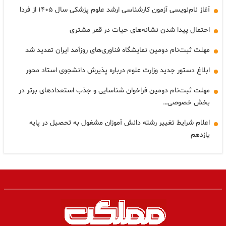
آغاز نام‌نویسی آزمون کارشناسی ارشد علوم پزشکی سال ۱۴۰۵ از فردا
احتمال پیدا شدن نشانه‌های حیات در قمر مشتری
مهلت ثبت‌نام دومین نمایشگاه فناوری‌های روزآمد ایران تمدید شد
ابلاغ دستور جدید وزارت علوم درباره پذیرش دانشجوی استاد محور
مهلت ثبت‌نام دومین فراخوان شناسایی و جذب استعدادهای برتر در
بخش خصوصی…
اعلام شرایط تغییر رشته دانش آموزان مشغول به تحصیل در پایه
یازدهم