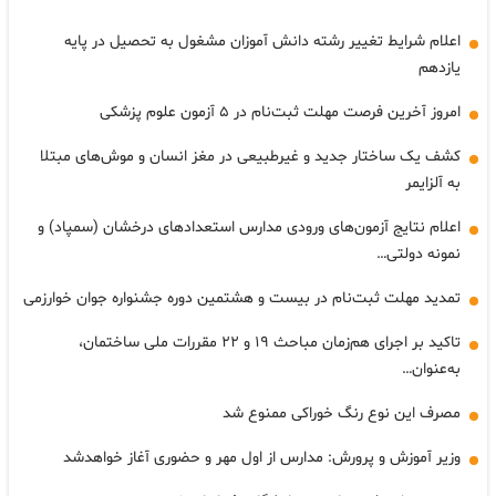
اعلام شرایط تغییر رشته دانش آموزان مشغول به تحصیل در پایه
یازدهم
امروز آخرین فرصت مهلت ثبت‌نام در ۵ آزمون علوم پزشکی
کشف یک ساختار جدید و غیرطبیعی در مغز انسان و موش‌های مبتلا
به آلزایمر
اعلام نتایج آزمون‌های ورودی مدارس استعدادهای درخشان (سمپاد) و
نمونه دولتی…
تمدید مهلت ثبت‌نام در بیست و هشتمین دوره جشنواره جوان خوارزمی
تاکید بر اجرای هم‌زمان مباحث ۱۹ و ۲۲ مقررات ملی ساختمان،
به‌عنوان…
مصرف این نوع رنگ خوراکی ممنوع شد
وزیر آموزش و پرورش: مدارس از اول مهر و حضوری آغاز خواهدشد