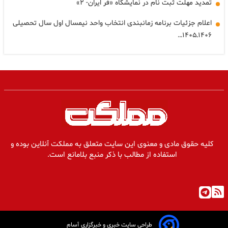
تمدید مهلت ثبت نام در نمایشگاه «فر ایران- ۲»
اعلام جزئیات برنامه زمانبندی انتخاب واحد نیمسال اول سال تحصیلی
۱۴۰۶ـ۱۴۰۵…
کلیه حقوق مادی و معنوی این سایت متعلق به مملکت آنلاین بوده و
استفاده از مطالب با ذکر منبع بلامانع است.
طراحی سایت خبری و خبرگزاری آسام