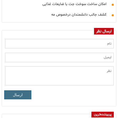
امکان ساخت سوخت جت با ضایعات غذایی
کشف جالب دانشمندان درخصوص مه
ارسال نظر
ارسال
پربیننده‌ترین