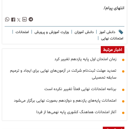
انتهای پیام/
|
|
|
|
دانش آموز
دانش آموزان
وزارت آموزش و پرورش
امتحانات
|
امتحانات نهایی
اخبار مرتبط
زمان امتحان اول پایه یازدهم تغییر کرد
تمدید مهلت ثبت‌نام شرکت در آزمون‌های نهایی برای ایجاد و ترمیم
سابقه تحصیلی
برنامه امتحانات نهایی فعلاً تغییر نکرده است
امتحانات پایه‌های یازدهم و دوازدهم بصورت نهایی برگزار می‌شود
آغاز امتحانات هماهنگ کشوری پایه نهمی‌ها از فردا