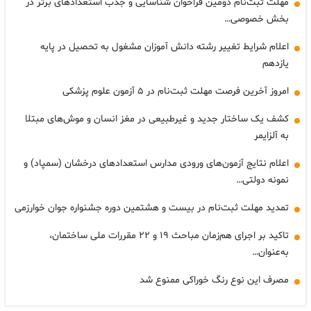
مهلت ثبت‌نام دومین فراخوان شناسایی و جذب استعدادهای برتر در
بخش خصوصی…
اعلام شرایط تغییر رشته دانش آموزان مشغول به تحصیل در پایه
یازدهم
امروز آخرین فرصت مهلت ثبت‌نام در ۵ آزمون علوم پزشکی
کشف یک ساختار جدید و غیرطبیعی در مغز انسان و موش‌های مبتلا
به آلزایمر
اعلام نتایج آزمون‌های ورودی مدارس استعدادهای درخشان (سمپاد) و
نمونه دولتی…
تمدید مهلت ثبت‌نام در بیست و هشتمین دوره جشنواره جوان خوارزمی
تاکید بر اجرای هم‌زمان مباحث ۱۹ و ۲۲ مقررات ملی ساختمان،
به‌عنوان…
مصرف این نوع رنگ خوراکی ممنوع شد