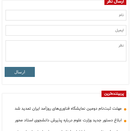
ارسال نظر
ارسال
پربیننده‌ترین
مهلت ثبت‌نام دومین نمایشگاه فناوری‌های روزآمد ایران تمدید شد
ابلاغ دستور جدید وزارت علوم درباره پذیرش دانشجوی استاد محور