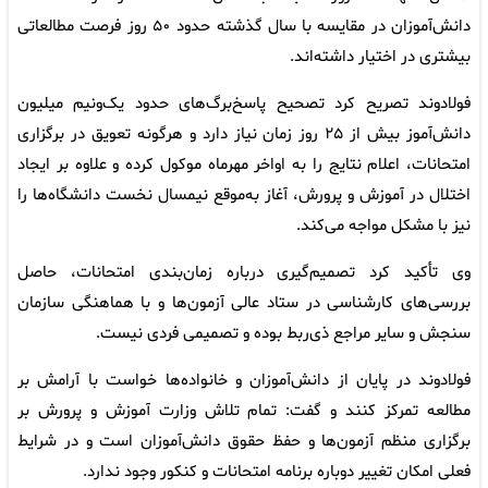
دانش‌آموزان در مقایسه با سال گذشته حدود ۵۰ روز فرصت مطالعاتی
بیشتری در اختیار داشته‌اند.
فولادوند تصریح کرد تصحیح پاسخ‌برگ‌های حدود یک‌ونیم میلیون
دانش‌آموز بیش از ۲۵ روز زمان نیاز دارد و هرگونه تعویق در برگزاری
امتحانات، اعلام نتایج را به اواخر مهرماه موکول کرده و علاوه بر ایجاد
اختلال در آموزش و پرورش، آغاز به‌موقع نیمسال نخست دانشگاه‌ها را
نیز با مشکل مواجه می‌کند.
وی تأکید کرد تصمیم‌گیری درباره زمان‌بندی امتحانات، حاصل
بررسی‌های کارشناسی در ستاد عالی آزمون‌ها و با هماهنگی سازمان
سنجش و سایر مراجع ذی‌ربط بوده و تصمیمی فردی نیست.
فولادوند در پایان از دانش‌آموزان و خانواده‌ها خواست با آرامش بر
مطالعه تمرکز کنند و گفت: تمام تلاش وزارت آموزش و پرورش بر
برگزاری منظم آزمون‌ها و حفظ حقوق دانش‌آموزان است و در شرایط
فعلی امکان تغییر دوباره برنامه امتحانات و کنکور وجود ندارد.