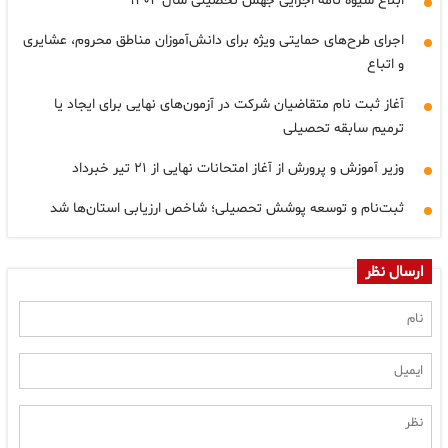
ابلاغ شیوه نامه اجرایی جهش تحصیلی سال ۱۴۰۴
اجرای طرح‌های حمایتی ویژه برای دانش‌آموزان مناطق محروم، عشایری
و اتباع
آغاز ثبت نام متقاضیان شرکت در آزمون‌های نهایی برای ایجاد یا
ترمیم سابقه تحصیلی
وزیر آموزش و پرورش از آغاز امتحانات نهایی از ۲۱ تیر خبرداد
ثبت‌نام و توسعه پوشش تحصیلی؛ شاخص ارزیابی استان‌ها شد
ارسال نظر