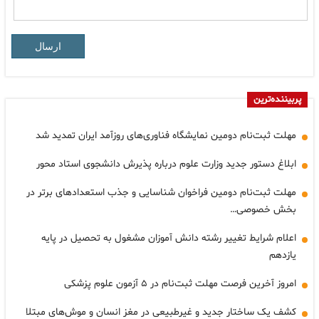
ارسال
پربیننده‌ترین
مهلت ثبت‌نام دومین نمایشگاه فناوری‌های روزآمد ایران تمدید شد
ابلاغ دستور جدید وزارت علوم درباره پذیرش دانشجوی استاد محور
مهلت ثبت‌نام دومین فراخوان شناسایی و جذب استعدادهای برتر در
بخش خصوصی…
اعلام شرایط تغییر رشته دانش آموزان مشغول به تحصیل در پایه
یازدهم
امروز آخرین فرصت مهلت ثبت‌نام در ۵ آزمون علوم پزشکی
کشف یک ساختار جدید و غیرطبیعی در مغز انسان و موش‌های مبتلا