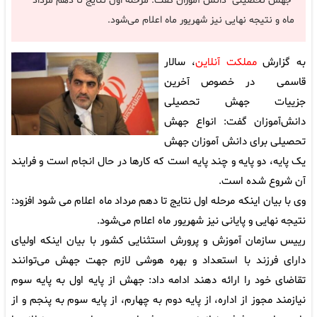
"جهش تحصیلی" دانش آموزان گفت: مرحله اول نتایج تا دهم مرداد
ماه و نتیجه نهایی نیز شهریور ماه اعلام می‌شود.
به گزارش
مملکت آنلاین
، سالار
قاسمی در خصوص آخرین
جزییات جهش تحصیلی
دانش‌آموزان گفت: انواع جهش
تحصیلی برای دانش آموزان جهش
یک پایه، دو پایه و چند پایه است که کارها در حال انجام است و فرایند
آن شروع شده است.
وی با بیان اینکه مرحله اول نتایج تا دهم مرداد ماه اعلام می شود افزود:
نتیجه نهایی و پایانی نیز شهریور ماه اعلام می‌شود.
رییس سازمان آموزش و پرورش استثنایی کشور با بیان اینکه اولیای
دارای فرزند با استعداد و بهره هوشی لازم جهت جهش می‌توانند
تقاضای خود را ارائه دهند ادامه داد: جهش از پایه اول به پایه سوم
نیازمند مجوز از اداره، از پایه دوم به چهارم، از پایه سوم به پنجم و از