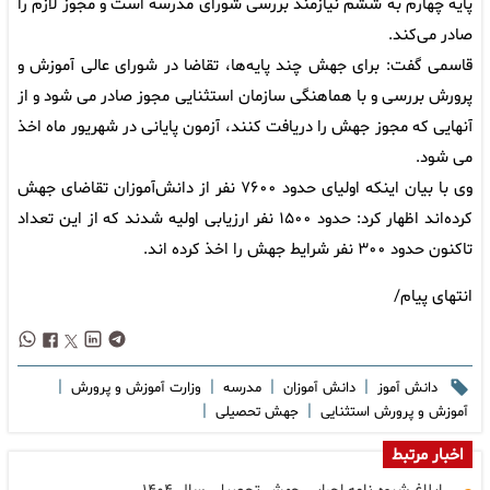
پایه چهارم به ششم نیازمند بررسی شورای مدرسه است و مجوز لازم را
صادر می‌کند.
قاسمی گفت: برای جهش چند پایه‌ها، تقاضا در شورای عالی آموزش و
پرورش بررسی و با هماهنگی سازمان استثنایی مجوز صادر می شود و از
آنهایی که مجوز جهش را دریافت کنند، آزمون پایانی در شهریور ماه اخذ
می شود.
وی با بیان اینکه اولیای حدود ۷۶۰۰ نفر از دانش‌آموزان تقاضای جهش
کرده‌اند اظهار کرد: حدود ۱۵۰۰ نفر ارزیابی اولیه شدند که از این تعداد
تاکنون حدود ۳۰۰ نفر شرایط جهش را اخذ کرده اند.
انتهای پیام/
|
|
|
|
دانش آموز
دانش آموزان
مدرسه
وزارت آموزش و پرورش
|
|
آموزش و پرورش استثنایی
جهش تحصیلی
اخبار مرتبط