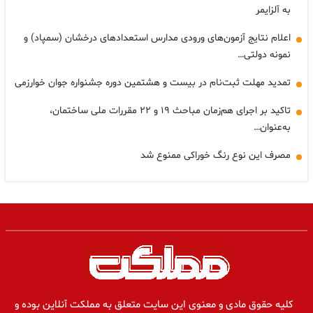
به آلزایمر
اعلام نتایج آزمون‌های ورودی مدارس استعدادهای درخشان (سمپاد) و
نمونه دولتی…
تمدید مهلت ثبت‌نام در بیست و هشتمین دوره جشنواره جوان خوارزمی
تاکید بر اجرای هم‌زمان مباحث ۱۹ و ۲۲ مقررات ملی ساختمان،
به‌عنوان…
مصرف این نوع رنگ خوراکی ممنوع شد
کلیه حقوق مادی و معنوی این سایت متعلق به مملکت آنلاین بوده و