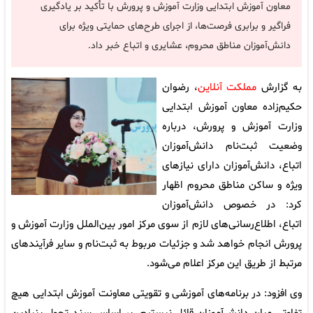
معاون آموزش ابتدایی وزارت آموزش و پرورش با تأکید بر یادگیری
فراگیر و برابری فرصت‌ها، از اجرای طرح‌های حمایتی ویژه برای
دانش‌آموزان مناطق محروم، عشایری و اتباع خبر داد.
به گزارش
مملکت آنلاین
، رضوان
حکیم‌زاده معاون آموزش ابتدایی
وزارت آموزش و پرورش، درباره
وضعیت ثبت‌نام دانش‌آموزان
اتباع، دانش‌آموزان دارای نیازهای
ویژه و ساکن مناطق محروم اظهار
کرد: در خصوص دانش‌آموزان
اتباع، اطلاع‌رسانی‌های لازم از سوی مرکز امور بین‌الملل وزارت آموزش و
پرورش انجام خواهد شد و جزئیات مربوط به ثبت‌نام و سایر فرآیندهای
مرتبط از طریق این مرکز اعلام می‌شود.
وی افزود: در برنامه‌های آموزشی و تقویتی معاونت آموزش ابتدایی هیچ