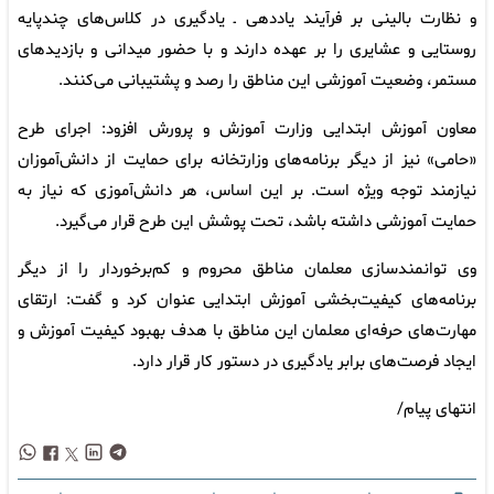
و نظارت بالینی بر فرآیند یاددهی ـ یادگیری در کلاس‌های چندپایه
روستایی و عشایری را بر عهده دارند و با حضور میدانی و بازدیدهای
مستمر، وضعیت آموزشی این مناطق را رصد و پشتیبانی می‌کنند.
معاون آموزش ابتدایی وزارت آموزش و پرورش افزود: اجرای طرح
«حامی» نیز از دیگر برنامه‌های وزارتخانه برای حمایت از دانش‌آموزان
نیازمند توجه ویژه است. بر این اساس، هر دانش‌آموزی که نیاز به
حمایت آموزشی داشته باشد، تحت پوشش این طرح قرار می‌گیرد.
وی توانمندسازی معلمان مناطق محروم و کم‌برخوردار را از دیگر
برنامه‌های کیفیت‌بخشی آموزش ابتدایی عنوان کرد و گفت: ارتقای
مهارت‌های حرفه‌ای معلمان این مناطق با هدف بهبود کیفیت آموزش و
ایجاد فرصت‌های برابر یادگیری در دستور کار قرار دارد.
انتهای پیام/