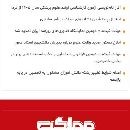
آغاز نام‌نویسی آزمون کارشناسی ارشد علوم پزشکی سال ۱۴۰۵ از فردا
احتمال پیدا شدن نشانه‌های حیات در قمر مشتری
مهلت ثبت‌نام دومین نمایشگاه فناوری‌های روزآمد ایران تمدید شد
ابلاغ دستور جدید وزارت علوم درباره پذیرش دانشجوی استاد محور
مهلت ثبت‌نام دومین فراخوان شناسایی و جذب استعدادهای برتر در
بخش خصوصی…
اعلام شرایط تغییر رشته دانش آموزان مشغول به تحصیل در پایه
یازدهم