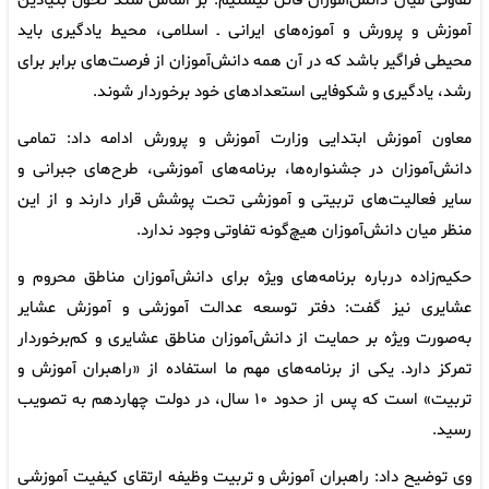
تفاوتی میان دانش‌آموزان قائل نیستیم. بر اساس سند تحول بنیادین
آموزش و پرورش و آموزه‌های ایرانی ـ اسلامی، محیط یادگیری باید
محیطی فراگیر باشد که در آن همه دانش‌آموزان از فرصت‌های برابر برای
رشد، یادگیری و شکوفایی استعدادهای خود برخوردار شوند.
معاون آموزش ابتدایی وزارت آموزش و پرورش ادامه داد: تمامی
دانش‌آموزان در جشنواره‌ها، برنامه‌های آموزشی، طرح‌های جبرانی و
سایر فعالیت‌های تربیتی و آموزشی تحت پوشش قرار دارند و از این
منظر میان دانش‌آموزان هیچ‌گونه تفاوتی وجود ندارد.
حکیم‌زاده درباره برنامه‌های ویژه برای دانش‌آموزان مناطق محروم و
عشایری نیز گفت: دفتر توسعه عدالت آموزشی و آموزش عشایر
به‌صورت ویژه بر حمایت از دانش‌آموزان مناطق عشایری و کم‌برخوردار
تمرکز دارد. یکی از برنامه‌های مهم ما استفاده از «راهبران آموزش و
تربیت» است که پس از حدود ۱۰ سال، در دولت چهاردهم به تصویب
رسید.
وی توضیح داد: راهبران آموزش و تربیت وظیفه ارتقای کیفیت آموزشی