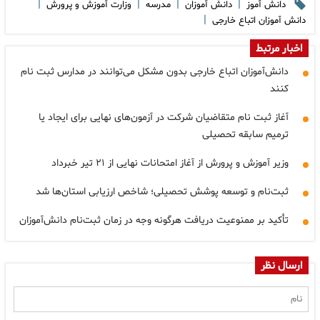
|
|
|
|
دانش آموز
دانش آموزان
مدرسه
وزارت آموزش و پرورش
|
دانش آموزان اتباع خارجی
اخبار مرتبط
دانش‌آموزان اتباع خارجی بدون مشکل می‌توانند در مدارس ثبت نام
کنند
آغاز ثبت نام متقاضیان شرکت در آزمون‌های نهایی برای ایجاد یا
ترمیم سابقه تحصیلی
وزیر آموزش و پرورش از آغاز امتحانات نهایی از ۲۱ تیر خبرداد
ثبت‌نام و توسعه پوشش تحصیلی؛ شاخص ارزیابی استان‌ها شد
تأکید بر ممنوعیت دریافت هرگونه وجه در زمان ثبت‌نام دانش‌آموزان
ارسال نظر