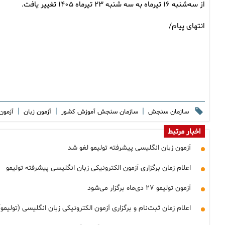
از سه‌شنبه ۱۶ تیرماه به سه شنبه ۲۳ تیرماه ۱۴۰۵ تغییر یافت.
انتهای پیام/
|
|
|
سازمان سنجش
سازمان سنجش آموزش کشور
آزمون زبان
آزمون
اخبار مرتبط
آزمون زبان انگلیسی پیشرفته تولیمو لغو شد
اعلام زمان برگزاری آزمون الکترونیکی زبان انگلیسی پیشرفته تولیمو
آزمون تولیمو ۲۷ دی‌ماه برگزار می‌شود
اعلام زمان ثبت‌نام و برگزاری آزمون الکترونیکی زبان انگلیسی (تولیمو)