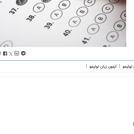
|
|
 تولیمو
آزمون زبان تولیمو