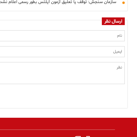
سازمان سنجش: توقف یا تعلیق آزمون آیلتس بطور رسمی اعلام نشد
ارسال نظر