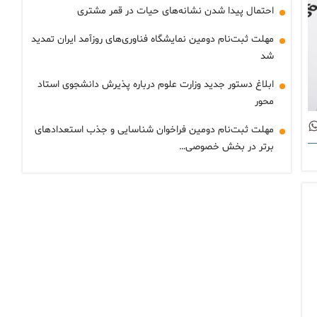
احتمال پیدا شدن نشانه‌های حیات در قمر مشتری
مهلت ثبت‌نام دومین نمایشگاه فناوری‌های روزآمد ایران تمدید
شد
ابلاغ دستور جدید وزارت علوم درباره پذیرش دانشجوی استاد
محور
مهلت ثبت‌نام دومین فراخوان شناسایی و جذب استعدادهای
برتر در بخش خصوصی…