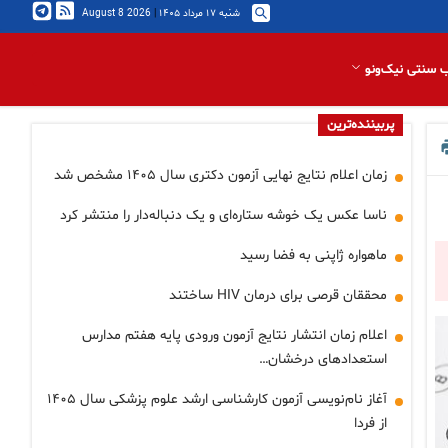
شنبه ۱۷ مرداد ۱۴۰۵
|
2026 August 8
 سنتی نیک‌ونو
پربیننده‌ترین
زمان اعلام نتایج نهایی آزمون دکتری سال ۱۴۰۵ مشخص شد
ناسا عکس یک خوشه ستاره‌ای و یک دنباله‌دار را منتشر کرد
ماهواره ژاپنی به فضا رسید
محققان قرصی برای درمان HIV ساختند
اعلام زمان انتشار نتایج آزمون ورودی پایه هفتم مدارس
استعدادهای درخشان…
آغاز نام‌نویسی آزمون کارشناسی ارشد علوم پزشکی سال ۱۴۰۵
از فردا