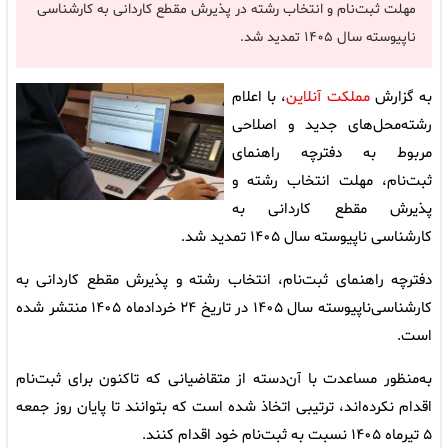
مهلت ثبت‌نام و انتخاب رشته در پذیرش مقطع کاردانی به کارشناسی
ناپیوسته سال ۱۴۰۵ تمدید شد.
به گزارش
مملکت آنلاین
، با اعلام
رشته‌محل‌های جدید و اصلاحی
مربوط به دفترچه راهنمای
ثبت‌نام، مهلت انتخاب رشته و
پذیرش مقطع کاردانی به
کارشناسی ناپیوسته سال ۱۴۰۵ تمدید شد.
دفترچه راهنمای ثبت‌نام، انتخاب رشته و پذیرش مقطع کاردانی به
کارشناسی‌ناپیوسته سال ۱۴۰۵ در تاریخ ۲۴ خردادماه ۱۴۰۵ منتشر شده
است.
به‌منظور مساعدت با آن‌دسته از متقاضیانی که تاکنون برای ثبت‌نام
اقدام نکرده‌اند، ترتیبی اتخاذ شده است که بتوانند تا پایان روز جمعه
۵ تیرماه ۱۴۰۵ نسبت به ثبت‌نام خود اقدام کنند.