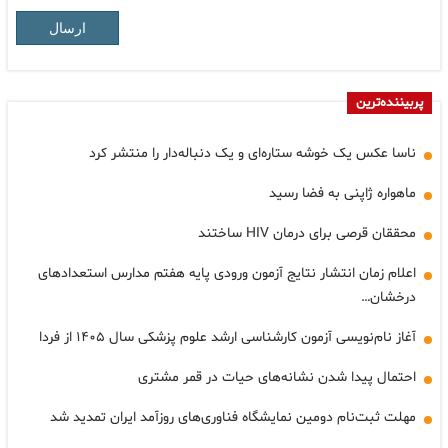
ارسال
پربیننده‌ترین
ناسا عکس یک خوشه ستاره‌ای و یک دنباله‌دار را منتشر کرد
ماهواره ژاپنی به فضا رسید
محققان قرصی برای درمان HIV ساختند
اعلام زمان انتشار نتایج آزمون ورودی پایه هفتم مدارس استعدادهای
درخشان…
آغاز نام‌نویسی آزمون کارشناسی ارشد علوم پزشکی سال ۱۴۰۵ از فردا
احتمال پیدا شدن نشانه‌های حیات در قمر مشتری
مهلت ثبت‌نام دومین نمایشگاه فناوری‌های روزآمد ایران تمدید شد