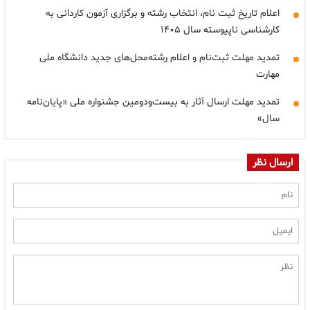
اعلام تاریخ ثبت نام، انتخاب رشته و برگزاری آزمون کاردانی به
کارشناسی ناپیوسته سال ۱۴۰۵
تمدید مهلت ثبت‌نام و اعلام رشته‌محل‌های جدید دانشگاه ملی
مهارت
تمدید مهلت ارسال آثار به بیست‌ودومین جشنواره ملی «پایان‌نامه
سال»
ارسال نظر