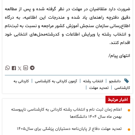
ضرورت دارد متقاضیان در مهلت در نظر گرفته شده و پس از مطالعه
دقیق دفترچه راهنمای یاد شده و مندرجات این اطلاعیه، به درگاه
اطلاع‌رسانی سازمان سنجش آموزش کشور مراجعه و نسبت به ثبت‌نام
و انتخاب رشته یا ویرایش اطلاعات و کدرشته‌محل‌های انتخابی خود
اقدام کنند.
انتهای پیام/
|
|
|
دانشجو
انتخاب رشته
آزمون کاردانی به کارشناسی
کاردانی به
|
|
کارشناسی
تمدید مهلت
اخبار مرتبط
اعلام زمان ثبت نام و انتخاب رشته کاردانی به کارشناسی ناپیوسته
بهمن ماه سال ۱۴۰۴ دانشگاه‌ها
تمدید مهلت دفاع از پایان‌نامه دستیاران پزشکی برای سال۱۴۰۵