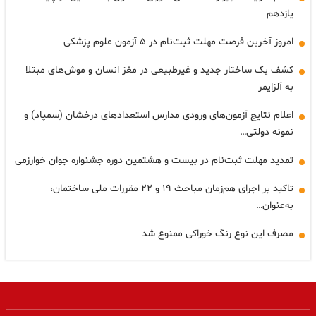
یازدهم
امروز آخرین فرصت مهلت ثبت‌نام در ۵ آزمون علوم پزشکی
کشف یک ساختار جدید و غیرطبیعی در مغز انسان و موش‌های مبتلا
به آلزایمر
اعلام نتایج آزمون‌های ورودی مدارس استعدادهای درخشان (سمپاد) و
نمونه دولتی…
تمدید مهلت ثبت‌نام در بیست و هشتمین دوره جشنواره جوان خوارزمی
تاکید بر اجرای هم‌زمان مباحث ۱۹ و ۲۲ مقررات ملی ساختمان،
به‌عنوان…
مصرف این نوع رنگ خوراکی ممنوع شد