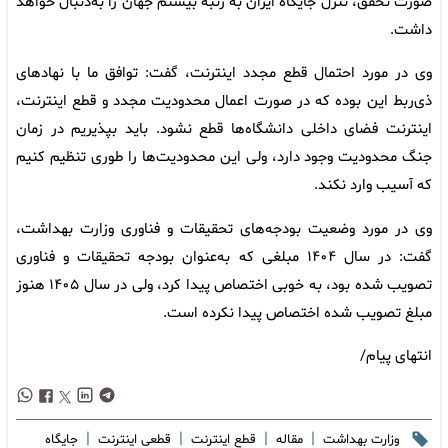
صورت تحقق، تنزل جایگاه ایران به رتبه بیستم جهان را به‌دنبال خواهد
داشت.
وی در مورد احتمال قطع مجدد اینترنت، گفت: توافق ما با نهادهای
ذی‌ربط این بوده که در صورت اعمال محدودیت مجدد و قطع اینترنت،
اینترنت فضای داخلی دانشگاه‌ها قطع نشود. باید بپذیریم در زمان
جنگ محدودیت وجود دارد، ولی این محدودیت‌ها را طوری تنظیم کنیم
که آسیب وارد نکند.
وی در مورد وضعیت بودجه‌های تحقیقات و فناوری وزارت بهداشت،
گفت: در سال ۱۴۰۴ مبلغی که به‌عنوان بودجه تحقیقات و فناوری
تصویب شده بود، به خوبی اختصاص پیدا کرد، ولی در سال ۱۴۰۵ هنوز
مبلغ تصویب شده اختصاص پیدا نکرده است.
انتهای پیام/
|
|
|
|
وزارت بهداشت
مقاله
قطع اینترنت
قطعی اینترنت
جایگاه