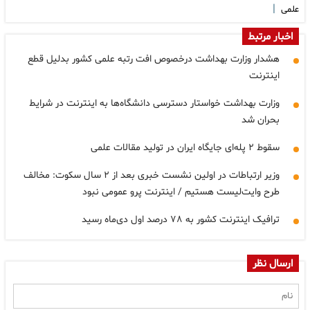
|
علمی
اخبار مرتبط
هشدار وزارت بهداشت درخصوص افت رتبه علمی کشور بدلیل قطع
اینترنت
وزارت بهداشت خواستار دسترسی دانشگاه‌ها به اینترنت در شرایط
بحران شد
سقوط ۲ پله‌ای جایگاه ایران در تولید مقالات علمی
وزیر ارتباطات در اولین نشست خبری بعد از ۲ سال سکوت: مخالف
طرح وایت‌لیست هستیم / اینترنت پرو عمومی نبود
ترافیک اینترنت کشور به ۷۸ درصد اول دی‌ماه رسید
ارسال نظر