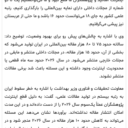
اینترنت اساتید و پژوهشگران ما قطع نبود و ما می‌توانستیم یک تا دو
شماره از مجلات داخلی دارای نمایه بین‌المللی را بارگذاری کنیم، رتبه
علمی کشور به جای ۱۸ می‌توانست حدود ۱۶ باشد و ما حتی از عربستان
نیز پیشی می‌گرفتیم.
وی با اشاره به چالش‌های پیش رو برای بهبود وضعیت، توضیح داد:
سالانه حدود ۷۵ تا ۸۰ هزار مقاله بین‌المللی در ایران تولید می‌شود که
بخشی از آن، حدود ۱۵ هزار مقاله، در مجلات داخلی منتشر و مابقی در
مجلات خارجی منتشر می‌شود. در سال ۲۰۲۶ حدود سه ماه قطعی یا
محدودیت اینترنت وجود داشته و این مسئله باعث شد برخی مقالات
منتشر نشوند.
معاونت تحقیقات و فناوری وزیر بهداشت با اشاره به خطر سقوط ایران
به رتبه بیستم در تولید مقالات علمی، گفت: به دلیل قطع اینترنت
پژوهشگران عملاً یک‌سوم سال ۲۰۲۶ را از دست داده‌اند و در این مدت
امکان انتشار مقاله نداشته‌اند. برآوردها نشان می‌دهد این مسئله
می‌تواند به کاهش حدود ۱۰ هزار مقاله در سال ۲۰۲۶ منجر شود و در