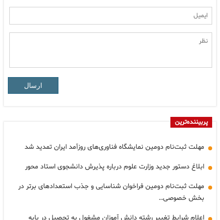
ارسال
پربیننده‌ترین
مهلت ثبت‌نام دومین نمایشگاه فناوری‌های روزآمد ایران تمدید شد
ابلاغ دستور جدید وزارت علوم درباره پذیرش دانشجوی استاد محور
مهلت ثبت‌نام دومین فراخوان شناسایی و جذب استعدادهای برتر در
بخش خصوصی…
اعلام شرایط تغییر رشته دانش آموزان مشغول به تحصیل در پایه