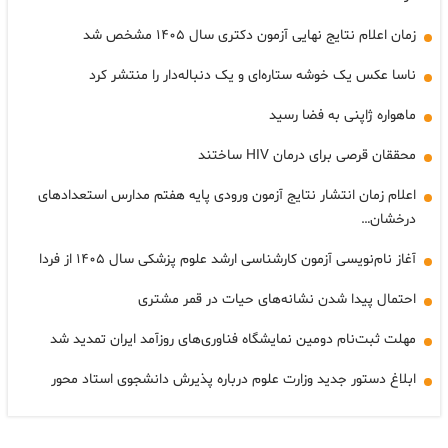
زمان اعلام نتایج نهایی آزمون دکتری سال ۱۴۰۵ مشخص شد
ناسا عکس یک خوشه ستاره‌ای و یک دنباله‌دار را منتشر کرد
ماهواره ژاپنی به فضا رسید
محققان قرصی برای درمان HIV ساختند
اعلام زمان انتشار نتایج آزمون ورودی پایه هفتم مدارس استعدادهای
درخشان…
آغاز نام‌نویسی آزمون کارشناسی ارشد علوم پزشکی سال ۱۴۰۵ از فردا
احتمال پیدا شدن نشانه‌های حیات در قمر مشتری
مهلت ثبت‌نام دومین نمایشگاه فناوری‌های روزآمد ایران تمدید شد
ابلاغ دستور جدید وزارت علوم درباره پذیرش دانشجوی استاد محور