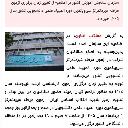
سازمان سنجش آموزش کشور در اطلاعیه از تغییر زمان برگزاری آزمون
مرحله غیرمتمرکز سی‌ویکمین دوره المپیاد علمی دانشجویی کشور سال
۱۴۰۵ خبر داد.
به گزارش
مملکت آنلاین
، در
اطلاعیه این سازمان آمده است:
بدین‌وسیله به اطلاع متقاضیان
شرکت در آزمون مرحله غیرمتمرکز
سی‌ویکمین دوره المپیاد علمی
دانشجویی کشور می‌رساند، با
توجه به تغییر زمان برگزاری آزمون کارشناسی ارشد ناپیوسته سال
۱۴۰۵ به منظور فراهم کردن زمینه حضور متقاضیان در آیین وداع و
تشییع رهبر شهید انقلاب اسلامی ایران، آزمون مرحله غیرمتمرکز
سی‌ویکمین دوره المپیاد علمی دانشجویی در صبح و بعدازظهر روز جمعه
۲ مردادماه سال ۱۴۰۵ از ساعت ۸ صبح تا ۱۸ بعدازظهر در ۱۰ منطقه
دانشگاهی کشور برگزار می‌شود.