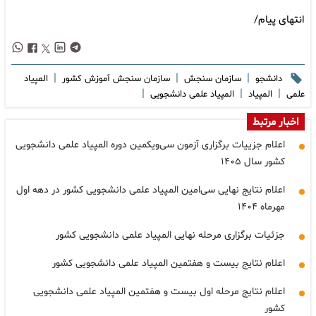
انتهای پیام/
|
|
|
دانشجو
سازمان سنجش
سازمان سنجش آموزش کشور
المپیاد
|
|
|
علمی
المپیاد
المپیاد علمی دانشجویی
اخبار مرتبط
اعلام جزییات برگزاری آزمون سی‌ویکمین دوره المپیاد علمی دانشجویی
کشور سال ۱۴۰۵
اعلام نتایج نهایی سی‌امین المپیاد علمی دانشجویی کشور در دهه اول
مهرماه ۱۴۰۴
جزئیات برگزاری مرحله نهایی المپیاد علمی دانشجویی کشور
اعلام نتایج بیست و هفتمین المپیاد علمی دانشجویی کشور
اعلام نتایج مرحله اول بیست و هفتمین المپیاد علمی دانشجویی
کشور