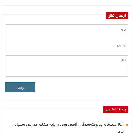
ارسال نظر
ارسال
پربیننده‌ترین
آغاز ثبت‌نام پذیرفته‌شدگان آزمون ورودی پایه هفتم مدارس سمپاد از
فردا