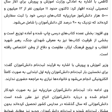
کاظمی با اشاره به آمادگی وزارت آموزش و پرورش برای آغاز سال
تحصیلی آینده اظهار کرد: تاکنون حدود ۱۱ میلیون نفر از ۱۲ میلیون و
۵۰۰ هزار دانش‌آموز میان‌پایه کتاب‌های درسی خود را ثبت سفارش
کرده‌اند که نزدیک به ۹۰ درصد کل دانش‌آموزان را شامل می‌شود.
وی افزود: بخش عمده کتاب‌های درسی چاپ شده و آماده توزیع است و
بخشی از ظرفیت کتاب‌ها نیز به معرفی شهدای جنگ، رهبر شهید
انقلاب و ترویج فرهنگ ایثار، مقاومت و دفاع از وطن اختصاص یافته
است.
وزیر آموزش و پرورش با اشاره به فرآیند ثبت‌نام دانش‌آموزان گفت:
برای نخستین بار ثبت‌نام دانش‌آموزان پایه اول ابتدایی به صورت کاملاً
الکترونیکی انجام می‌شود و خانواده‌ها نیازی به مراجعه حضوری ندارند.
وی ادامه داد: ثبت‌نام دانش‌آموزان میان‌پایه نیز به صورت خودکار
انجام شده و درباره دانش‌آموزان اتباع نیز مقرر شده است
دانش‌آموزانی که سال گذشته در مدارس کشور تحصیل کرده‌اند بدون
مشکل ثبت‌نام شوند و ثبت‌نام دانش‌آموزان جدید نیز مطابق ضوابط