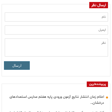
ارسال نظر
ارسال
پربیننده‌ترین
اعلام زمان انتشار نتایج آزمون ورودی پایه هفتم مدارس استعدادهای
درخشان…