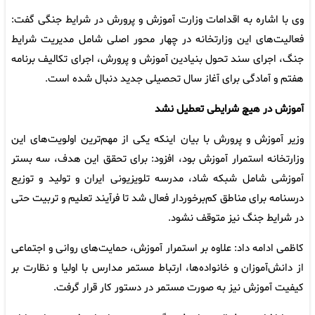
وی با اشاره به اقدامات وزارت آموزش و پرورش در شرایط جنگی گفت:
فعالیت‌های این وزارتخانه در چهار محور اصلی شامل مدیریت شرایط
جنگ، اجرای سند تحول بنیادین آموزش و پرورش، اجرای تکالیف برنامه
هفتم و آمادگی برای آغاز سال تحصیلی جدید دنبال شده است.
آموزش در هیچ شرایطی تعطیل نشد
وزیر آموزش و پرورش با بیان اینکه یکی از مهم‌ترین اولویت‌های این
وزارتخانه استمرار آموزش بود، افزود: برای تحقق این هدف، سه بستر
آموزشی شامل شبکه شاد، مدرسه تلویزیونی ایران و تولید و توزیع
درسنامه برای مناطق کم‌برخوردار فعال شد تا فرآیند تعلیم و تربیت حتی
در شرایط جنگ نیز متوقف نشود.
کاظمی ادامه داد: علاوه بر استمرار آموزش، حمایت‌های روانی و اجتماعی
از دانش‌آموزان و خانواده‌ها، ارتباط مستمر مدارس با اولیا و نظارت بر
کیفیت آموزش نیز به صورت مستمر در دستور کار قرار گرفت.