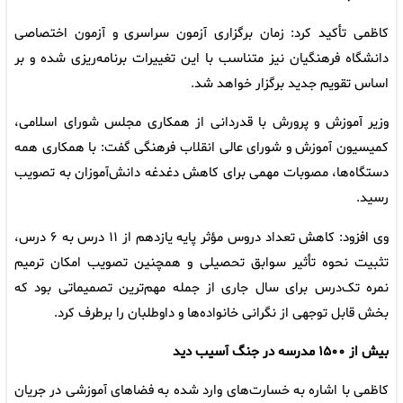
کاظمی تأکید کرد: زمان برگزاری آزمون سراسری و آزمون اختصاصی
دانشگاه فرهنگیان نیز متناسب با این تغییرات برنامه‌ریزی شده و بر
اساس تقویم جدید برگزار خواهد شد.
وزیر آموزش و پرورش با قدردانی از همکاری مجلس شورای اسلامی،
کمیسیون آموزش و شورای عالی انقلاب فرهنگی گفت: با همکاری همه
دستگاه‌ها، مصوبات مهمی برای کاهش دغدغه دانش‌آموزان به تصویب
رسید.
وی افزود: کاهش تعداد دروس مؤثر پایه یازدهم از ۱۱ درس به ۶ درس،
تثبیت نحوه تأثیر سوابق تحصیلی و همچنین تصویب امکان ترمیم
نمره تک‌درس برای سال جاری از جمله مهم‌ترین تصمیماتی بود که
بخش قابل توجهی از نگرانی خانواده‌ها و داوطلبان را برطرف کرد.
بیش از ۱۵۰۰ مدرسه در جنگ آسیب دید
کاظمی با اشاره به خسارت‌های وارد شده به فضاهای آموزشی در جریان