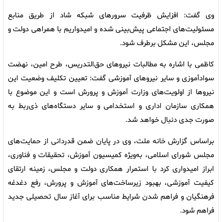
وی گفت: افزایش ظرفیت سرورهای شبکه شاد از طریق منابع
مسئولیت‌های اجتماعی پیش‌بینی شده و امیدواریم با همراهی دولت و
مجلس، این مشکل برطرف شود.
کاظمی با اشاره به مطالبات نیروهای حق‌التدریس، طرح امین، نهضت
سوادآموزی و سایر نیروهای آموزشی گفت: تعیین تکلیف وضعیت این
نیروها از اولویت‌های وزارت آموزش و پرورش است و این موضوع با
همکاری سازمان اداری و استخدامی و سایر دستگاه‌های ذی‌ربط به
صورت جدی دنبال خواهد شد.
براساس گزارش خانه ملت، وی در پایان ضمن قدردانی از حمایت‌های
مجلس شورای اسلامی، به‌ویژه کمیسیون آموزش، تحقیقات و فناوری،
ابراز امیدواری کرد با استمرار همکاری دولت و مجلس، زمینه ارتقای
کیفیت آموزشی، بهبود زیرساخت‌های آموزش و پرورش، رفع دغدغه
فرهنگیان و فراهم شدن شرایط مناسب برای آغاز سال تحصیلی جدید
فراهم شود.