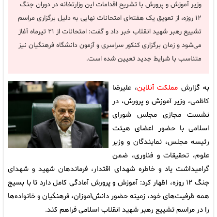
وزیر آموزش و پرورش با تشریح اقدامات این وزارتخانه در دوران جنگ
۱۲ روزه، از تعویق یک هفته‌ای امتحانات نهایی به دلیل برگزاری مراسم
تشییع رهبر شهید انقلاب خبر داد و گفت: امتحانات از ۲۱ تیرماه آغاز
می‌شود و زمان برگزاری کنکور سراسری و آزمون دانشگاه فرهنگیان نیز
متناسب با شرایط جدید تعیین شده است.
به گزارش
مملکت آنلاین
، علیرضا
کاظمی، وزیر آموزش و پرورش، در
نشست مجازی مجلس شورای
اسلامی با حضور اعضای هیئت
رئیسه مجلس، نمایندگان و وزیر
علوم، تحقیقات و فناوری، ضمن
گرامیداشت یاد و خاطره شهدای اقتدار، فرماندهان شهید و شهدای
جنگ ۱۲ روزه، اظهار کرد: آموزش و پرورش آمادگی کامل دارد تا با بسیج
همه ظرفیت‌های خود، زمینه حضور دانش‌آموزان، فرهنگیان و خانواده‌ها
را در مراسم تشییع رهبر شهید انقلاب اسلامی فراهم کند.