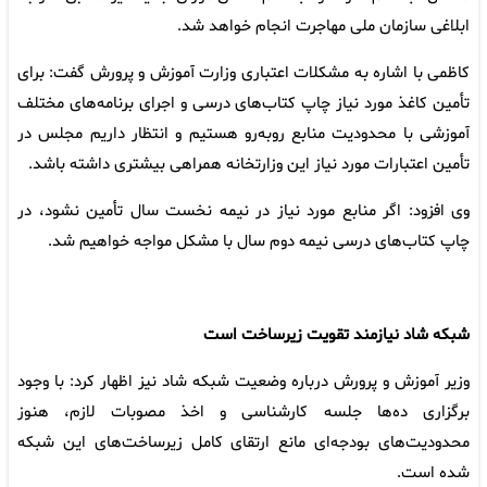
ابلاغی سازمان ملی مهاجرت انجام خواهد شد.
کاظمی با اشاره به مشکلات اعتباری وزارت آموزش و پرورش گفت: برای
تأمین کاغذ مورد نیاز چاپ کتاب‌های درسی و اجرای برنامه‌های مختلف
آموزشی با محدودیت منابع روبه‌رو هستیم و انتظار داریم مجلس در
تأمین اعتبارات مورد نیاز این وزارتخانه همراهی بیشتری داشته باشد.
وی افزود: اگر منابع مورد نیاز در نیمه نخست سال تأمین نشود، در
چاپ کتاب‌های درسی نیمه دوم سال با مشکل مواجه خواهیم شد.
شبکه شاد نیازمند تقویت زیرساخت است
وزیر آموزش و پرورش درباره وضعیت شبکه شاد نیز اظهار کرد: با وجود
برگزاری ده‌ها جلسه کارشناسی و اخذ مصوبات لازم، هنوز
محدودیت‌های بودجه‌ای مانع ارتقای کامل زیرساخت‌های این شبکه
شده است.