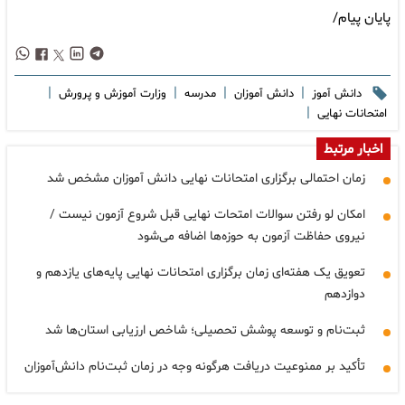
پایان پیام/
|
|
|
|
دانش آموز
دانش آموزان
مدرسه
وزارت آموزش و پرورش
|
امتحانات نهایی
اخبار مرتبط
زمان احتمالی برگزاری امتحانات نهایی دانش آموزان مشخص شد
امکان لو رفتن سوالات امتحات نهایی قبل شروع آزمون نیست /
نیروی حفاظت آزمون به حوزه‌ها اضافه می‌شود
تعویق یک هفته‌ای زمان برگزاری امتحانات نهایی پایه‌های یازدهم و
دوازدهم
ثبت‌نام و توسعه پوشش تحصیلی؛ شاخص ارزیابی استان‌ها شد
تأکید بر ممنوعیت دریافت هرگونه وجه در زمان ثبت‌نام دانش‌آموزان