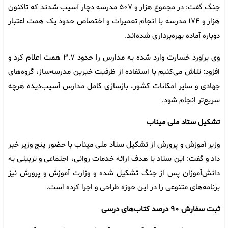
جنگ گفت: در مجموع هزار و ۵۰۷ مدرسه دچار آسیب شدند که تاکنون
هزار و ۱۷۴ مدرسه با انجام تعمیرات و اختصاص حدود یک همت اعتبار
دوباره آماده بهره‌برداری شده‌اند.
وی برآورد خسارت وارد شده به مدارس را حدود ۳.۷ همت اعلام کرد و
افزود: تلاش می‌کنیم با استفاده از ظرفیت خیرین مدرسه‌ساز، گروه‌های
جهادی و سایر امکانات کشور، بازسازی کامل مدارس آسیب‌دیده هرچه
سریع‌تر انجام شود.
تشکیل ستاد ملی میناب
وزیر آموزش و پرورش از تشکیل ستاد ملی میناب با حضور پنج وزیر خبر
داد و گفت: این ستاد با هدف ارائه خدمات روانی، اجتماعی و تربیتی به
دانش‌آموزان پس از جنگ تشکیل شده و وزارت آموزش و پرورش نیز
برنامه‌های متنوعی را در این حوزه طراحی و اجرا کرده است.
ثبت سفارش ۹۰ درصد کتاب‌های درسی