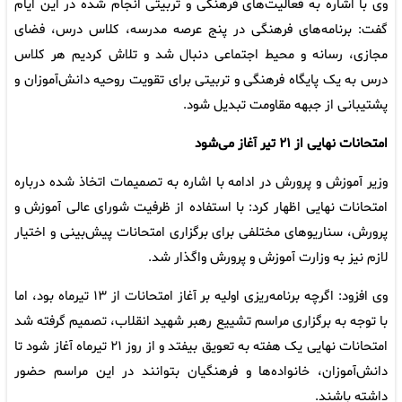
وی با اشاره به فعالیت‌های فرهنگی و تربیتی انجام شده در این ایام
گفت: برنامه‌های فرهنگی در پنج عرصه مدرسه، کلاس درس، فضای
مجازی، رسانه و محیط اجتماعی دنبال شد و تلاش کردیم هر کلاس
درس به یک پایگاه فرهنگی و تربیتی برای تقویت روحیه دانش‌آموزان و
پشتیبانی از جبهه مقاومت تبدیل شود.
امتحانات نهایی از ۲۱ تیر آغاز می‌شود
وزیر آموزش و پرورش در ادامه با اشاره به تصمیمات اتخاذ شده درباره
امتحانات نهایی اظهار کرد: با استفاده از ظرفیت شورای عالی آموزش و
پرورش، سناریوهای مختلفی برای برگزاری امتحانات پیش‌بینی و اختیار
لازم نیز به وزارت آموزش و پرورش واگذار شد.
وی افزود: اگرچه برنامه‌ریزی اولیه بر آغاز امتحانات از ۱۳ تیرماه بود، اما
با توجه به برگزاری مراسم تشییع رهبر شهید انقلاب، تصمیم گرفته شد
امتحانات نهایی یک هفته به تعویق بیفتد و از روز ۲۱ تیرماه آغاز شود تا
دانش‌آموزان، خانواده‌ها و فرهنگیان بتوانند در این مراسم حضور
داشته باشند.