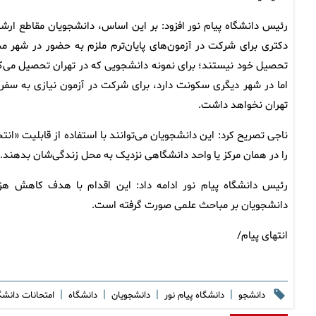
رئیس دانشگاه پیام نور افزود: بر این اساس، دانشجویان مقاطع ارشد
دکتری برای شرکت در آزمون‌های پایان‌ترم ملزم به حضور در شهر م
تحصیل خود نیستند؛ برای نمونه دانشجویی که در تهران تحصیل می‌ک
اما در شهر دیگری سکونت دارد، برای شرکت در آزمون نیازی به سفر 
تهران نخواهد داشت.
ناجی تصریح کرد: این دانشجویان می‌توانند با استفاده از قابلیت «
را در همان مرکز یا واحد دانشگاهی نزدیک به محل زندگی‌شان بدهند.
رئیس دانشگاه پیام نور ادامه داد: این اقدام با هدف کاهش هز
دانشجویان بر مباحث علمی صورت گرفته است.
انتهای پیام/
|
|
|
|
دانشجو
دانشگاه پیام نور
دانشجویان
دانشگاه
امتحانات دانشگ