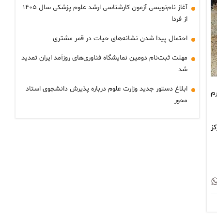
آغاز نام‌نویسی آزمون کارشناسی ارشد علوم پزشکی سال ۱۴۰۵
از فردا
احتمال پیدا شدن نشانه‌های حیات در قمر مشتری
مهلت ثبت‌نام دومین نمایشگاه فناوری‌های روزآمد ایران تمدید
شد
ابلاغ دستور جدید وزارت علوم درباره پذیرش دانشجوی استاد
م
محور
ز