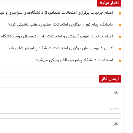
اخبار مرتبط
اعلام جزئیات برگزاری امتحانات تعدادی از دانشگاه‌های سراسری و غیر
دانشگاه پیام نور از برگزاری امتحانات حضوری عقب نشینی کرد؟
اعلام جزئیات تقویم آموزشی و امتحانات پایان نیمسال دوم دانشگاه پ
۴ الی ۸ بهمن زمان برگزاری امتحانات دانشگاه پیام نور اعلام شد
امتحانات دانشگاه پیام نور، الکترونیکی می‌شود
ارسال نظر