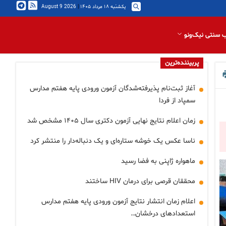
یکشنبه ۱۸ مرداد ۱۴۰۵
|
2026 August 9
 سنتی نیک‌ونو
پربیننده‌ترین
آغاز ثبت‌نام پذیرفته‌شدگان آزمون ورودی پایه هفتم مدارس
سمپاد از فردا
زمان اعلام نتایج نهایی آزمون دکتری سال ۱۴۰۵ مشخص شد
ناسا عکس یک خوشه ستاره‌ای و یک دنباله‌دار را منتشر کرد
ماهواره ژاپنی به فضا رسید
محققان قرصی برای درمان HIV ساختند
اعلام زمان انتشار نتایج آزمون ورودی پایه هفتم مدارس
استعدادهای درخشان…