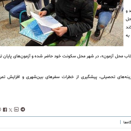
 و
حل
ند
به
انتخاب محل آزمون»، در شهر محل سکونت خود حاضر شده و آزمون‌های پایان تر
ینه‌های تحصیلی، پیشگیری از خطرات سفرهای بین‌شهری و افزایش تمرک
|
اه‌ها