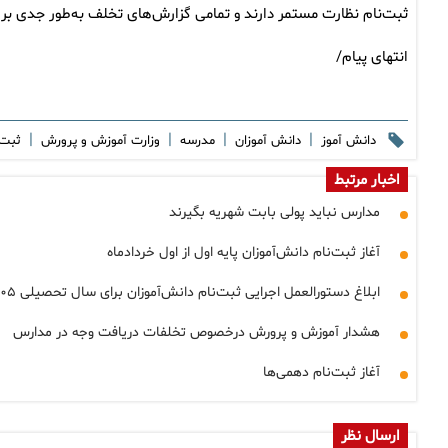
ثبت‌نام نظارت مستمر دارند و تمامی گزارش‌های تخلف به‌طور جدی ب
انتهای پیام/
|
|
|
|
دانش آموز
دانش آموزان
مدرسه
وزارت آموزش و پرورش
ثبت 
اخبار مرتبط
مدارس نباید پولی بابت شهریه بگیرند
آغاز ثبت‌نام دانش‌آموزان پایه اول از اول خردادماه
ابلاغ دستورالعمل اجرایی ثبت‌نام دانش‌آموزان برای سال تحصیلی ۱۴۰۵ـ ۱۴۰۴
هشدار آموزش و پرورش درخصوص تخلفات دریافت وجه در مدارس
آغاز ثبت‌نام دهمی‌ها
ارسال نظر