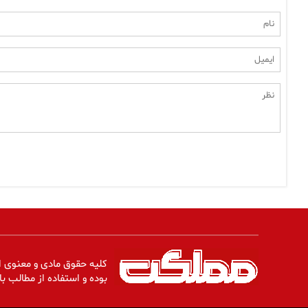
کلیه حقوق مادی و معنوی ا
بوده و استفاده از مطالب با