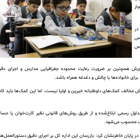
از
در
اس
رس
پرورش همچنین بر ضرورت رعایت محدوده جغرافیایی مدارس و اجرای دقی
برای خانواده‌ها با چالش و دغدغه همراه باشد.
ش مخالف کمک‌های داوطلبانه خیرین و اولیا نیست، اما این کمک‌ها باید کامل
اول رسمی ابلاغ‌شده و از طریق روش‌های قانونی نظیر کارت‌خوان یا حسا
لف محسوب می‌شود.
ر پایان خاطرنشان کرد: بازرسان این اداره کل بر اجرای دقیق دستورالعمل‌ها