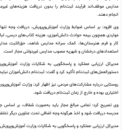
مدارس موظف‌اند فرآیند ثبت‌نام را بدون دریافت هزینه‌های غیرمج
انجام دهند.
وی افزود: بر اساس ضوابط وزارت آموزش‌وپرورش، دریافت وجه تنها 
مواردی همچون بیمه حوادث دانش‌آموزی، هزینه کتاب‌های درسی، لب
کار و فرم هنرستان‌ها، کمک سرانه مدارس شاهد، حق‌الثبت مدا
استعدادهای درخشان و شهریه مصوب مدارس غیردولتی مجاز است.
مدیرکل ارزیابی عملکرد و پاسخگویی به شکایات وزارت آموزش‌و
دستورالعمل‌های ثبت‌نام تأکید کرد و گفت: ثبت‌نام دانش‌آموزان نباید 
روستایی درباره مشارکت‌های مردمی نیز اظهار کرد: وزارت آموزش‌وپرور
اختیاری بوده و خارج از زمان ثبت‌نام دریافت شود.
وی تصریح کرد: تمامی مبالغ مجاز باید به‌صورت شفاف، بر اساس جد
مدرسه دریافت شود و اخذ هرگونه وجه اضافی تحت عناوین دیگر تخ
مدیرکل ارزیابی عملکرد و پاسخگویی به شکایات وزارت آموزش‌وپرورش د