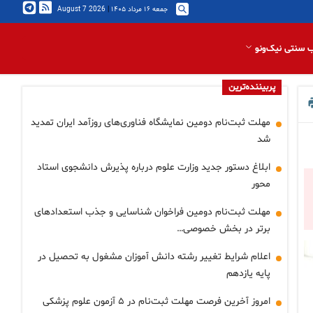
جمعه ۱۶ مرداد ۱۴۰۵
|
2026 August 7
 سنتی نیک‌ونو
پربیننده‌ترین
مهلت ثبت‌نام دومین نمایشگاه فناوری‌های روزآمد ایران تمدید
شد
ابلاغ دستور جدید وزارت علوم درباره پذیرش دانشجوی استاد
محور
مهلت ثبت‌نام دومین فراخوان شناسایی و جذب استعدادهای
برتر در بخش خصوصی…
اعلام شرایط تغییر رشته دانش آموزان مشغول به تحصیل در
پایه یازدهم
امروز آخرین فرصت مهلت ثبت‌نام در ۵ آزمون علوم پزشکی