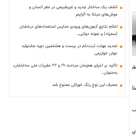
کشف یک ساختار جدید و غیرطبیعی در مغز انسان و
موش‌های مبتلا به آلزایمر
اعلام نتایج آزمون‌های ورودی مدارس استعدادهای درخشان
(سمپاد) و نمونه دولتی…
تمدید مهلت ثبت‌نام در بیست و هشتمین دوره جشنواره
جوان خوارزمی
تاکید بر اجرای هم‌زمان مباحث ۱۹ و ۲۲ مقررات ملی ساختمان،
ق
به‌عنوان…
مصرف این نوع رنگ خوراکی ممنوع شد
اً
ب
ی