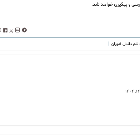
ررسی و پیگیری خواهد شد.
|
نام دانش آموزان