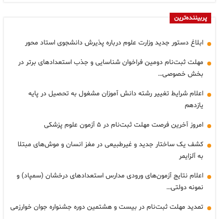
پربیننده‌ترین
ابلاغ دستور جدید وزارت علوم درباره پذیرش دانشجوی استاد محور
مهلت ثبت‌نام دومین فراخوان شناسایی و جذب استعدادهای برتر در
بخش خصوصی…
اعلام شرایط تغییر رشته دانش آموزان مشغول به تحصیل در پایه
یازدهم
امروز آخرین فرصت مهلت ثبت‌نام در ۵ آزمون علوم پزشکی
کشف یک ساختار جدید و غیرطبیعی در مغز انسان و موش‌های مبتلا
به آلزایمر
اعلام نتایج آزمون‌های ورودی مدارس استعدادهای درخشان (سمپاد) و
نمونه دولتی…
تمدید مهلت ثبت‌نام در بیست و هشتمین دوره جشنواره جوان خوارزمی