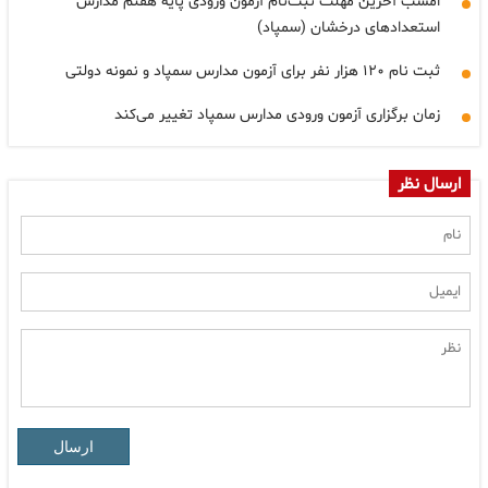
امشب آخرین مهلت ثبت‌نام آزمون ورودی پایه هفتم مدارس
استعدادهای درخشان (سمپاد)
ثبت نام ۱۲۰ هزار نفر برای آزمون مدارس سمپاد و نمونه دولتی
زمان برگزاری آزمون ورودی مدارس سمپاد تغییر می‌کند
ارسال نظر
ارسال