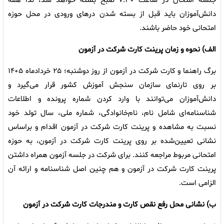
جلسه امتحان در ساعت ۷:۳۰ صبح بسته خواهد شد، لذا همه
دانش‌آموزان باید قبل از بسته شدن درهای ورودی در محل حوزه
امتحانی خود حاضر باشند.
الف) نحوه‌ و زمان پرینت کارت شرکت در آزمون
برگ راهنما و کارت شرکت در آزمون از روز دوشنبه؛ ۲۵ خردادماه ۱۴۰۵
بر روی تارنمای سازمان سنجش آموزش کشور قرار می‌گیرد و
دانش‌آموزان می‌توانند با وارد کردن شماره پرونده و اطلاعات
شناسنامه‌ای شامل نام، نام‌خانوادگی، شماره ملی، سال تولد خود
نسبت به مشاهده و پرینت کارت شرکت در آزمون اقدام و براساس
نشانی تعیین‌شده بر روی پرینت کارت شرکت در آزمون، به حوزه
امتحانی مربوط مراجعه کنند. برای شرکت در جلسه آزمون همراه داشتن
پرینت کارت شرکت در آزمون و هم چنین اصل شناسنامه و ارائه آن
الزامی است.
ب) نشانی محل‌ رفع نقص کارت و مندرجات کارت شرکت در آزمون