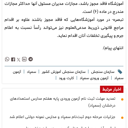
آموزشگاه فاقد مجوز باشد، مجازات مدیران مسئول آنها حداکثر مجازات
مندرج در ماده (۶) است.
تبصره- در مورد آموزشگاه‌هایی که فاقد مجوز باشند علاوه بر اقدام
مراجع قانونی ذی‌ربط مدعی‌العلوم نیز می‌تواند رأساً نسبت به اعلام
جرم و پیگیری تخلفات آنان اقدام نماید.
انتهای پیام/
|
|
|
سازمان سنجش
سازمان سنجش آموزش کشور
سمپاد
آزمون
|
|
|
سمپاد
آزمون ورودی سمپاد
کارت ورود
اخبار مرتبط
تمدید مهلت ثبت نام آزمون ورودی پایه هفتم مدارس استعدادهای
درخشان (سمپاد)
جزئیات مرحله دوم ثبت‌نام سمپاد و مدارس نمونه دولتی اعلام شد