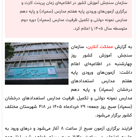
سازمان سنجش آموزش کشور در اطلاعیه‌ای زمان پرینت کارت و
برگزاری آزمون‌های ورودی پایه هفتم مدارس (سمپاد) و پایه دهم
مدارس نمونه دولتی و تکمیل ظرفیت مدارس (سمپاد) دوره دوم
متوسطه سال ۱۴۰۵ را اعلام کرد.
به گزارش
مملکت آنلاین
، سازمان
سنجش آموزش کشور روز
چهارشنبه در اطلاعیه‌ای اعلام
داشت: آزمون‌های ورودی پایه
هفتم مدارس استعدادهای
درخشان (سمپاد) و پایه دهم
مدارس نمونه دولتی و تکمیل ظرفیت مدارس استعدادهای درخشان
(سمپاد) صبح روز جمعه؛ ۲۹ خردادماه ۱۴۰۵ در ۴۱۸ شهرستان مختلف
کشور برگزار می‌شود.
فرایند برگزاری آزمون صبح از ساعت ۸ آغاز می‌شود و درهای ورود به