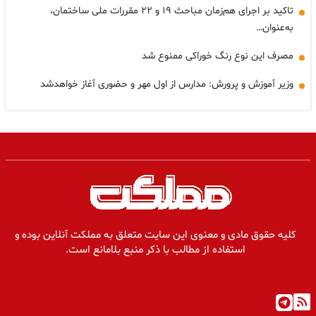
تاکید بر اجرای هم‌زمان مباحث ۱۹ و ۲۲ مقررات ملی ساختمان،
به‌عنوان…
مصرف این نوع رنگ خوراکی ممنوع شد
وزیر آموزش و پرورش: مدارس از اول مهر و حضوری آغاز خواهدشد
کلیه حقوق مادی و معنوی این سایت متعلق به مملکت آنلاین بوده و
استفاده از مطالب با ذکر منبع بلامانع است.