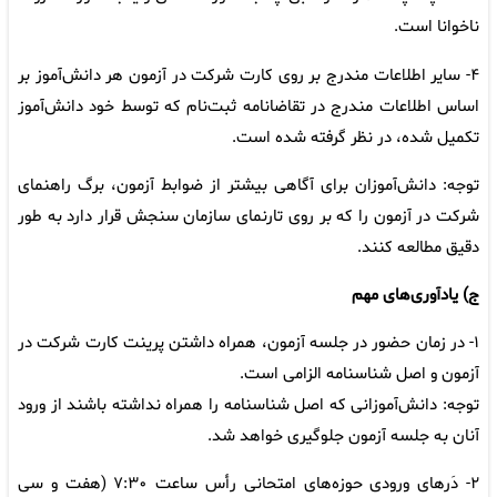
ناخوانا است.
۴- سایر اطلاعات مندرج بر روی کارت شرکت در آزمون هر دانش‌آموز بر
اساس اطلاعات مندرج در تقاضانامه ثبت‌نام که توسط خود دانش‌آموز
تکمیل شده، در نظر گرفته شده است.
توجه: دانش‌آموزان برای آگاهی بیشتر از ضوابط آزمون، برگ راهنمای
شرکت در آزمون را که بر روی تارنمای سازمان سنجش قرار دارد به طور
دقیق مطالعه کنند.
ج) یادآوری‌های مهم‌
۱- در زمان حضور در جلسه آزمون، همراه داشتن پرینت کارت شرکت در
آزمون‌ و اصل شناسنامه الزامی است.
توجه: دانش‌آموزانی که اصل شناسنامه را همراه نداشته باشند از ورود
آنان به جلسه آزمون جلوگیری خواهد شد.
۲- دَرهای ورودی حوزه‌های امتحانی رأس ساعت ۷:۳۰ (هفت و سی