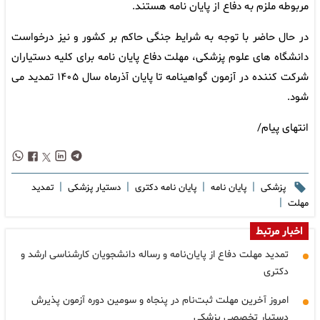
مربوطه ملزم به دفاع از پایان نامه هستند.
در حال حاضر با توجه به شرایط جنگی حاکم بر کشور و نیز درخواست
دانشگاه های علوم پزشکی، مهلت دفاع پایان نامه برای کلیه دستیاران
شرکت کننده در آزمون گواهینامه تا پایان آذرماه سال ۱۴۰۵ تمدید می
شود.
انتهای پیام/
|
|
|
|
پزشکی
پایان نامه
پایان نامه دکتری
دستیار پزشکی
تمدید
|
مهلت
اخبار مرتبط
تمدید مهلت دفاع از پایان‌نامه و رساله دانشجویان کارشناسی ارشد و
دکتری
امروز آخرین مهلت ثبت‌نام در پنجاه و سومین دوره آزمون پذیرش
دستیار تخصصی پزشکی