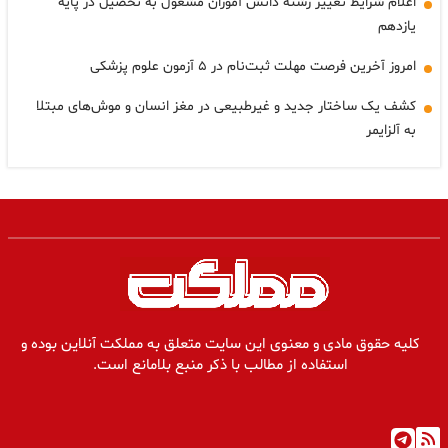
اعلام شرایط تغییر رشته دانش آموزان مشغول به تحصیل در پایه
یازدهم
امروز آخرین فرصت مهلت ثبت‌نام در ۵ آزمون علوم پزشکی
کشف یک ساختار جدید و غیرطبیعی در مغز انسان و موش‌های مبتلا
به آلزایمر
کلیه حقوق مادی و معنوی این سایت متعلق به مملکت آنلاین بوده و
استفاده از مطالب با ذکر منبع بلامانع است.