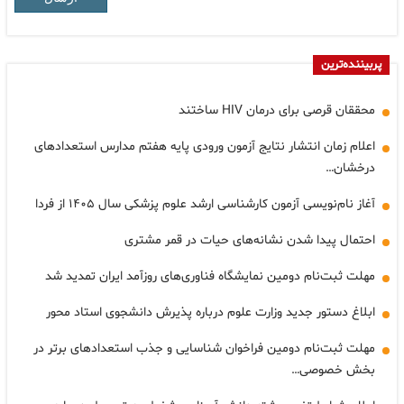
پربیننده‌ترین
محققان قرصی برای درمان HIV ساختند
اعلام زمان انتشار نتایج آزمون ورودی پایه هفتم مدارس استعدادهای
درخشان…
آغاز نام‌نویسی آزمون کارشناسی ارشد علوم پزشکی سال ۱۴۰۵ از فردا
احتمال پیدا شدن نشانه‌های حیات در قمر مشتری
مهلت ثبت‌نام دومین نمایشگاه فناوری‌های روزآمد ایران تمدید شد
ابلاغ دستور جدید وزارت علوم درباره پذیرش دانشجوی استاد محور
مهلت ثبت‌نام دومین فراخوان شناسایی و جذب استعدادهای برتر در
بخش خصوصی…