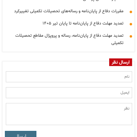
مقررات دفاع از پایان‌نامه و رساله‌های تحصیلات تکمیلی تغییرکرد
تمدید مهلت دفاع از پایان‌نامه تا پایان تیر ۱۴۰۵
تمدید مهلت دفاع از پایان‌نامه، رساله و پروپزال مقاطع تحصیلات
تکمیلی
ارسال نظر
ارسال