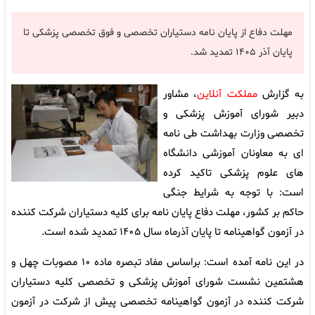
مهلت دفاع از پایان نامه دستیاران تخصصی و فوق تخصصی پزشکی تا
پایان آذر ۱۴۰۵ تمدید شد.
به گزارش
مملکت آنلاین
، مشاور
دبیر شورای آموزش پزشکی و
تخصصی وزارت بهداشت طی نامه
ای به معاونان آموزشی دانشگاه
های علوم پزشکی تاکید کرده
است: با توجه به شرایط جنگی
حاکم بر کشور، مهلت دفاع پایان نامه برای کلیه دستیاران شرکت کننده
در آزمون گواهینامه تا پایان آذرماه سال ۱۴۰۵ تمدید شده است.
در این نامه آمده است: براساس مفاد تبصره ماده ۱۰ مصوبات چهل و
هشتمین نشست شورای آموزش پزشکی و تخصصی کلیه دستیاران
شرکت کننده در آزمون گواهینامه تخصصی پیش از شرکت در آزمون