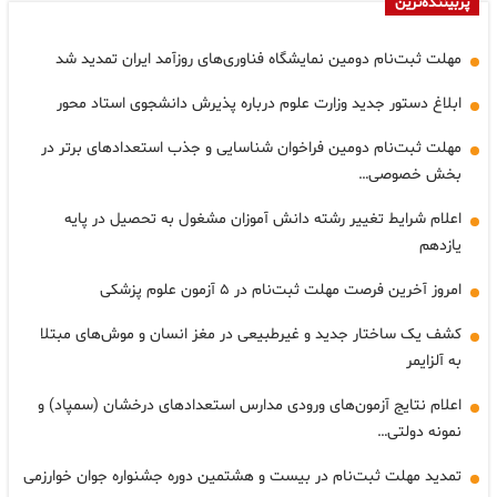
پربیننده‌ترین
مهلت ثبت‌نام دومین نمایشگاه فناوری‌های روزآمد ایران تمدید شد
ابلاغ دستور جدید وزارت علوم درباره پذیرش دانشجوی استاد محور
مهلت ثبت‌نام دومین فراخوان شناسایی و جذب استعدادهای برتر در
بخش خصوصی…
اعلام شرایط تغییر رشته دانش آموزان مشغول به تحصیل در پایه
یازدهم
امروز آخرین فرصت مهلت ثبت‌نام در ۵ آزمون علوم پزشکی
کشف یک ساختار جدید و غیرطبیعی در مغز انسان و موش‌های مبتلا
به آلزایمر
اعلام نتایج آزمون‌های ورودی مدارس استعدادهای درخشان (سمپاد) و
نمونه دولتی…
تمدید مهلت ثبت‌نام در بیست و هشتمین دوره جشنواره جوان خوارزمی