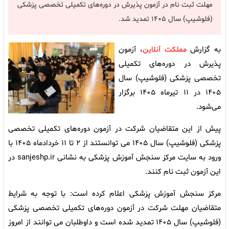
مهلت ثبت نام در آزمون پذیرش در دوره‌های تکمیلی تخصصی پزشکی
(فلوشیپ) سال ۱۴۰۵ تمدید شد.
به گزارش
مملکت آنلاین
، آزمون
پذیرش در دوره‌های تکمیلی
تخصصی پزشکی (فلوشیپ) سال
۱۴۰۵ در ۱۱ تیرماه ۱۴۰۵ برگزار
می‌شود.
پیش از این متقاضیان شرکت در آزمون دوره‌های تکمیلی تخصصی
پزشکی (فلوشیپ) سال ۱۴۰۵ می توانستند از ۲ تا ۱۱ خردادماه ۱۴۰۵ با
ورود به سایت مرکز سنجش آموزش پزشکی به نشانی sanjeshp.ir در
این آزمون ثبت نام کنند.
مرکز سنجش آموزش پزشکی اعلام کرده است: با توجه به شرایط
متقاضیان مهلت شرکت در آزمون دوره‌های تکمیلی تخصصی پزشکی
(فلوشیپ) سال ۱۴۰۵ تمدید شده است و داوطلبان می توانند از امروز