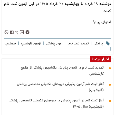
دوشنبه ۱۸ خرداد تا چهارشنبه ۲۰ خرداد ۱۴۰۵ در این آزمون ثبت نام
کنند.
انتهای پیام/
|
|
|
|
پزشکی
تمدید ثبت نام
آزمون پزشکی
آزمون فلوشیپ
فلوشیپ
|
اخبار مرتبط
تمدید ثبت نام در آزمون پذیرش دانشجوی پزشکی از مقطع
کارشناسی
آغاز ثبت نام آزمون پذیرش دوره‌های تکمیلی تخصصی پزشکی
(فلوشیپ)
آغاز ثبت نام در آزمون پذیرش در دوره‌های تکمیلی تخصصی پزشکی
(فلوشیپ) سال ۱۴۰۵