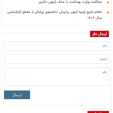
مخالفت وزارت بهداشت با حذف آزمون دکتری
اعلام نتایج اولیه آزمون پذیرش دانشجوی پزشکی از مقطع کارشناسی
سال ۱۴۰۴
ارسال نظر
ارسال