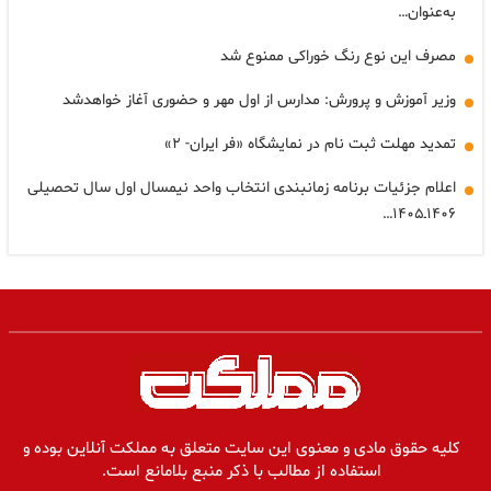
به‌عنوان…
مصرف این نوع رنگ خوراکی ممنوع شد
وزیر آموزش و پرورش: مدارس از اول مهر و حضوری آغاز خواهدشد
تمدید مهلت ثبت نام در نمایشگاه «فر ایران- ۲»
اعلام جزئیات برنامه زمانبندی انتخاب واحد نیمسال اول سال تحصیلی
۱۴۰۶ـ۱۴۰۵…
کلیه حقوق مادی و معنوی این سایت متعلق به مملکت آنلاین بوده و
استفاده از مطالب با ذکر منبع بلامانع است.