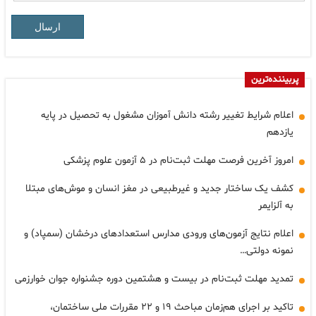
ارسال
پربیننده‌ترین
اعلام شرایط تغییر رشته دانش آموزان مشغول به تحصیل در پایه
یازدهم
امروز آخرین فرصت مهلت ثبت‌نام در ۵ آزمون علوم پزشکی
کشف یک ساختار جدید و غیرطبیعی در مغز انسان و موش‌های مبتلا
به آلزایمر
اعلام نتایج آزمون‌های ورودی مدارس استعدادهای درخشان (سمپاد) و
نمونه دولتی…
تمدید مهلت ثبت‌نام در بیست و هشتمین دوره جشنواره جوان خوارزمی
تاکید بر اجرای هم‌زمان مباحث ۱۹ و ۲۲ مقررات ملی ساختمان،