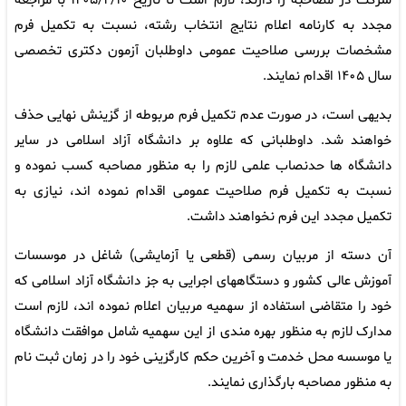
شرکت در مصاحبه را دارند، لازم است تا تاریخ ۱۴۰۵/۴/۱۰ با مراجعه
مجدد به کارنامه اعلام نتایج انتخاب رشته، نسبت به تکمیل فرم
مشخصات بررسی صلاحیت عمومی داوطلبان آزمون دکتری تخصصی
سال ۱۴۰۵ اقدام نمایند.
بدیهی است، در صورت عدم تکمیل فرم مربوطه از گزینش نهایی حذف
خواهند شد. داوطلبانی که علاوه بر دانشگاه آزاد اسلامی در سایر
دانشگاه ها حدنصاب علمی لازم را به منظور مصاحبه کسب نموده و
نسبت به تکمیل فرم صلاحیت عمومی اقدام نموده اند، نیازی به
تکمیل مجدد این فرم نخواهند داشت.
آن دسته از مربیان رسمی (قطعی یا آزمایشی) شاغل در موسسات
آموزش عالی کشور و دستگاههای اجرایی به جز دانشگاه آزاد اسلامی که
خود را متقاضی استفاده از سهمیه مربیان اعلام نموده اند، لازم است
مدارک لازم به منظور بهره مندی از این سهمیه شامل موافقت دانشگاه
یا موسسه محل خدمت و آخرین حکم کارگزینی خود را در زمان ثبت نام
به منظور مصاحبه بارگذاری نمایند.