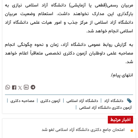
مربیان رسمی(قطعی یا آزمایشی) دانشگاه آزاد اسلامی نیازی به
بارگذاری این مدارک نخواهند داشت. استعلام وضعیت مربیان
دانشگاه آزاد اسلامی از مرکز جذب و امور هیات علمی دانشگاه آزاد
اسلامی انجام خواهد شد.
به گزارش روابط عمومی دانشگاه آزاد، زمان و نحوه چگونگی انجام
مصاحبه علمی داوطلبان آزمون دکتری تخصصی متعاقباً اعلام خواهد
شد.
انتهای پیام/
|
|
|
|
دانشگاه آزاد
دانشگاه آزاد اسلامی
آزمون دکتری
مصاحبه دکتری
|
آزمون دکتری دانشگاه آزاد اسلامی
اخبار مرتبط
امتحان جامع دکتری دانشگاه آزاد اسلامی لغو شد