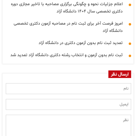
اعلام جزئیات نحوه و چگونگی برگزاری مصاحبه با تاخیر مجازی دوره
دکتری تخصصی سال ۱۴۰۴ دانشگاه آزاد
امروز فرصت آخر برای ثبت نام در مصاحبه آزمون دکتری تخصصی
دانشگاه آزاد
تمدید ثبت نام بدون آزمون دکتری در دانشگاه آزاد
ثبت نام بدون آزمون و انتخاب رشته دکتری دانشگاه آزاد تمدید شد
ارسال نظر