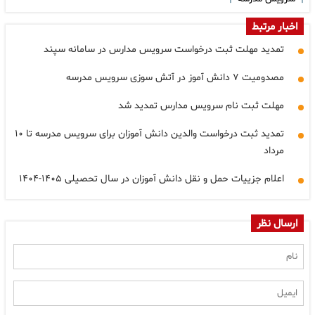
اخبار مرتبط
تمدید مهلت ثبت درخواست سرویس مدارس در سامانه سپند
مصدومیت ۷ دانش آموز در آتش سوزی سرویس مدرسه
مهلت ثبت نام سرویس مدارس تمدید شد
تمدید ثبت درخواست والدین دانش آموزان برای سرویس مدرسه تا ۱۰
مرداد
اعلام جزییات حمل و نقل دانش آموزان در سال تحصیلی ۱۴۰۵-۱۴۰۴
ارسال نظر