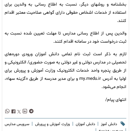
بخشنامه و روشهای دیگر، نسبت به اطلاع رسانی به والدین برای
استفاده از خدمات اشخاص حقوقی دارای گواهی صلاحیت معتبر اقدام
کنند.
والدین پس از اطلاع رسانی مدارس تا مهلت تعیین شده نسبت به
ثبت درخواست خود در سامانه اقدام کنند.
لازم به ذکر است ثبت نام تمامی دانش آموزان ورودی دوره‌های
تحصیلی در مدارس دولتی و غیر دولتی به صورت حضوری/ الکترونیکی و
از طریق پنجره واحد خدمات الکترونیک وزارت آموزش و پرورش برای
اولیا به آدرس my.medu.ir و برای مدیر مدرسه از طریق «گزینه سها»،
انجام می‌شود.
انتهای پیام/
|
|
|
دانش آموز
دانش آموزان
وزارت آموزش و پرورش
سرویس مدارس
|
|
سرویس مدرسه