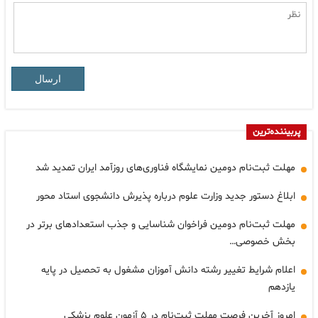
ارسال
پربیننده‌ترین
مهلت ثبت‌نام دومین نمایشگاه فناوری‌های روزآمد ایران تمدید شد
ابلاغ دستور جدید وزارت علوم درباره پذیرش دانشجوی استاد محور
مهلت ثبت‌نام دومین فراخوان شناسایی و جذب استعدادهای برتر در
بخش خصوصی…
اعلام شرایط تغییر رشته دانش آموزان مشغول به تحصیل در پایه
یازدهم
امروز آخرین فرصت مهلت ثبت‌نام در ۵ آزمون علوم پزشکی