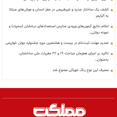
کشف یک ساختار جدید و غیرطبیعی در مغز انسان و موش‌های مبتلا
به آلزایمر
اعلام نتایج آزمون‌های ورودی مدارس استعدادهای درخشان (سمپاد) و
نمونه دولتی…
تمدید مهلت ثبت‌نام در بیست و هشتمین دوره جشنواره جوان خوارزمی
تاکید بر اجرای هم‌زمان مباحث ۱۹ و ۲۲ مقررات ملی ساختمان،
به‌عنوان…
مصرف این نوع رنگ خوراکی ممنوع شد