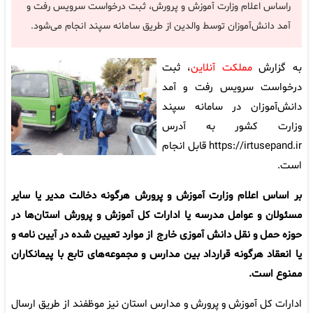
راساس اعلام وزارت آموزش و پرورش، ثبت درخواست سرویس رفت و
آمد دانش‌آموزان توسط والدین از طریق سامانه سپند انجام می‌شود.
به گزارش
مملکت آنلاین
، ثبت
درخواست سرویس رفت و آمد
دانش‌آموزان در سامانه سپند
وزارت کشور به آدرس
https://irtusepand.ir قابل انجام
است.
بر اساس اعلام وزارت آموزش و پرورش هرگونه دخالت مدیر یا سایر
مسئولان و عوامل مدرسه یا ادارات کل آموزش و پرورش استان‌ها در
حوزه حمل و نقل دانش آموزی خارج از موارد تعیین شده در آیین نامه و
یا انعقاد هرگونه قرارداد بین مدارس و مجموعه‌های تابع با پیمانکاران
ممنوع است.
ادارات کل آموزش و پرورش و مدارس استان نیز موظفند از طریق ارسال