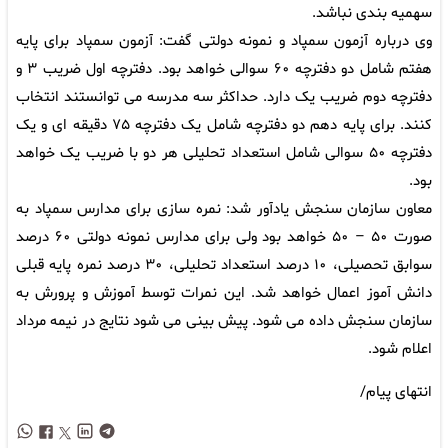
سهمیه بندی نباشد.
وی درباره آزمون سمپاد و نمونه دولتی گفت: آزمون سمپاد برای پایه
هفتم شامل دو دفترچه ۶۰ سوالی خواهد بود. دفترچه اول ضریب ۳ و
دفترچه دوم ضریب یک دارد. حداکثر سه مدرسه می توانستند انتخاب
کنند. برای پایه دهم دو دفترچه شامل یک دفترچه ۷۵ دقیقه ای و یک
دفترچه ۵۰ سوالی شامل استعداد تحلیلی هر دو با ضریب یک خواهد
بود.
معاون سازمان سنجش یادآور شد: نمره سازی برای مدارس سمپاد به
صورت ۵۰ – ۵۰ خواهد بود ولی برای مدارس نمونه دولتی ۶۰ درصد
سوابق تحصیلی، ۱۰ درصد استعداد تحلیلی، ۳۰ درصد نمره پایه قبلی
دانش آموز اعمال خواهد شد. این نمرات توسط آموزش و پرورش به
سازمان سنجش داده می شود. پیش بینی می شود نتایج در نیمه مرداد
اعلام شود.
انتهای پیام/