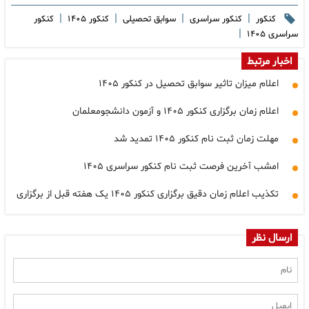
|
|
|
|
کنکور
کنکور سراسری
سوابق تحصیلی
کنکور ۱۴۰۵
کنکور
|
سراسری ۱۴۰۵
اخبار مرتبط
اعلام میزان تاثیر سوابق تحصیل در کنکور ۱۴۰۵
اعلام زمان برگزاری کنکور ۱۴۰۵ و آزمون دانشجومعلمان
مهلت زمان ثبت نام کنکور ۱۴۰۵ تمدید شد
امشب آخرین فرصت ثبت نام کنکور سراسری ۱۴۰۵
تکذیب اعلام زمان دقیق برگزاری کنکور ۱۴۰۵ یک هفته قبل از برگزاری
ارسال نظر