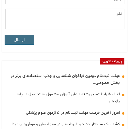
ارسال
پربیننده‌ترین
مهلت ثبت‌نام دومین فراخوان شناسایی و جذب استعدادهای برتر در
بخش خصوصی…
اعلام شرایط تغییر رشته دانش آموزان مشغول به تحصیل در پایه
یازدهم
امروز آخرین فرصت مهلت ثبت‌نام در ۵ آزمون علوم پزشکی
کشف یک ساختار جدید و غیرطبیعی در مغز انسان و موش‌های مبتلا