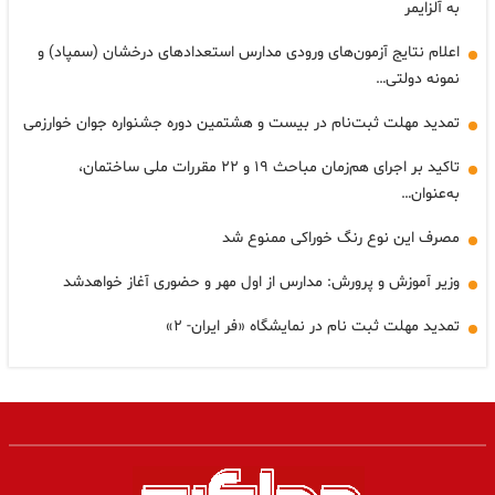
به آلزایمر
اعلام نتایج آزمون‌های ورودی مدارس استعدادهای درخشان (سمپاد) و
نمونه دولتی…
تمدید مهلت ثبت‌نام در بیست و هشتمین دوره جشنواره جوان خوارزمی
تاکید بر اجرای هم‌زمان مباحث ۱۹ و ۲۲ مقررات ملی ساختمان،
به‌عنوان…
مصرف این نوع رنگ خوراکی ممنوع شد
وزیر آموزش و پرورش: مدارس از اول مهر و حضوری آغاز خواهدشد
تمدید مهلت ثبت نام در نمایشگاه «فر ایران- ۲»