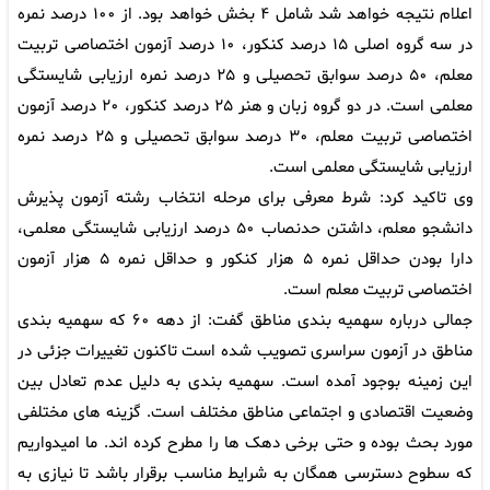
اعلام نتیجه خواهد شد شامل ۴ بخش خواهد بود. از ۱۰۰ درصد نمره
در سه گروه اصلی ۱۵ درصد کنکور، ۱۰ درصد آزمون اختصاصی تربیت
معلم، ۵۰ درصد سوابق تحصیلی و ۲۵ درصد نمره ارزیابی شایستگی
معلمی است. در دو گروه زبان و هنر ۲۵ درصد کنکور، ۲۰ درصد آزمون
اختصاصی تربیت معلم، ۳۰ درصد سوابق تحصیلی و ۲۵ درصد نمره
ارزیابی شایستگی معلمی است.
وی تاکید کرد: شرط معرفی برای مرحله انتخاب رشته آزمون پذیرش
دانشجو معلم، داشتن حدنصاب ۵۰ درصد ارزیابی شایستگی معلمی،
دارا بودن حداقل نمره ۵ هزار کنکور و حداقل نمره ۵ هزار آزمون
اختصاصی تربیت معلم است.
جمالی درباره سهمیه بندی مناطق گفت: از دهه ۶۰ که سهمیه بندی
مناطق در آزمون سراسری تصویب شده است تاکنون تغییرات جزئی در
این زمینه بوجود آمده است. سهمیه بندی به دلیل عدم تعادل بین
وضعیت اقتصادی و اجتماعی مناطق مختلف است. گزینه های مختلفی
مورد بحث بوده و حتی برخی دهک ها را مطرح کرده اند. ما امیدواریم
که سطوح دسترسی همگان به شرایط مناسب برقرار باشد تا نیازی به