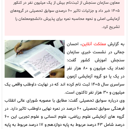
معاون سازمان سنجش از ثبت‌نام بیش از یک میلیون نفر در کنکور
۱۴۰۵ خبر داد و جزئیات تاثیر ۶۰ درصدی سوابق تحصیلی در گروه‌های
آزمایشی اصلی و نحوه محاسبه نمره برای پذیرش دانشجومعلمان را
تشریح کرد.
به گزارش
مملکت آنلاین
، احسان
جمالی در نشست خبری سازمان
سنجش آموزش کشور گفت:
تعداد یک میلیون و ۸۰ هزار نفر
در یک یا دو گروه آزمایشی آزمون
سراسری سال ۱۴۰۵ ثبت نام کرده اند که در نهایت داوطلب واقعی یک
میلیون و ۳۰ هزار نفر تاکنون است.
وی درباره سوابق تحصیلی گفت: مطابق با مصوبه شورای عالی انقلاب
فرهنگی سوابق تحصیلی ۶۰ درصد در نمره نهایی داوطلب تاثیر دارد. در
گروه های آزمایشی علوم ریاضی، علوم انسانی و علوم تجربی این ۶۰
درصد شامل ۴۳ درصد مربوط به پایه دوازدهم و ۱۷ درصد مربوط به پایه