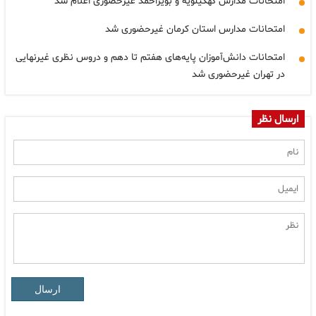
امتحانات مدارس کهگیلویه و بویراحمد غیرحضوری اعلام شد
امتحانات مدارس استان کرمان غیرحضوری شد
امتحانات دانش‌آموزان پایه‌های هفتم تا دهم و دروس نظری غیرنهایی
در تهران غیرحضوری شد
ارسال نظر
ارسال