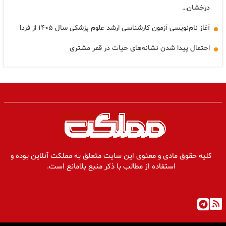
درخشان…
آغاز نام‌نویسی آزمون کارشناسی ارشد علوم پزشکی سال ۱۴۰۵ از فردا
احتمال پیدا شدن نشانه‌های حیات در قمر مشتری
کلیه حقوق مادی و معنوی این سایت متعلق به مملکت آنلاین بوده و
استفاده از مطالب با ذکر منبع بلامانع است.