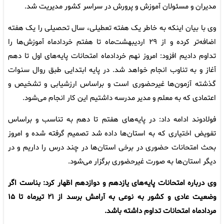
مدیران و مسئولان آموزش و پرورش در سراسر کشور مدیریت شد.
وی با بیان اینکه به خاطر یک هفته تعطیلی، سال تحصیلی را یک هفته
اضافه‌تر کرده و از ۲۹ اردیبهشت‌ماه تا هفتم خردادماه آموزش‌ها را
تداوم دادیم افزود: امروز نهم خردادماه امتحانات پایه‌های اول تا دهم
آغاز و به تناوب انجام خواهد شد. در پایه ابتدایی طبق روال سنوات
گذشته آزمون‌ها غیرحضوری است و براساس ارزشیابی و تشخیص و
اعتمادی که به معلم و مدیر مدرسه داشتیم این کار انجام می‌شود.
فولادوند ادامه داد: در پایه‌های هفتم تا دهم به تناسب و براساس
تفویض اختیاری که به استان‌ها داده شد تصمیم گرفته شده و امروز
بحث امتحانات حضوری در برخی استان‌ها در چند درس را داریم و در
دیگر استان‌ها به صورت غیرحضوری برگزار می‌شود.
وی درباره امتحانات پایه‌های یازدهم و دوازدهم اظهار کرد: بناست اگر
وضعیت عادی و کشور به نوعی به آرامش برسد از ۲۱ تیرماه تا ۱۵
مردادماه امتحانات تداوم داشته باشد.