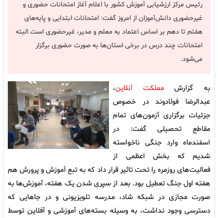
رئیس مرکز ارزشیابی آموزش کشور با اعلام آغاز امتحانات حضوری و
غیرحضوری دانش‌آموزان از امروز گفت: امتحانات ابتدایی و پایه‌های
هفتم تا دهم بر اساس اعتماد به معلم و مدیر، غیرحضوری است البته
امتحانات چند درس در برخی استان‌ها به صورت حضوری برگزار
می‌شود.
به گزارش
مملکت آنلاین
،
عبدالرضا فولادوند در خصوص
جزئیات برگزاری آزمون‌های تمام
مقاطع تحصیلی گفت: در
اسفندماه وارد جنگی ناخواسته
شدیم که بخش اعظمی از
فعالیت‌های روزمره را تحت تاثیر قرار داد که به تبع آموزش و پرورش هم
هفته اول جنگ تعطیل بود. بعد از سپری شدن یک هفته، آموزش‌ها به
صورت مجازی در شبکه شاد، مدرسه تلویزیونی و در جاهایی که
دسترسی وجود نداشت، به وسیله بسته‌های آموزشی و آفلاین توسط