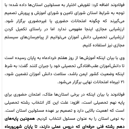
فولادوند اضافه کرد: تفویض اختیار به مسئولین استان‌ها داده شده؛ با
توجه به شرایط استان شورای تامین و شورای آموزش و پرورش تصمیم
می‌گیرند که چگونه امتحانات حضوری یا غیرحضوری برگزار شود.
ارزشیابی مجازی اینجا مفهومی ندارد اما در راستای تکمیل کردن
ارزشیابی تحصیلی دانش آموزان می‌توانیم از پیام‌رسان‌های سیستم
مجازی نیز استفاده کنیم.
وی با بیان اینکه آموزش‌ها از روز هفتم خردادماه به پایان رسیده است
تا دانش‌آموزان عقب‌افتادگی تحصیلی خود را جبران کنند گفت: به شرط
اینکه وضعیت کشور ایمن باشد، سلامت دانش آموزان تضمین شود،
۲۱ تیرماه امتحانات نهایی برگزار می‌شود.
فولادوند با بیان اینکه در برخی استان‌ها ملاک، امتحان حضوری برای
پایه نهم تحصیلی است، افزود: علت این کار انتخاب رشته تحصیلی
است که اهمیت بالایی دارد و تصمیم بر عهده مسئولین استان است.
به نوعی استان را به عنوان مسئول انتخاب کردیم.
همچنین پایه‌های
دهم رشته فنی حرفه‌ای که دروس عملی دارند، تا پایان شهریورماه