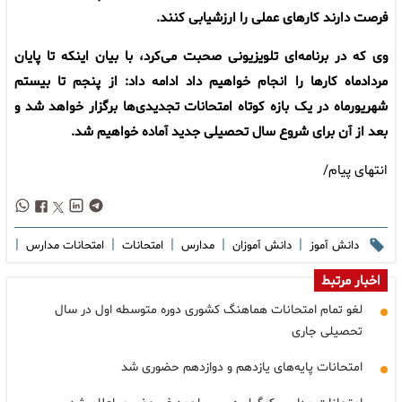
فرصت دارند کارهای عملی را ارزشیابی کنند.
وی که در برنامه‌ای تلویزیونی صحبت می‌کرد، با بیان اینکه تا پایان
مردادماه کارها را انجام خواهیم داد ادامه داد: از پنجم تا بیستم
شهریورماه در یک بازه کوتاه امتحانات تجدیدی‌ها برگزار خواهد شد و
بعد از آن برای شروع سال تحصیلی جدید آماده خواهیم شد.
انتهای پیام/
|
|
|
|
|
دانش آموز
دانش آموزان
مدارس
امتحانات
امتحانات مدارس
اخبار مرتبط
لغو تمام امتحانات هماهنگ کشوری دوره متوسطه اول در سال
تحصیلی جاری
امتحانات پایه‌های یازدهم و دوازدهم حضوری شد