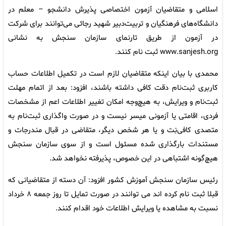
اسلامی و متقاضیان آزمون اختصاصی پذیرش دانشجو – معلم در
دانشگاه‌های فرهنگیان و تربیت‌دبیر شهید رجائی می‌توانند برای شرکت
در آزمون از طریق تارنمای سازمان سنجش به نشانی
www.sanjesh.org ثبت نام کنند.
محمدی با بیان اینکه متقاضیان لازم است در تکمیل اطلاعات حساب
کاربری ثبت‌نام دقت کافی داشته باشند، افزود: بعد از اتمام مهلت
ثبت‌نام و ویرایش، به هیچ‌وجه امکان تغییر اطلاعات اعم از مشخصات
فردی، اقامتی یا آزمونی میسر نیست و در صورت واگذاری ثبت‌نام به
متصدی کافی‌نِت و یا هر شخص دیگر، متقاضی در قبال مندرجات و
مستندات بارگذاری شده مسئول است و از سوی سازمان سنجش
هیچ‌گونه اشتباهی در این خصوص، پذیرفته نخواهد شد.
رئیس سازمان سنجش آموزش کشور افزود: آن دسته از متقاضیانی که
قبلا ثبت نام کرده اند می توانند در صورت تمایل تا روز جمعه ۸ خرداد
نسبت به مشاهده یا ویرایش اطلاعات خود اقدام کنند.