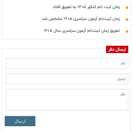
زمان ثبت نام کنکور ۱۴۰۵ به تعویق افتاد
زمان ثبت‌نام آزمون سراسری ۱۴۰۵ مشخص شد
تعویق زمان ثبت‌نام آزمون سراسری سال ۱۴۰۵
ارسال نظر
ارسال