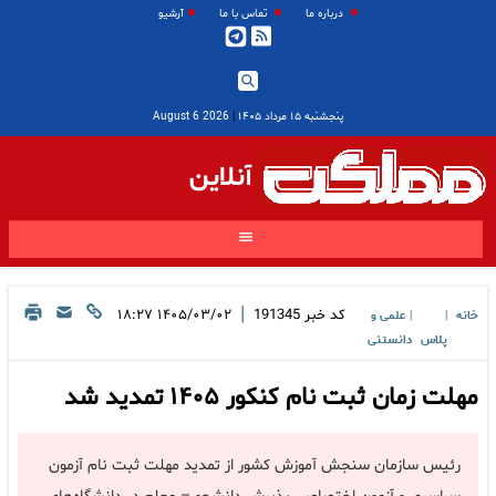
درباره ما
تماس با ما
آرشیو
پنجشنبه ۱۵ مرداد ۱۴۰۵
|
2026 August 6
آنلاین
|
کد خبر
191345
۱۴۰۵/۰۳/۰۲ ۱۸:۲۷
خانه
علمی و
|
|
پلاس
دانستنی
مهلت زمان ثبت نام کنکور ۱۴۰۵ تمدید شد
رئیس سازمان سنجش آموزش کشور از تمدید مهلت ثبت نام آزمون