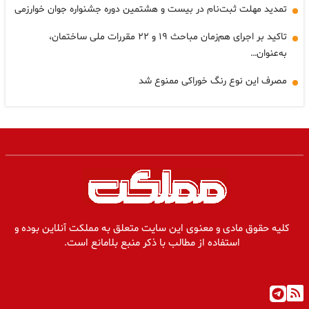
تمدید مهلت ثبت‌نام در بیست و هشتمین دوره جشنواره جوان خوارزمی
تاکید بر اجرای هم‌زمان مباحث ۱۹ و ۲۲ مقررات ملی ساختمان،
به‌عنوان…
مصرف این نوع رنگ خوراکی ممنوع شد
کلیه حقوق مادی و معنوی این سایت متعلق به مملکت آنلاین بوده و
استفاده از مطالب با ذکر منبع بلامانع است.