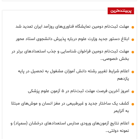
پربیننده‌ترین
مهلت ثبت‌نام دومین نمایشگاه فناوری‌های روزآمد ایران تمدید شد
ابلاغ دستور جدید وزارت علوم درباره پذیرش دانشجوی استاد محور
مهلت ثبت‌نام دومین فراخوان شناسایی و جذب استعدادهای برتر در
بخش خصوصی…
اعلام شرایط تغییر رشته دانش آموزان مشغول به تحصیل در پایه
یازدهم
امروز آخرین فرصت مهلت ثبت‌نام در ۵ آزمون علوم پزشکی
کشف یک ساختار جدید و غیرطبیعی در مغز انسان و موش‌های مبتلا
به آلزایمر
اعلام نتایج آزمون‌های ورودی مدارس استعدادهای درخشان (سمپاد) و
نمونه دولتی…