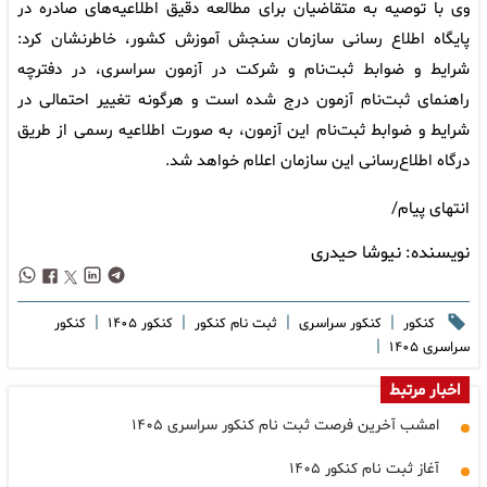
وی با توصیه به متقاضیان برای مطالعه دقیق اطلاعیه‌های صادره در
پایگاه اطلاع رسانی سازمان سنجش آموزش کشور، خاطرنشان کرد:
شرایط و ضوابط ثبت‌نام و شرکت در آزمون سراسری، در دفترچه
راهنمای ثبت‌نام آزمون درج شده است و هرگونه‌ تغییر احتمالی در
شرایط و ضوابط ثبت‌نام این آزمون، به صورت اطلاعیه رسمی از طریق‌
درگاه اطلاع‌رسانی این سازمان ‌اعلام ‌خواهد شد.
انتهای پیام/
نویسنده:
نیوشا حیدری
|
|
|
|
کنکور
کنکور سراسری
ثبت نام کنکور
کنکور ۱۴۰۵
کنکور
|
سراسری ۱۴۰۵
اخبار مرتبط
امشب آخرین فرصت ثبت نام کنکور سراسری ۱۴۰۵
آغاز ثبت نام کنکور ۱۴۰۵