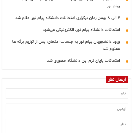
پیام نور
۴ الی ۸ بهمن زمان برگزاری امتحانات دانشگاه پیام نور اعلام شد
امتحانات دانشگاه پیام نور، الکترونیکی می‌شود
ورود دانشجویان پیام نور به جلسات امتحان، پس از توزیع برگه ها
ممنوع شد
امتحانات پایان ترم این دانشگاه حضوری شد
ارسال نظر