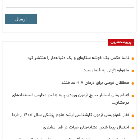
ارسال
پربیننده‌ترین
ناسا عکس یک خوشه ستاره‌ای و یک دنباله‌دار را منتشر کرد
ماهواره ژاپنی به فضا رسید
محققان قرصی برای درمان HIV ساختند
اعلام زمان انتشار نتایج آزمون ورودی پایه هفتم مدارس استعدادهای
درخشان…
آغاز نام‌نویسی آزمون کارشناسی ارشد علوم پزشکی سال ۱۴۰۵ از فردا
احتمال پیدا شدن نشانه‌های حیات در قمر مشتری