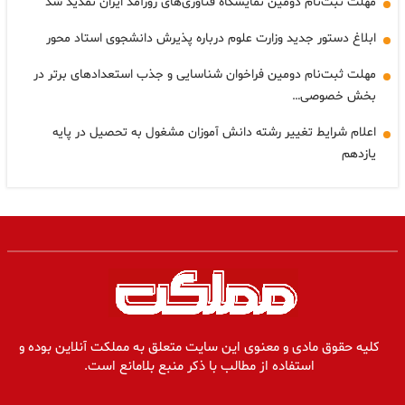
مهلت ثبت‌نام دومین نمایشگاه فناوری‌های روزآمد ایران تمدید شد
ابلاغ دستور جدید وزارت علوم درباره پذیرش دانشجوی استاد محور
مهلت ثبت‌نام دومین فراخوان شناسایی و جذب استعدادهای برتر در
بخش خصوصی…
اعلام شرایط تغییر رشته دانش آموزان مشغول به تحصیل در پایه
یازدهم
کلیه حقوق مادی و معنوی این سایت متعلق به مملکت آنلاین بوده و
استفاده از مطالب با ذکر منبع بلامانع است.