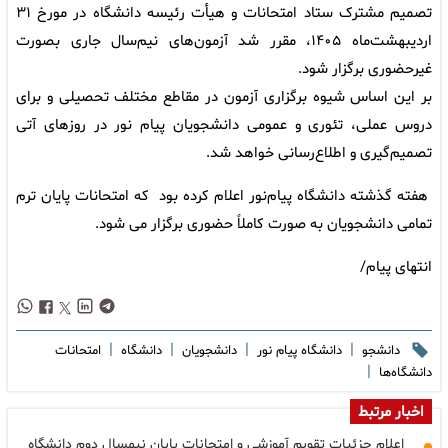
تصمیم مشترک ستاد امتحانات و هیأت رئیسه دانشگاه در مورخ ۳۱
اردیبهشت‌ماه ۱۴۰۵، مقرر شد آزمون‌های نیم‌سال جاری بصورت
غیرحضوری برگزار شود.
بر این اساس شیوه برگزاری آزمون در مقاطع مختلف تحصیلی و برای
دروس عملی، تئوری و عمومی دانشجویان پیام‌ نور در روزهای آتی
تصمیم‌گیری و اطلاع‌رسانی خواهد شد.
هفته گذشته دانشگاه پیام‌نور اعلام کرده بود که امتحانات پایان ترم
تمامی دانشجویان به صورت کاملاً حضوری برگزار می شود.
انتهای پیام/
|
|
|
|
دانشجو
دانشگاه پیام نور
دانشجویان
دانشگاه
امتحانات
|
دانشگاه‌ها
اخبار مرتبط
اعلام جزئیات تقویم آموزشی و امتحانات پایان نیمسال دوم دانشگاه