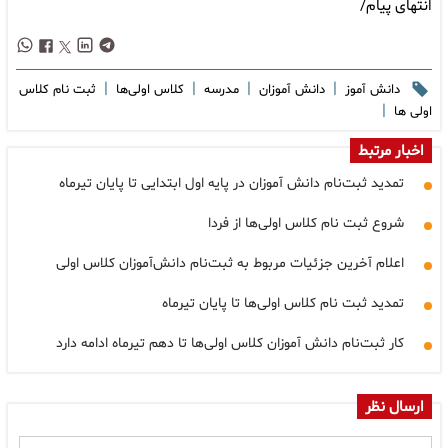
انتهای پیام/
|
|
|
|
دانش آموز
دانش آموزان
مدرسه
کلاس اولی‌ها
ثبت نام کلاس
|
اولی ها
اخبار مرتبط
تمدید ثبت‌نام دانش آموزان در پایه اول ابتدایی تا پایان تیرماه
شروع ثبت نام کلاس اولی‌ها از فردا
اعلام آخرین جزئیات مربوط به ثبت‌نام دانش‌آموزان کلاس اولی
تمدید ثبت نام کلاس اولی‌ها تا پایان تیرماه
کار ثبت‌نام دانش آموزان کلاس اولی‌ها تا دهم تیرماه ادامه دارد
ارسال نظر