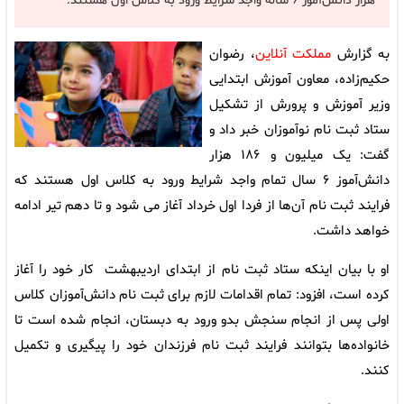
هزار دانش‌آموز ۶ ساله واجد شرایط ورود به کلاس اول هستند.
به گزارش
مملکت آنلاین
، رضوان
حکیم‌زاده، معاون آموزش ابتدایی
وزیر آموزش و پرورش از تشکیل
ستاد ثبت نام نوآموزان خبر داد و
گفت: یک میلیون و ۱۸۶ هزار
دانش‌آموز ۶ سال تمام واجد شرایط ورود به کلاس اول هستند که
فرایند ثبت نام آن‌ها از فردا اول خرداد آغاز می شود و تا دهم تیر ادامه
خواهد داشت.
او با بیان اینکه ستاد ثبت نام از ابتدای اردیبهشت کار خود را آغاز
کرده است، افزود: تمام اقدامات لازم برای ثبت نام دانش‌آموزان کلاس
اولی پس از انجام سنجش بدو ورود به دبستان، انجام شده است تا
خانواده‌ها بتوانند فرایند ثبت نام فرزندان خود را پیگیری و تکمیل
کنند.