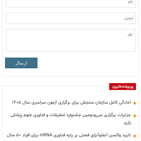
ارسال
پربیننده‌ترین
آمادگی کامل سازمان سنجش برای برگزاری آزمون سراسری سال ۱۴۰۵
جزئیات برگزاری سی‌ودومین جشنواره تحقیقات و فناوری علوم پزشکی
رازی
تایید واکسن آنفلوآنزای فصلی بر پایه فناوری mRNA برای افراد ۵۰ سال