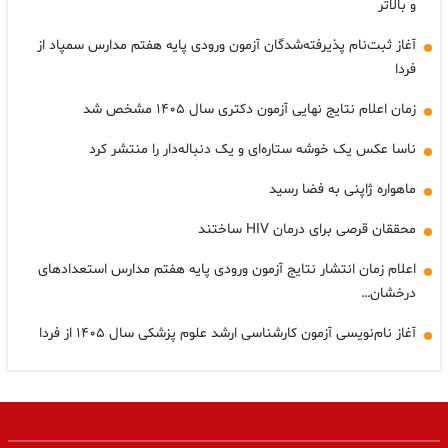
و بالاتر
آغاز ثبت‌نام پذیرفته‌شدگان آزمون ورودی پایه هفتم مدارس سمپاد از
فردا
زمان اعلام نتایج نهایی آزمون دکتری سال ۱۴۰۵ مشخص شد
ناسا عکس یک خوشه ستاره‌ای و یک دنباله‌دار را منتشر کرد
ماهواره ژاپنی به فضا رسید
محققان قرصی برای درمان HIV ساختند
اعلام زمان انتشار نتایج آزمون ورودی پایه هفتم مدارس استعدادهای
درخشان…
آغاز نام‌نویسی آزمون کارشناسی ارشد علوم پزشکی سال ۱۴۰۵ از فردا