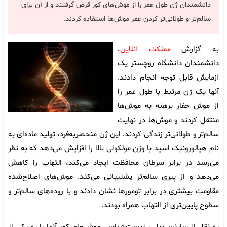
دانشمندان ژن طول عمر را از موش‌های کور قرض گرفتند و از آن برای
سالم‌تر و طولانی‌تر کردن عمر موش‌ها استفاده کردند.
به گزارش
مملکت آنلاین
،
دانشمندان دانشگاه روچستر یک
آزمایش قابل توجه انجام دادند.
آنها یک ژن مرتبط با طول عمر را
از موش حفار برهنه به موش‌ها
منتقل کردند و موش‌ها در نهایت
سالم‌تر و طولانی‌تر زندگی کردند. این ژن منحصربه‌فرد، تولید ماده‌ای به
نام هیالورونیک اسید با وزن مولکولی بالا را افزایش می‌دهد که به نظر
می‌رسد در برابر سرطان محافظت ایجاد می‌کند، التهاب را کاهش
می‌دهد و از پیری سالم‌تر پشتیبانی می‌کند. موش‌های اصلاح‌شده
مقاومت بیشتری در برابر تومورها نشان دادند و با روده‌های سالم‌تر و
سطوح پایین‌تری از التهاب همراه بودند.