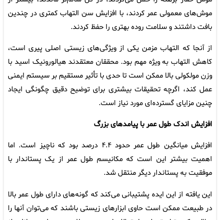
موش‌های معمولی عمر کردند، با افزایش سن التهاب کمتری در چندین
بافت داشتند و سلامت روده بهتری را حفظ کردند.
از آنجا که التهاب مزمن یکی از ویژگی‌های زیستی اصلی پیری است،
کاهش التهاب به ویژه مهم بود. محققان معتقدند هیالورونیک اسید با
وزن مولکولی بالا ممکن است تا حدی با تأثیر مستقیم بر سیستم ایمنی
عمل کند، اگرچه تحقیقات بیشتری برای توضیح دقیق چگونگی ایجاد
چنین مزایای گسترده‌ای مورد نیاز است.
افزایش اندک طول عمر با پیامدهای بزرگ
افزایش میانگین طول عمر حدود ۴.۴ درصد بود که ناچیز است. اما
اهمیت بیشتر این است که مکانیسم طول عمر از یک پستاندار با
موفقیت به پستاندار دیگر منتقل شد.
این یافته از این ایده پشتیبانی می‌کند که گونه‌های دارای طول عمر بالا
در طبیعت ممکن است حاوی ابزارهای زیستی باشند که می‌توان آنها را