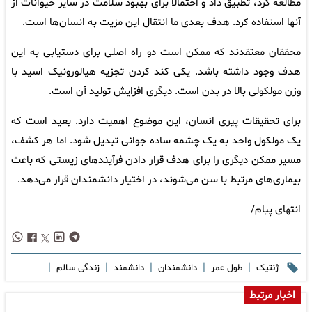
مطالعه کرد، تطبیق داد و احتمالا برای بهبود سلامت در سایر حیوانات از
آنها استفاده کرد. هدف بعدی ما انتقال این مزیت به انسان‌ها است.
محققان معتقدند که ممکن است دو راه اصلی برای دستیابی به این
هدف وجود داشته باشد. یکی کند کردن تجزیه هیالورونیک اسید با
وزن مولکولی بالا در بدن است. دیگری افزایش تولید آن است.
برای تحقیقات پیری انسان، این موضوع اهمیت دارد. بعید است که
یک مولکول واحد به یک چشمه ساده جوانی تبدیل شود. اما هر کشف،
مسیر ممکن دیگری را برای هدف قرار دادن فرآیندهای زیستی که باعث
بیماری‌های مرتبط با سن می‌شوند، در اختیار دانشمندان قرار می‌دهد.
انتهای پیام/
|
|
|
|
|
ژنتیک
طول عمر
دانشمندان
دانشمند
زندگی سالم
اخبار مرتبط