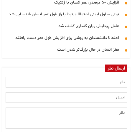
افزایش ۵۰ درصدی عمر انسان با ژنتیک
نوعی سلول ایمنی احتمالا مرتبط با راز طول عمر انسان شناسایی شد
عامل پیدایش زبان گفتاری کشف شد
احتمالا دانشمندان به روشی برای افزایش طول عمر دست یافتند
مغز انسان در حال بزرگ‌تر شدن است
ارسال نظر