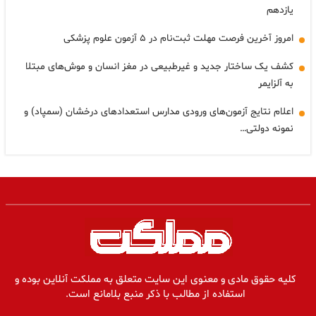
یازدهم
امروز آخرین فرصت مهلت ثبت‌نام در ۵ آزمون علوم پزشکی
کشف یک ساختار جدید و غیرطبیعی در مغز انسان و موش‌های مبتلا
به آلزایمر
اعلام نتایج آزمون‌های ورودی مدارس استعدادهای درخشان (سمپاد) و
نمونه دولتی…
کلیه حقوق مادی و معنوی این سایت متعلق به مملکت آنلاین بوده و
استفاده از مطالب با ذکر منبع بلامانع است.