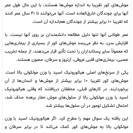
موش‌های کور تقریبا به اندازه موش‌ها هستند، با این حال طول عمر
آنها برای جوندگان خارق‌العاده است. آنها می‌توانند تا ۴۱ سال عمر کنند
که تقریبا ۱۰ برابر بیشتر از جوندگان هم‌اندازه آن است.
عمر طولانی آنها تنها دلیل مطالعه دانشمندان بر روی آنها نیست. با
افزایش سن، به نظر می‌رسد موش‌های کور از بسیاری از بیماری‌هایی
که معمولاً سایر پستانداران را تحت تأثیر قرار می‌دهند، از جمله تخریب
عصبی، بیماری‌های قلبی عروقی، آرتروز و سرطان، مصون هستند.
یکی از سرنخ‌های اصلی هیالورونیک اسید با وزن مولکولی بالا است.
موش‌های کور تقریبا ۱۰ برابر بیشتر از موش‌ها و انسان‌ها از آن
برخوردارند. در کارهای قبلی، محققان دریافتند که وقتی هیالورونیک
اسید با وزن مولکولی بالا از سلول‌های موش حفار برهنه حذف شد،
احتمال تشکیل تومور در آن سلول‌ها بیشتر شد.
این یافته یک سوال مهم را مطرح کرد. اگر هیالورونیک اسید با وزن
مولکولی بالا به موش‌های کور کمک می‌کند تا در برابر سرطان و