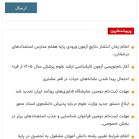
ارسال
پربیننده‌ترین
اعلام زمان انتشار نتایج آزمون ورودی پایه هفتم مدارس استعدادهای
درخشان…
آغاز نام‌نویسی آزمون کارشناسی ارشد علوم پزشکی سال ۱۴۰۵ از فردا
احتمال پیدا شدن نشانه‌های حیات در قمر مشتری
مهلت ثبت‌نام دومین نمایشگاه فناوری‌های روزآمد ایران تمدید شد
ابلاغ دستور جدید وزارت علوم درباره پذیرش دانشجوی استاد محور
مهلت ثبت‌نام دومین فراخوان شناسایی و جذب استعدادهای برتر در
بخش خصوصی…
اعلام شرایط تغییر رشته دانش آموزان مشغول به تحصیل در پایه