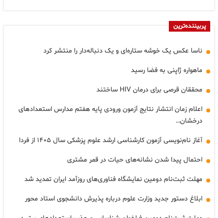
پربیننده‌ترین
ناسا عکس یک خوشه ستاره‌ای و یک دنباله‌دار را منتشر کرد
ماهواره ژاپنی به فضا رسید
محققان قرصی برای درمان HIV ساختند
اعلام زمان انتشار نتایج آزمون ورودی پایه هفتم مدارس استعدادهای
درخشان…
آغاز نام‌نویسی آزمون کارشناسی ارشد علوم پزشکی سال ۱۴۰۵ از فردا
احتمال پیدا شدن نشانه‌های حیات در قمر مشتری
مهلت ثبت‌نام دومین نمایشگاه فناوری‌های روزآمد ایران تمدید شد
ابلاغ دستور جدید وزارت علوم درباره پذیرش دانشجوی استاد محور