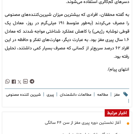
دسرهای کم‌کالری استفاده می‌شوند.
به گفته محققان، افرادی که بیشترین میزان شیرین‌کننده‌های مصنوعی
را مصرف می‌کردند (به‌طور متوسط ۱۹۱ میلی‌گرم در روز، معادل یک
قوطی نوشابه رژیمی) با کاهش عملکرد شناختی مواجه شدند که معادل
۱.۶ سال پیری مغز بود. به عبارت دیگر، مهارت‌های تفکر و حافظه در این
افراد ۶۲ درصد سریع‌تر از کسانی که مصرف بسیار کمی داشتند، تحلیل
رفته بود.
انتهای پیام/
|
|
|
|
مغز
مطالعه
مطالعات دانشمندان
پیری
شیرین کننده مصنوعی
|
اخبار مرتبط
آغاز نخستین دوره پیری مغز از سن ۴۴ سالگی