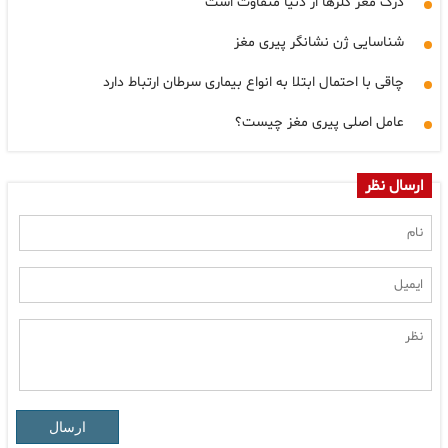
درک مغز گلرها از دنیا متفاوت است
شناسایی ژن نشانگر پیری مغز
چاقی با احتمال ابتلا به انواع بیماری سرطان ارتباط دارد
عامل اصلی پیری مغز چیست؟
ارسال نظر
ارسال