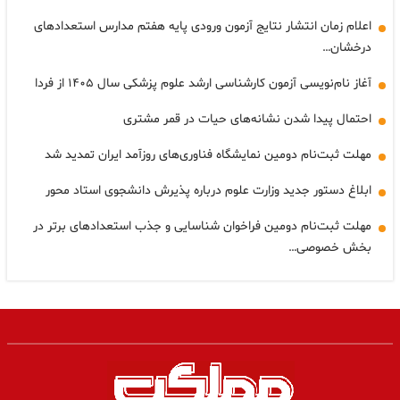
اعلام زمان انتشار نتایج آزمون ورودی پایه هفتم مدارس استعدادهای
درخشان…
آغاز نام‌نویسی آزمون کارشناسی ارشد علوم پزشکی سال ۱۴۰۵ از فردا
احتمال پیدا شدن نشانه‌های حیات در قمر مشتری
مهلت ثبت‌نام دومین نمایشگاه فناوری‌های روزآمد ایران تمدید شد
ابلاغ دستور جدید وزارت علوم درباره پذیرش دانشجوی استاد محور
مهلت ثبت‌نام دومین فراخوان شناسایی و جذب استعدادهای برتر در
بخش خصوصی…