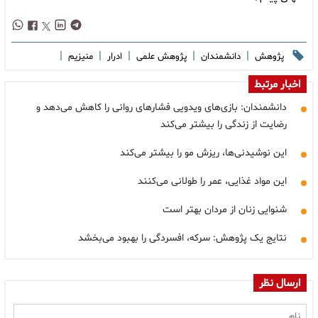
|
|
|
|
|
پژوهش
دانشمندان
پژوهش علمی
ادرار
منیزیم
اخبار مرتبط
دانشمندان: بازی‌های ویدویی فشارهای روانی را کاهش می‌دهد و
رضایت از زندگی را بیشتر می‌کند
این نوشیدنی‌ها، ریزش مو را بیشتر می‌کند
این مواد غذایی، عمر را طولانی می‌کنند
شنوایی زنان از مردان بهتر است
نتایج یک پژوهش: سرکه، افسردگی را بهبود می‌بخشد
ارسال نظر