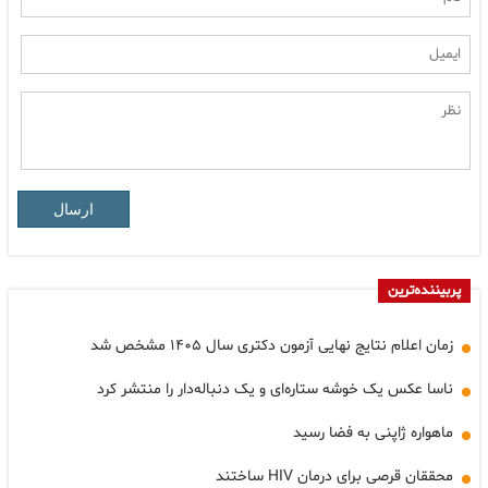
ارسال
پربیننده‌ترین
زمان اعلام نتایج نهایی آزمون دکتری سال ۱۴۰۵ مشخص شد
ناسا عکس یک خوشه ستاره‌ای و یک دنباله‌دار را منتشر کرد
ماهواره ژاپنی به فضا رسید
محققان قرصی برای درمان HIV ساختند