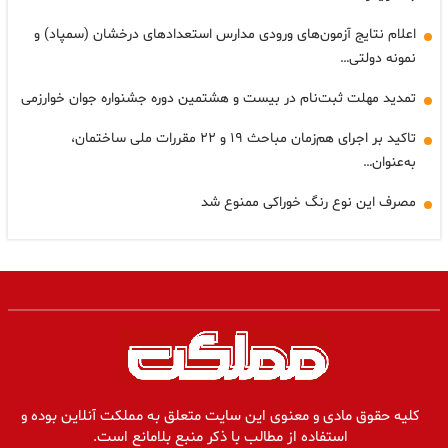
اعلام نتایج آزمون‌های ورودی مدارس استعدادهای درخشان (سمپاد) و
نمونه دولتی…
تمدید مهلت ثبت‌نام در بیست و هشتمین دوره جشنواره جوان خوارزمی
تاکید بر اجرای هم‌زمان مباحث ۱۹ و ۲۲ مقررات ملی ساختمان،
به‌عنوان…
مصرف این نوع رنگ خوراکی ممنوع شد
کلیه حقوق مادی و معنوی این سایت متعلق به مملکت آنلاین بوده و
استفاده از مطالب با ذکر منبع بلامانع است.