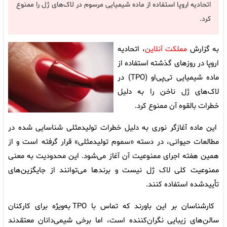
اتحادیه اروپا استفاده از ماده شیمیایی مرسوم در لاک‌های ژل را ممنوع
کرد.
به گزارش
مملکت آنلاین
، اتحادیه
اروپا در روزهای گذشته استفاده از
ماده شیمیایی تی‌پی‌او (TPO) در
لاک‌های ژل ناخن را به دلیل
خطرات بالقوه آن ممنوع کرد.
این ماده آغازگر نوری به دلیل خطرات تولیدمثلی شناسایی شده در
مطالعات حیوانی، در دسته «سموم تولیدمثلی» قرار گرفته است و از
همین هفته اجرای ممنوعیت آن آغاز می‌شود. این محدودیت به معنی
ممنوعیت کلی لاک ژل نیست و برندها می‌توانند از جایگزین‌های
تأییدشده استفاده کنند.
کارشناسان بر این باورند که تماس با TPO به‌ویژه برای کارکنان
سالن‌های زیبایی نگران‌کننده است، اما برخی شیمی‌دانان معتقدند