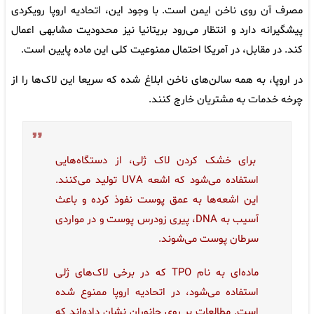
مصرف آن روی ناخن ایمن است. با وجود این، اتحادیه اروپا رویکردی
پیشگیرانه دارد و انتظار می‌رود بریتانیا نیز محدودیت مشابهی اعمال
کند. در مقابل، در آمریکا احتمال ممنوعیت کلی این ماده پایین است.
در اروپا، به همه سالن‌های ناخن ابلاغ شده که سریعا این لاک‌ها را از
چرخه خدمات به مشتریان خارج کنند.
برای خشک کردن لاک ژلی، از دستگاه‌هایی
استفاده می‌شود که اشعه UVA تولید می‌کنند.
این اشعه‌ها به عمق پوست نفوذ کرده و باعث
آسیب به DNA، پیری زودرس پوست و در مواردی
سرطان پوست می‌شوند.
ماده‌ای به نام TPO که در برخی لاک‌های ژلی
استفاده می‌شود، در اتحادیه اروپا ممنوع شده
است. مطالعات بر روی جانوران نشان داده‌اند که