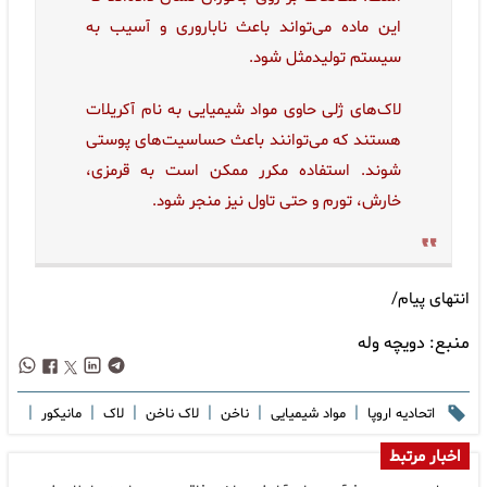
این ماده می‌تواند باعث ناباروری و آسیب به
سیستم تولیدمثل شود.
لاک‌های ژلی حاوی مواد شیمیایی به نام آکریلات
هستند که می‌توانند باعث حساسیت‌های پوستی
شوند. استفاده مکرر ممکن است به قرمزی،
خارش، تورم و حتی تاول نیز منجر شود.
انتهای پیام/
منبع:
دویچه وله
|
|
|
|
|
|
اتحادیه اروپا
مواد شیمیایی
ناخن
لاک ناخن
لاک
مانیکور
اخبار مرتبط