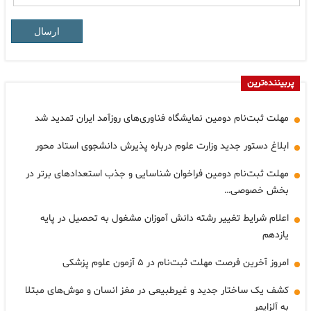
ارسال
پربیننده‌ترین
مهلت ثبت‌نام دومین نمایشگاه فناوری‌های روزآمد ایران تمدید شد
ابلاغ دستور جدید وزارت علوم درباره پذیرش دانشجوی استاد محور
مهلت ثبت‌نام دومین فراخوان شناسایی و جذب استعدادهای برتر در
بخش خصوصی…
اعلام شرایط تغییر رشته دانش آموزان مشغول به تحصیل در پایه
یازدهم
امروز آخرین فرصت مهلت ثبت‌نام در ۵ آزمون علوم پزشکی
کشف یک ساختار جدید و غیرطبیعی در مغز انسان و موش‌های مبتلا
به آلزایمر