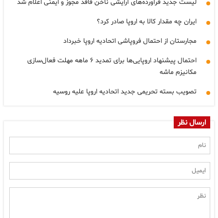
لیست جدید فرآورده‌های آرایشی ناخن فاقد مجوز و ایمنی اعلام شد
ایران چه مقدار کالا به اروپا صادر کرد؟
مجارستان از احتمال فروپاشی اتحادیه اروپا خبرداد
احتمال پیشنهاد اروپایی‌ها برای تمدید ۶ ماهه مهلت فعال‌سازی
مکانیزم ماشه
تصویب بسته تحریمی جدید اتحادیه اروپا علیه روسیه
ارسال نظر