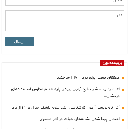
ارسال
پربیننده‌ترین
محققان قرصی برای درمان HIV ساختند
اعلام زمان انتشار نتایج آزمون ورودی پایه هفتم مدارس استعدادهای
درخشان…
آغاز نام‌نویسی آزمون کارشناسی ارشد علوم پزشکی سال ۱۴۰۵ از فردا
احتمال پیدا شدن نشانه‌های حیات در قمر مشتری