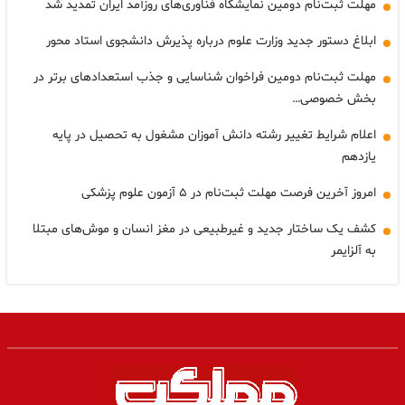
مهلت ثبت‌نام دومین نمایشگاه فناوری‌های روزآمد ایران تمدید شد
ابلاغ دستور جدید وزارت علوم درباره پذیرش دانشجوی استاد محور
مهلت ثبت‌نام دومین فراخوان شناسایی و جذب استعدادهای برتر در
بخش خصوصی…
اعلام شرایط تغییر رشته دانش آموزان مشغول به تحصیل در پایه
یازدهم
امروز آخرین فرصت مهلت ثبت‌نام در ۵ آزمون علوم پزشکی
کشف یک ساختار جدید و غیرطبیعی در مغز انسان و موش‌های مبتلا
به آلزایمر