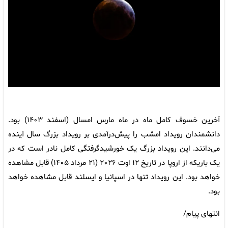
آخرین خسوف کامل ماه در ماه مارس امسال (اسفند ۱۴۰۳) بود.
دانشمندان رویداد امشب را پیش‌درآمدی بر رویداد بزرگ سال آینده
می‌دانند. این رویداد بزرگ یک خورشیدگرفتگی کامل نادر است که در
یک باریکه از اروپا در تاریخ ۱۲ اوت ۲۰۲۶ (۲۱ مرداد ۱۴۰۵) قابل مشاهده
خواهد بود. این رویداد تنها در اسپانیا و ایسلند قابل مشاهده خواهد
بود.
انتهای پیام/