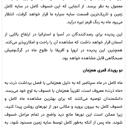
معمول به نظر برسد. از آنجایی که این خسوف کامل در سایه کامل
زمین و تاریک‌ترین قسمت سایه سیاره ما قرار خواهد گرفت، انتظار
می‌رود ماه به رنگ قرمز تیره درآید.
این پدیده برای رصدکنندگان در آسیا و استرالیا در ارتفاع بالایی از
آسمان قرار خواهد داشت که مشاهده آن را راحت و امکان‌پذیر می‌کند.
همچنین این پدیده در اروپا و آفریقا با طلوع ماه در گرگ‌ومیش
صبحگاهی قابل مشاهده خواهد بود.
دو رویداد قمری هم‌زمان
ماه کامل در ماه سپتامبر که به دلیل هم‌زمانی با فصل برداشت ذرت به
«ماه ذرت» معروف است، تقریباً هم‌زمان با خسوف به اوج خود می‌رسد.
دانشمندان توصیه می‌کنند که برای بهترین مشاهده ماه کامل و
خسوف کامل به بیرون بروید و مکانی دور از نورهای روشن پیدا کنید،
زیرا ممکن است این نورها مانع دید واضح در تمام مراحل خسوف
شوند. ماه پس از آنکه به‌طور کامل توسط سایه زمین مسدود شود، به