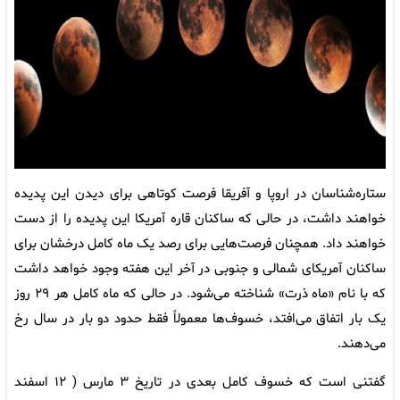
ستاره‌شناسان در اروپا و آفریقا فرصت کوتاهی برای دیدن این پدیده
خواهند داشت، در حالی که ساکنان قاره آمریکا این پدیده را از دست
خواهند داد. همچنان فرصت‌هایی برای رصد یک ماه کامل درخشان برای
ساکنان آمریکای شمالی و جنوبی در آخر این هفته وجود خواهد داشت
که با نام «ماه ذرت» شناخته می‌شود. در حالی که ماه کامل هر ۲۹ روز
یک بار اتفاق می‌افتد، خسوف‌ها معمولاً فقط حدود دو بار در سال رخ
می‌دهند.
گفتنی است که خسوف کامل بعدی در تاریخ ۳ مارس ( ۱۲ اسفند