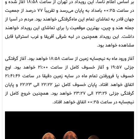
بر اساس اعلام ناسا، این رویداد در تهران از ساعت ۱۸:۵۸ آغاز شده و
در ساعت ۰۰:۲۵ بامداد به پایان می‌رسد و تقریباً ۷۷ درصد از جمعیت
جهان قادر به تماشای تمام این ماه‌گرفتگی خواهند بود. مردم در آسیا از
جمله هند و چین، بهترین موقعیت را برای تماشای این رویداد خواهند
داشت. این رویداد همچنین در لبه شرقی آفریقا و غرب استرالیا قابل
مشاهده خواهد بود.
آغاز ورود ماه به نیم‌سایه زمین از ساعت ۱۸:۵۸ خواهد بود. آغاز گرفتگی
جزئی ۱۹:۵۷ و آغاز خسوف کامل از ساعت ۲۱:۰۰ خواهد بود. اوج
خسوف یا فرورفتن تمام ماه در سایه زمین دقیقا در ساعت ۲۱:۴۱:۴۶
اتفاق خواهد افتاد. پایان خسوف کامل نیز ۲۲:۲۲ الی ۲۲:۲۳ و پایان
گرفتگی جزئی ۲۳:۲۶ الی ۲۳:۲۷ خواهد بود. همچنین خروج کامل از
نیم‌سایه در ساعت ۰۰:۲۵ اتفاق خواهد افتاد.