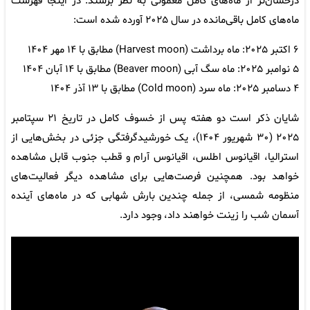
درخشان‌تر از ماه‌های کامل معمولی به نظر برسند. در اینجا فهرست
ماه‌های کامل باقی‌مانده در سال ۲۰۲۵ آورده شده است:
۶ اکتبر ۲۰۲۵: ماه برداشت (Harvest moon) مطابق با ۱۴ مهر ۱۴۰۴
۵ نوامبر ۲۰۲۵: ماه سگ آبی (Beaver moon) مطابق با ۱۴ آبان ۱۴۰۴
۴ دسامبر ۲۰۲۵: ماه سرد (Cold moon) مطابق با ۱۳ آذر ۱۴۰۴
شایان ذکر است دو هفته پس از خسوف کامل در تاریخ ۲۱ سپتامبر
۲۰۲۵ (۳۰ شهریور ۱۴۰۴)، یک خورشیدگرفتگی جزئی در بخش‌هایی از
استرالیا، اقیانوس اطلس، اقیانوس آرام و قطب جنوب قابل مشاهده
خواهد بود. همچنین فرصت‌هایی برای مشاهده دیگر فعالیت‌های
منظومه شمسی، از جمله چندین بارش شهابی که در ماه‌های آینده
آسمان شب را زینت خواهند داد، وجود دارد.