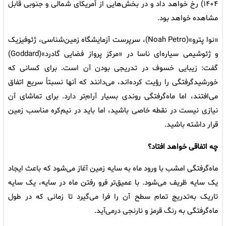
۱۴۰۴) رخ خواهد داد و در بخش‌هایی از آمریکای شمالی و جنوبی قابل
مشاهده خواهد بود.
«نوا پترو»(Noah Petro)، سرپرست آزمایشگاه زمین‌شناسی، ژئوفیزیک
و ژئوشیمی سیاره‌ای ناسا در «مرکز پرواز فضایی گادرد»(Goddard)
گفت: زیبایی خسوف در تدریجی بودن آن است. برای کسانی که
خورشیدگرفتگی را رؤیت کرده‌اند، می‌دانند که آنها نسبتاً سریع اتفاق
می‌افتند، اما ماه‌گرفتگی روندی بسیار آرام‌تر دارد. برای تماشای آن
نیازی نیست در نقطه خاصی باشید، اما باید در نیم‌کره مناسب زمین
قرار داشته باشید.
چه اتفاقی خواهد افتاد؟
ماه‌گرفتگی امشب با ورود ماه به سایه زمین آغاز می‌شود که باعث ایجاد
یک سایه‌ ظریف می‌شود. با عمیق‌تر فرو رفتن ماه در سایه، یک سایه
تاریک به‌تدریج تمام سطح آن را فرا می‌گیرد تا زمانی که در طول
ماه‌گرفتگی به رنگ قرمز و نارنجی درمی‌آید.