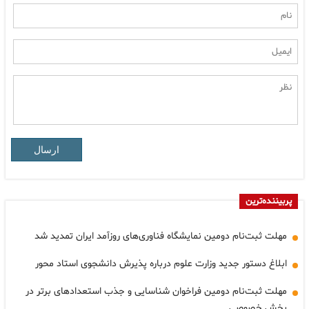
ارسال
پربیننده‌ترین
مهلت ثبت‌نام دومین نمایشگاه فناوری‌های روزآمد ایران تمدید شد
ابلاغ دستور جدید وزارت علوم درباره پذیرش دانشجوی استاد محور
مهلت ثبت‌نام دومین فراخوان شناسایی و جذب استعدادهای برتر در
بخش خصوصی…