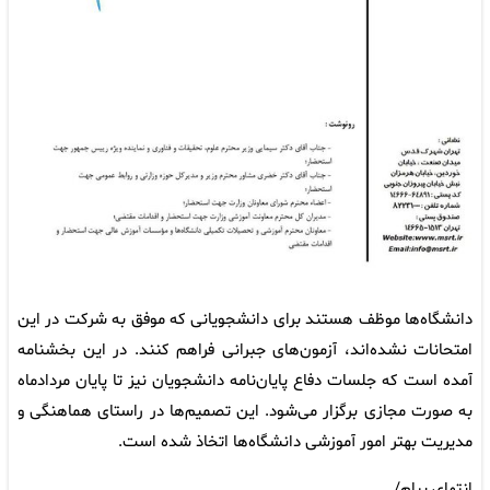
دانشگاه‌ها موظف هستند برای دانشجویانی که موفق به شرکت در این
امتحانات نشده‌اند، آزمون‌های جبرانی فراهم کنند. در این بخشنامه
آمده است که جلسات دفاع پایان‌نامه دانشجویان نیز تا پایان مردادماه
به صورت مجازی برگزار می‌شود. این تصمیم‌ها در راستای هماهنگی و
مدیریت بهتر امور آموزشی دانشگاه‌ها اتخاذ شده است.
انتهای پیام/