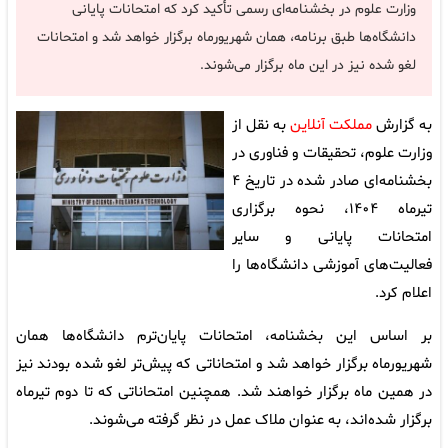
وزارت علوم در بخشنامه‌ای رسمی تأکید کرد که امتحانات پایانی
دانشگاه‌ها طبق برنامه، همان شهریورماه برگزار خواهد شد و امتحانات
لغو شده نیز در این ماه برگزار می‌شوند.
به گزارش
مملکت آنلاین
به نقل از
وزارت علوم، تحقیقات و فناوری در
بخشنامه‌ای صادر شده در تاریخ ۴
تیرماه ۱۴۰۴، نحوه برگزاری
امتحانات پایانی و سایر
فعالیت‌های آموزشی دانشگاه‌ها را
اعلام کرد.
بر اساس این بخشنامه، امتحانات پایان‌ترم دانشگاه‌ها همان
شهریورماه برگزار خواهد شد و امتحاناتی که پیش‌تر لغو شده بودند نیز
در همین ماه برگزار خواهند شد. همچنین امتحاناتی که تا دوم تیرماه
برگزار شده‌اند، به عنوان ملاک عمل در نظر گرفته می‌شوند.