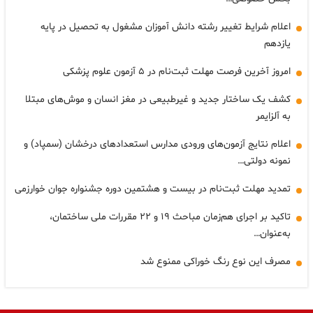
اعلام شرایط تغییر رشته دانش آموزان مشغول به تحصیل در پایه
یازدهم
امروز آخرین فرصت مهلت ثبت‌نام در ۵ آزمون علوم پزشکی
کشف یک ساختار جدید و غیرطبیعی در مغز انسان و موش‌های مبتلا
به آلزایمر
اعلام نتایج آزمون‌های ورودی مدارس استعدادهای درخشان (سمپاد) و
نمونه دولتی…
تمدید مهلت ثبت‌نام در بیست و هشتمین دوره جشنواره جوان خوارزمی
تاکید بر اجرای هم‌زمان مباحث ۱۹ و ۲۲ مقررات ملی ساختمان،
به‌عنوان…
مصرف این نوع رنگ خوراکی ممنوع شد