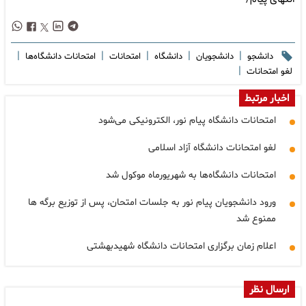
|
|
|
|
|
دانشجو
دانشجویان
دانشگاه
امتحانات
امتحانات دانشگاه‌ها
|
لغو امتحانات
اخبار مرتبط
امتحانات دانشگاه پیام نور، الکترونیکی می‌شود
لغو امتحانات دانشگاه آزاد اسلامی
امتحانات دانشگاه‌ها به شهریورماه موکول شد
ورود دانشجویان پیام نور به جلسات امتحان، پس از توزیع برگه ها
ممنوع شد
اعلام زمان برگزاری امتحانات دانشگاه شهیدبهشتی
ارسال نظر