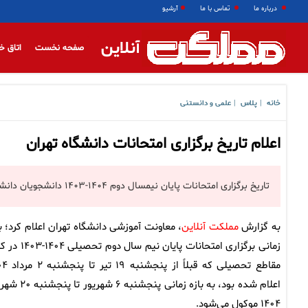
درباره ما
تماس با ما
آرشیو
آنلاین
صفحه نخست
اتاق خ
خانه
پلاس
علمی و دانستنی
|
|
اعلام تاریخ برگزاری امتحانات دانشگاه تهران
تاریخ برگزاری امتحانات پایان نیمسال دوم ۱۴۰۴-۱۴۰۳ دانشجویان دانشکده‌های مختلف دانشگاه تهران اعلام شد.
به گزارش
مملکت آنلاین
، معاونت آموزشی دانشگاه تهران اعلام کرد؛ با
زمانی برگزاری امتحانات پایان نیم سال دوم 
مقاطع تحصیلی که قبلاً از
اعلام شده بود، به بازه زمانی پنجشنبه ۶ شه
۱۴۰۴ موکول می‌شود.