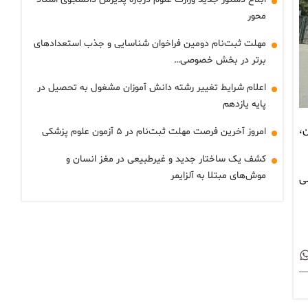
محور
مهلت ثبت‌نام دومین فراخوان شناسایی و جذب استعدادهای
برتر در بخش خصوصی…
اعلام شرایط تغییر رشته دانش آموزان مشغول به تحصیل در
پایه یازدهم
ن،
امروز آخرین فرصت مهلت ثبت‌نام در ۵ آزمون علوم پزشکی
کشف یک ساختار جدید و غیرطبیعی در مغز انسان و
موش‌های مبتلا به آلزایمر
 سال تحصیلی