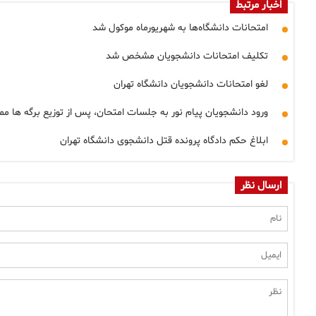
اخبار مرتبط
امتحانات دانشگاه‌ها به شهریورماه موکول شد
تکلیف امتحانات دانشجویان مشخص شد
لغو امتحانات دانشجویان دانشگاه تهران
ورود دانشجویان پیام نور به جلسات امتحان، پس از توزیع برگه ها م
ابلاغ حکم دادگاه پرونده قتل دانشجوی دانشگاه تهران
ارسال نظر