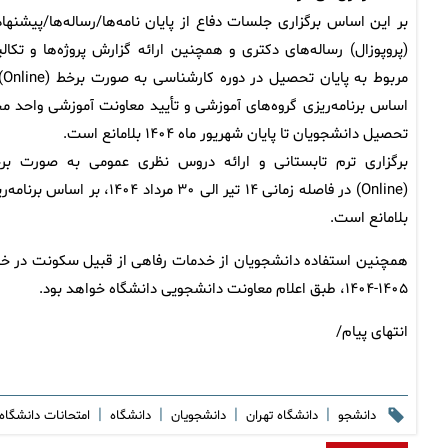
بر این اساس برگزاری جلسات دفاع از پایان نامه‌ها/رساله‌ها/پیشنهاد
(پروپوزال) رساله‌های دکتری و همچنین ارائه گزارش پروژه‌ها و تکال
مربوط به پ
اساس برنامه‌ریزی گروه‌های آموزشی و تأیید معاونت آموزشی واحد م
تحصیل دانشجویان تا پایان شهریور ماه ۱۴۰۴ بلامانع است.
برگزاری ترم تابستانی و ارائه دروس نظری عمومی به صورت بر
(Online) در فاصله زمانی ۱۴
بلامانع است.
۱۴۰۵-۱۴۰۴، طبق اعلام معاونت دانشجویی دانشگاه خواهد بود.
انتهای پیام/
|
|
|
|
دانشجو
دانشگاه تهران
دانشجویان
دانشگاه
امتحانات دانشگاه