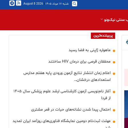
شنبه ۱۷ مرداد ۱۴۰۵
|
2026 August 8
 سنتی نیک‌ونو
پربیننده‌ترین
ماهواره ژاپنی به فضا رسید
محققان قرصی برای درمان HIV ساختند
اعلام زمان انتشار نتایج آزمون ورودی پایه هفتم مدارس
استعدادهای درخشان…
آغاز نام‌نویسی آزمون کارشناسی ارشد علوم پزشکی سال ۱۴۰۵
از فردا
احتمال پیدا شدن نشانه‌های حیات در قمر مشتری
مهلت ثبت‌نام دومین نمایشگاه فناوری‌های روزآمد ایران تمدید
شد