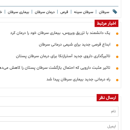
|
|
|
|
|
سرطان
سرطان سینه
قرص
درمان سرطان
بیماری سرطان
خ
اخبار مرتبط
یک دانشمند با تزریق ویروس، بیماری سرطان خود را درمان کرد
ابداع قرصی جدید برای شیمی درمانی سرطان
تاثیرگذاری داروی جدید آسترازنکا برای درمان سرطان پستان
تاثیر مثبت دارویی که احتمال بازگشت سرطان پستان را کاهش می‌ده
راه درمانی جدید بیماری سرطان پیدا شد
ارسال نظر